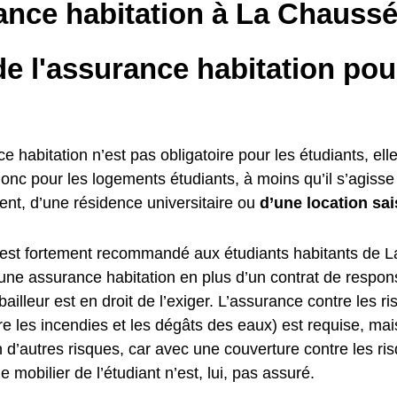
ance habitation à La Chaussé
e l'assurance habitation pou
ce habitation n’est pas obligatoire pour les étudiants, elle
donc pour les logements étudiants, à moins qu’il s’agiss
ent, d’une résidence universitaire ou
d’une location sai
il est fortement recommandé aux étudiants habitants de 
une assurance habitation en plus d’un contrat de responsa
bailleur est en droit de l’exiger. L’assurance contre les ri
re les incendies et les dégâts des eaux) est requise, ma
 d’autres risques, car avec une couverture contre les ris
e mobilier de l’étudiant n’est, lui, pas assuré.