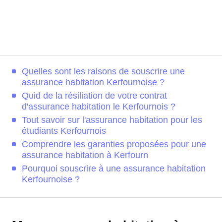
Quelles sont les raisons de souscrire une
assurance habitation Kerfournoise ?
Quid de la résiliation de votre contrat
d'assurance habitation le Kerfournois ?
Tout savoir sur l'assurance habitation pour les
étudiants Kerfournois
Comprendre les garanties proposées pour une
assurance habitation à Kerfourn
Pourquoi souscrire à une assurance habitation
Kerfournoise ?