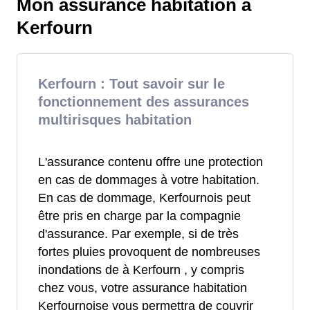
Mon assurance habitation à
Kerfourn
Kerfourn : Tout savoir sur le
fonctionnement des assurances
multirisques habitation
L'assurance contenu offre une protection
en cas de dommages à votre habitation.
En cas de dommage, Kerfournois peut
être pris en charge par la compagnie
d'assurance. Par exemple, si de très
fortes pluies provoquent de nombreuses
inondations de à Kerfourn , y compris
chez vous, votre assurance habitation
Kerfournoise vous permettra de couvrir