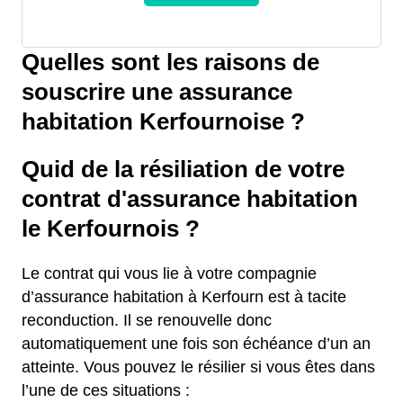
Quelles sont les raisons de
souscrire une assurance
habitation Kerfournoise ?
Quid de la résiliation de votre
contrat d'assurance habitation
le Kerfournois ?
Le contrat qui vous lie à votre compagnie
d’assurance habitation à Kerfourn est à tacite
reconduction. Il se renouvelle donc
automatiquement une fois son échéance d’un an
atteinte. Vous pouvez le résilier si vous êtes dans
l’une de ces situations :