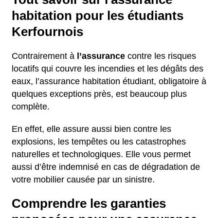
habitation pour les étudiants
Kerfournois
Contrairement à
l’assurance
contre les risques
locatifs qui couvre les incendies et les dégâts des
eaux, l’assurance habitation étudiant, obligatoire à
quelques exceptions près, est beaucoup plus
complète.
En effet, elle assure aussi bien contre les
explosions, les tempêtes ou les catastrophes
naturelles et technologiques. Elle vous permet
aussi d’être indemnisé en cas de dégradation de
votre mobilier causée par un sinistre.
Comprendre les garanties