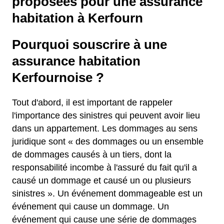
proposées pour une assurance
habitation à Kerfourn
Pourquoi souscrire à une
assurance habitation
Kerfournoise ?
Tout d'abord, il est important de rappeler
l'importance des sinistres qui peuvent avoir lieu
dans un appartement. Les dommages au sens
juridique sont « des dommages ou un ensemble
de dommages causés à un tiers, dont la
responsabilité incombe à l'assuré du fait qu'il a
causé un dommage et causé un ou plusieurs
sinistres ». Un événement dommageable est un
événement qui cause un dommage. Un
événement qui cause une série de dommages