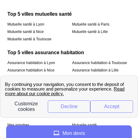
Top 5 villes mutuelles santé
Mutuelle santé à Lyon
Mutuelle santé à Paris
Mutuelle santé à Nice
Mutuelle santé à Lille
Mutuelle santé à Toulouse
Top 5 villes assurance habitation
Assurance habitation à Lyon
Assurance habitation à Toulouse
Assurance habitation à Nice
Assurance habitation à Lille
Assurance habitation à Paris
À propos
Qui sommes-nous ?
Mentions légales
Nos services
Mes sinistres
Mutuelle santé
Assurance habitation
Mon devis