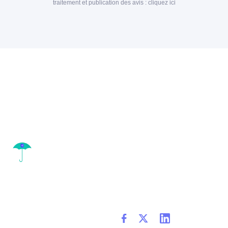
traitement et publication des avis :
cliquez ici