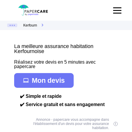
Kerfourn
La meilleure assurance habitation
Kerfournoise
Réalisez votre devis en 5 minutes avec
papercare
Mon devis
✔️ Simple et rapide
✔️ Service gratuit et sans engagement
Annonce - papercare vous accompagne dans
l'établissement d'un devis pour votre assurance
habitation.