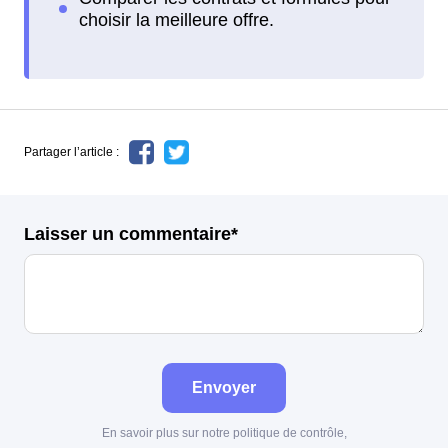
Partager l’article :
Laisser un commentaire*
Envoyer
En savoir plus sur notre politique de contrôle,