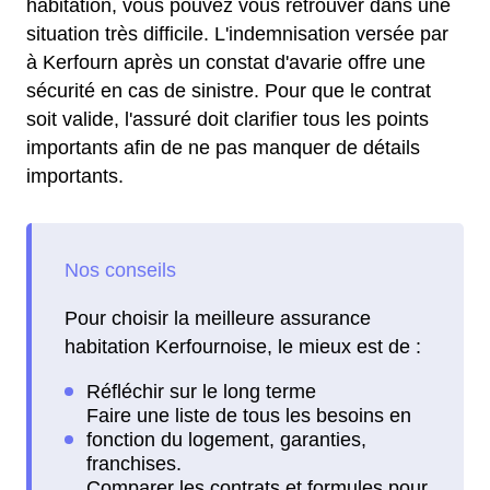
habitation, vous pouvez vous retrouver dans une
situation très difficile. L'indemnisation versée par
à Kerfourn après un constat d'avarie offre une
sécurité en cas de sinistre. Pour que le contrat
soit valide, l'assuré doit clarifier tous les points
importants afin de ne pas manquer de détails
importants.
Pour choisir la meilleure assurance
habitation Kerfournoise, le mieux est de :