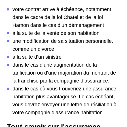
votre contrat arrive à échéance, notamment
dans le cadre de la loi Chatel et de la loi
Hamon dans le cas d’un déménagement
à la suite de la vente de son habitation
une modification de sa situation personnelle,
comme un divorce
à la suite d’un sinistre
dans le cas d’une augmentation de la
tarification ou d’une majoration du montant de
la franchise par la compagnie d’assurance.
dans le cas où vous trouveriez une assurance
habitation plus avantageuse. Le cas échéant,
vous devrez envoyer une lettre de résiliation à
votre compagnie d’assurance habitation.
Tout savoir sur l'assurance