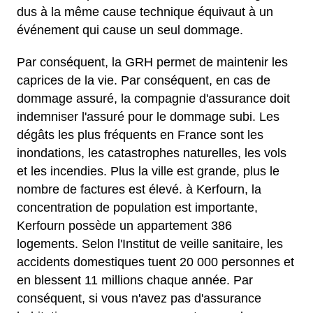
dus à la même cause technique équivaut à un
événement qui cause un seul dommage.
Par conséquent, la GRH permet de maintenir les
caprices de la vie. Par conséquent, en cas de
dommage assuré, la compagnie d'assurance doit
indemniser l'assuré pour le dommage subi. Les
dégâts les plus fréquents en France sont les
inondations, les catastrophes naturelles, les vols
et les incendies. Plus la ville est grande, plus le
nombre de factures est élevé. à Kerfourn, la
concentration de population est importante,
Kerfourn possède un appartement 386
logements. Selon l'Institut de veille sanitaire, les
accidents domestiques tuent 20 000 personnes et
en blessent 11 millions chaque année. Par
conséquent, si vous n'avez pas d'assurance