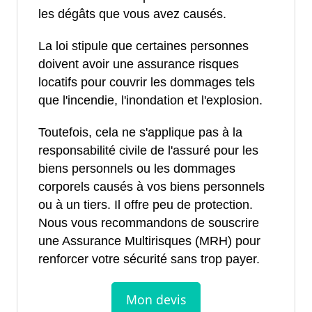
les dégâts que vous avez causés.
La loi stipule que certaines personnes
doivent avoir une assurance risques
locatifs pour couvrir les dommages tels
que l'incendie, l'inondation et l'explosion.
Toutefois, cela ne s'applique pas à la
responsabilité civile de l'assuré pour les
biens personnels ou les dommages
corporels causés à vos biens personnels
ou à un tiers. Il offre peu de protection.
Nous vous recommandons de souscrire
une Assurance Multirisques (MRH) pour
renforcer votre sécurité sans trop payer.