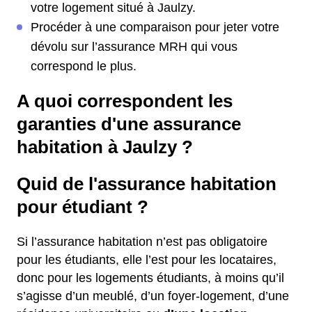
votre logement situé à Jaulzy.
Procéder à une comparaison pour jeter votre
dévolu sur l’assurance MRH qui vous
correspond le plus.
A quoi correspondent les
garanties d'une assurance
habitation à Jaulzy ?
Quid de l'assurance habitation
pour étudiant ?
Si l’assurance habitation n’est pas obligatoire
pour les étudiants, elle l’est pour les locataires,
donc pour les logements étudiants, à moins qu’il
s’agisse d’un meublé, d’un foyer-logement, d’une