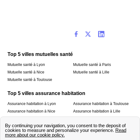
Top 5 villes mutuelles santé
Mutuelle santé à Lyon
Mutuelle santé à Paris
Mutuelle santé à Nice
Mutuelle santé à Lille
Mutuelle santé à Toulouse
Top 5 villes assurance habitation
Assurance habitation à Lyon
Assurance habitation à Toulouse
Assurance habitation à Nice
Assurance habitation à Lille
Assurance habitation à Paris
À propos