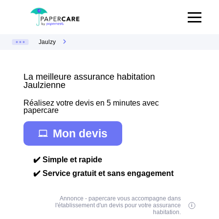
Jaulzy
La meilleure assurance habitation
Jaulzienne
Réalisez votre devis en 5 minutes avec
papercare
Mon devis
✔️ Simple et rapide
✔️ Service gratuit et sans engagement
Annonce - papercare vous accompagne dans
l'établissement d'un devis pour votre assurance
habitation.