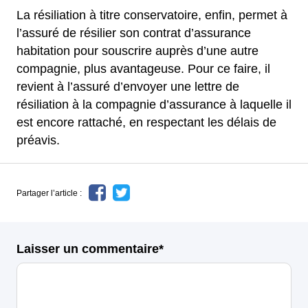
La résiliation à titre conservatoire, enfin, permet à
l’assuré de résilier son contrat d’assurance
habitation pour souscrire auprès d’une autre
compagnie, plus avantageuse. Pour ce faire, il
revient à l’assuré d’envoyer une lettre de
résiliation à la compagnie d’assurance à laquelle il
est encore rattaché, en respectant les délais de
préavis.
Partager l’article :
Laisser un commentaire*