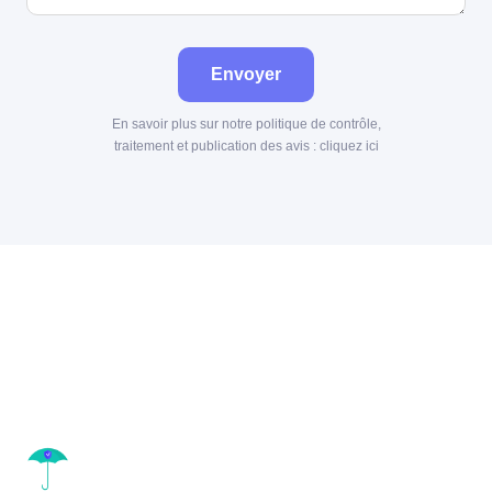
Envoyer
En savoir plus sur notre politique de contrôle,
traitement et publication des avis :
cliquez ici