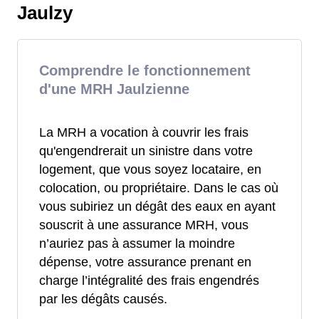
Jaulzy
Comprendre le fonctionnement
d'une MRH Jaulzienne
La MRH a vocation à couvrir les frais
qu'engendrerait un sinistre dans votre
logement, que vous soyez locataire, en
colocation, ou propriétaire. Dans le cas où
vous subiriez un dégât des eaux en ayant
souscrit à une assurance MRH, vous
n’auriez pas à assumer la moindre
dépense, votre assurance prenant en
charge l’intégralité des frais engendrés
par les dégâts causés.