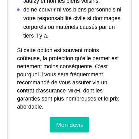
Jaulzy et non les biens voisins.
de ne couvrir ni vos biens personnels ni
votre responsabilité civile si dommages
corporels ou matériels causés par un
tiers il y a.
Si cette option est souvent moins
coûteuse, la protection qu’elle permet est
nettement moins conséquente. C’est
pourquoi il vous sera fréquemment
recommandé de vous assurer via un
contrat d’assurance MRH, dont les
garanties sont plus nombreuses et le prix
abordable.