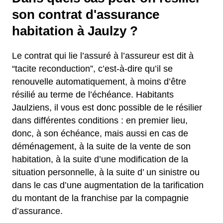
son contrat d'assurance
habitation à Jaulzy ?
Le contrat qui lie l’assuré à l’assureur est dit à
“tacite reconduction”, c’est-à-dire qu’il se
renouvelle automatiquement, à moins d’être
résilié au terme de l’échéance. Habitants
Jaulziens, il vous est donc possible de le résilier
dans différentes conditions : en premier lieu,
donc, à son échéance, mais aussi en cas de
déménagement, à la suite de la vente de son
habitation, à la suite d’une modification de la
situation personnelle, à la suite d’ un sinistre ou
dans le cas d’une augmentation de la tarification
du montant de la franchise par la compagnie
d’assurance.