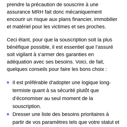
prendre la précaution de souscrire à une
assurance MRH fait donc mécaniquement
encourir un risque aux plans financier, immobilier
et matériel pour les victimes et ses proches.
Ceci étant, pour que la souscription soit la plus
bénéfique possible, il est essentiel que l’assuré
soit vigilant à s’armer des garanties en
adéquation avec ses besoins. Voici, de fait,
quelques conseils pour faire les bons choix :
Il est préférable d’adopter une logique long-
termiste quant à sa sécurité plutôt que
d’économiser au seul moment de la
souscription.
Dresser une liste des besoins prioritaires à
partir de vos paramètres tels que votre statut et