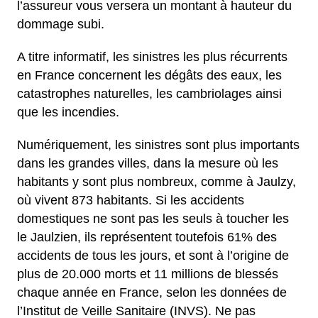
l’assureur vous versera un montant à hauteur du
dommage subi.
A titre informatif, les sinistres les plus récurrents
en France concernent les dégâts des eaux, les
catastrophes naturelles, les cambriolages ainsi
que les incendies.
Numériquement, les sinistres sont plus importants
dans les grandes villes, dans la mesure où les
habitants y sont plus nombreux, comme à Jaulzy,
où vivent 873 habitants. Si les accidents
domestiques ne sont pas les seuls à toucher les
le Jaulzien, ils représentent toutefois 61% des
accidents de tous les jours, et sont à l’origine de
plus de 20.000 morts et 11 millions de blessés
chaque année en France, selon les données de
l’Institut de Veille Sanitaire (INVS). Ne pas