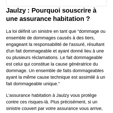
Jaulzy : Pourquoi souscrire à
une assurance habitation ?
La loi définit un sinistre en tant que “dommage ou
ensemble de dommages causés à des tiers,
engageant la responsabilité de l'assuré, résultant
d'un fait dommageable et ayant donné lieu à une
ou plusieurs réclamations. Le fait dommageable
est celui qui constitue la cause génératrice du
dommage. Un ensemble de faits dommageables
ayant la même cause technique est assimilé à un
fait dommageable unique.”
L’assurance habitation à Jaulzy vous protège
contre ces risques-là. Plus précisément, si un
sinistre couvert par votre assurance vous arrive,