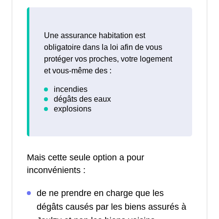
Une assurance habitation est
obligatoire dans la loi afin de vous
protéger vos proches, votre logement
et vous-même des :
Mais cette seule option a pour
inconvénients :
de ne prendre en charge que les
dégâts causés par les biens assurés à