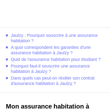
Jaulzy : Pourquoi souscrire à une assurance
habitation ?
A quoi correspondent les garanties d'une
assurance habitation à Jaulzy ?
Quid de l'assurance habitation pour étudiant ?
Pourquoi faut-il souscrire une assurance
habitation à Jaulzy ?
Dans quels cas peut-on résilier son contrat
d'assurance habitation à Jaulzy ?
Mon assurance habitation à