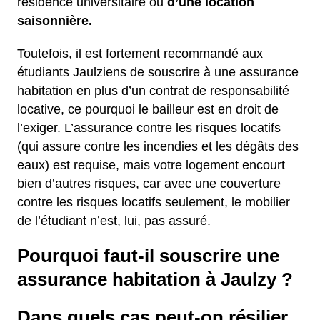
résidence universitaire ou
d’une location
saisonnière.
Toutefois, il est fortement recommandé aux
étudiants Jaulziens de souscrire à une assurance
habitation en plus d’un contrat de responsabilité
locative, ce pourquoi le bailleur est en droit de
l’exiger. L’assurance contre les risques locatifs
(qui assure contre les incendies et les dégâts des
eaux) est requise, mais votre logement encourt
bien d’autres risques, car avec une couverture
contre les risques locatifs seulement, le mobilier
de l’étudiant n’est, lui, pas assuré.
Pourquoi faut-il souscrire une
assurance habitation à Jaulzy ?
Dans quels cas peut-on résilier