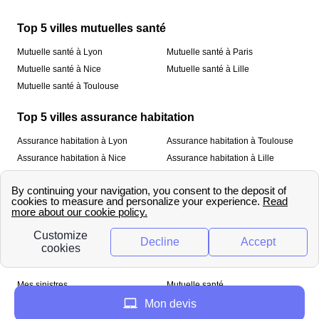
Top 5 villes mutuelles santé
Mutuelle santé à Lyon
Mutuelle santé à Paris
Mutuelle santé à Nice
Mutuelle santé à Lille
Mutuelle santé à Toulouse
Top 5 villes assurance habitation
Assurance habitation à Lyon
Assurance habitation à Toulouse
Assurance habitation à Nice
Assurance habitation à Lille
Assurance habitation à Paris
À propos
Qui sommes-nous ?
Mentions légales
Nos services
Mes sinistres
Mutuelle santé
Assurance habitation
Mon devis