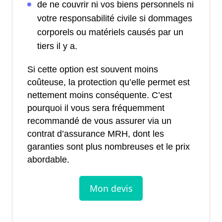
de ne couvrir ni vos biens personnels ni
votre responsabilité civile si dommages
corporels ou matériels causés par un
tiers il y a.
Si cette option est souvent moins
coûteuse, la protection qu’elle permet est
nettement moins conséquente. C’est
pourquoi il vous sera fréquemment
recommandé de vous assurer via un
contrat d’assurance MRH, dont les
garanties sont plus nombreuses et le prix
abordable.