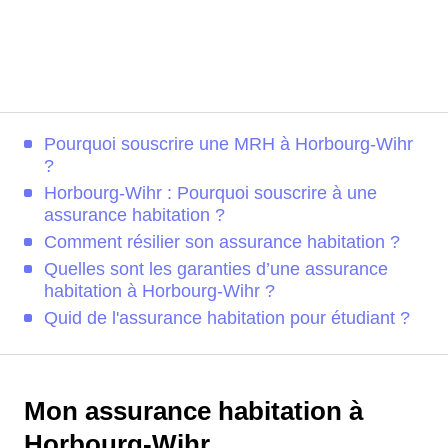
Pourquoi souscrire une MRH à Horbourg-Wihr
?
Horbourg-Wihr : Pourquoi souscrire à une
assurance habitation ?
Comment résilier son assurance habitation ?
Quelles sont les garanties d’une assurance
habitation à Horbourg-Wihr ?
Quid de l'assurance habitation pour étudiant ?
Mon assurance habitation à
Horbourg-Wihr