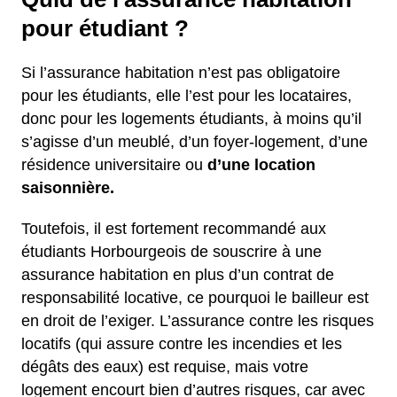
pour étudiant ?
Si l’assurance habitation n’est pas obligatoire
pour les étudiants, elle l’est pour les locataires,
donc pour les logements étudiants, à moins qu’il
s’agisse d’un meublé, d’un foyer-logement, d’une
résidence universitaire ou
d’une location
saisonnière.
Toutefois, il est fortement recommandé aux
étudiants Horbourgeois de souscrire à une
assurance habitation en plus d’un contrat de
responsabilité locative, ce pourquoi le bailleur est
en droit de l’exiger. L’assurance contre les risques
locatifs (qui assure contre les incendies et les
dégâts des eaux) est requise, mais votre
logement encourt bien d’autres risques, car avec