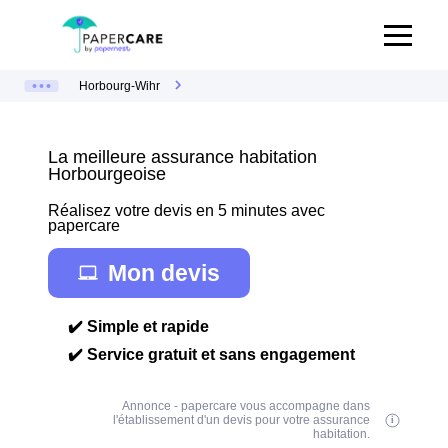
Horbourg-Wihr
La meilleure assurance habitation
Horbourgeoise
Réalisez votre devis en 5 minutes avec
papercare
Mon devis
✔️ Simple et rapide
✔️ Service gratuit et sans engagement
Annonce - papercare vous accompagne dans
l'établissement d'un devis pour votre assurance
habitation.