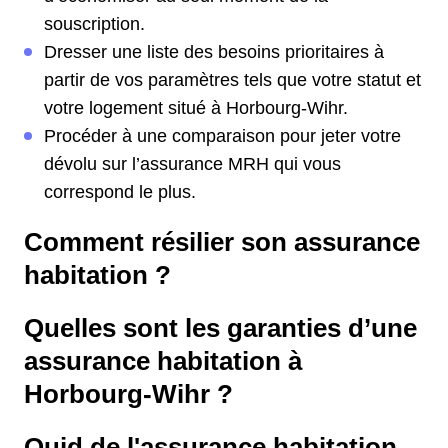
souscription.
Dresser une liste des besoins prioritaires à
partir de vos paramètres tels que votre statut et
votre logement situé à Horbourg-Wihr.
Procéder à une comparaison pour jeter votre
dévolu sur l’assurance MRH qui vous
correspond le plus.
Comment résilier son assurance
habitation ?
Quelles sont les garanties d’une
assurance habitation à
Horbourg-Wihr ?
Quid de l'assurance habitation