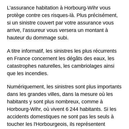
L’assurance habitation à Horbourg-Wihr vous
protège contre ces risques-là. Plus précisément,
si un sinistre couvert par votre assurance vous
arrive, l’assureur vous versera un montant à
hauteur du dommage subi.
A titre informatif, les sinistres les plus récurrents
en France concernent les dégâts des eaux, les
catastrophes naturelles, les cambriolages ainsi
que les incendies.
Numériquement, les sinistres sont plus importants
dans les grandes villes, dans la mesure où les
habitants y sont plus nombreux, comme à
Horbourg-Wihr, où vivent 6 244 habitants. Si les
accidents domestiques ne sont pas les seuls à
toucher les l'Horbourgeois, ils représentent