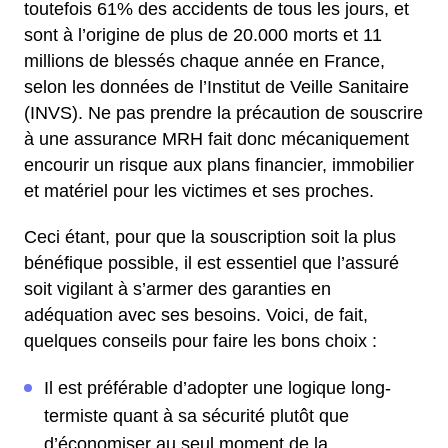
toutefois 61% des accidents de tous les jours, et
sont à l’origine de plus de 20.000 morts et 11
millions de blessés chaque année en France,
selon les données de l’Institut de Veille Sanitaire
(INVS). Ne pas prendre la précaution de souscrire
à une assurance MRH fait donc mécaniquement
encourir un risque aux plans financier, immobilier
et matériel pour les victimes et ses proches.
Ceci étant, pour que la souscription soit la plus
bénéfique possible, il est essentiel que l’assuré
soit vigilant à s’armer des garanties en
adéquation avec ses besoins. Voici, de fait,
quelques conseils pour faire les bons choix :
Il est préférable d’adopter une logique long-
termiste quant à sa sécurité plutôt que
d’économiser au seul moment de la