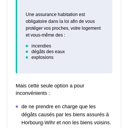
Une assurance habitation est
obligatoire dans la loi afin de vous
protéger vos proches, votre logement
et vous-même des :
Mais cette seule option a pour
inconvénients :
de ne prendre en charge que les
dégâts causés par les biens assurés à
Horbourg-Wihr et non les biens voisins.