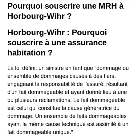
Pourquoi souscrire une MRH à
Horbourg-Wihr ?
Horbourg-Wihr : Pourquoi
souscrire à une assurance
habitation ?
La loi définit un sinistre en tant que “dommage ou
ensemble de dommages causés à des tiers,
engageant la responsabilité de l'assuré, résultant
d'un fait dommageable et ayant donné lieu à une
ou plusieurs réclamations. Le fait dommageable
est celui qui constitue la cause génératrice du
dommage. Un ensemble de faits dommageables
ayant la même cause technique est assimilé à un
fait dommageable unique.”