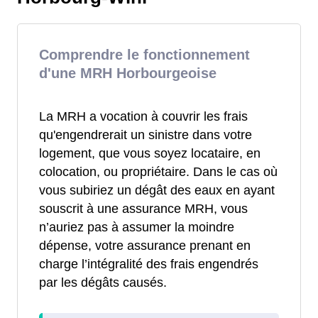
Comprendre le fonctionnement
d'une MRH Horbourgeoise
La MRH a vocation à couvrir les frais
qu'engendrerait un sinistre dans votre
logement, que vous soyez locataire, en
colocation, ou propriétaire. Dans le cas où
vous subiriez un dégât des eaux en ayant
souscrit à une assurance MRH, vous
n’auriez pas à assumer la moindre
dépense, votre assurance prenant en
charge l’intégralité des frais engendrés
par les dégâts causés.