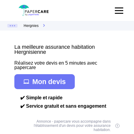
Hergnies
La meilleure assurance habitation
Hergnisienne
Réalisez votre devis en 5 minutes avec
papercare
Mon devis
✔️ Simple et rapide
✔️ Service gratuit et sans engagement
Annonce - papercare vous accompagne dans
l'établissement d'un devis pour votre assurance
habitation.