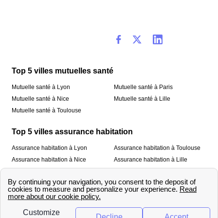
Top 5 villes mutuelles santé
Mutuelle santé à Lyon
Mutuelle santé à Paris
Mutuelle santé à Nice
Mutuelle santé à Lille
Mutuelle santé à Toulouse
Top 5 villes assurance habitation
Assurance habitation à Lyon
Assurance habitation à Toulouse
Assurance habitation à Nice
Assurance habitation à Lille
Assurance habitation à Paris
À propos
Qui sommes-nous ?
Mentions légales