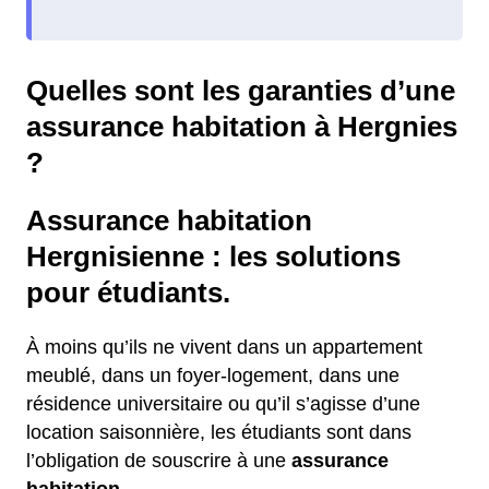
Quelles sont les garanties d’une
assurance habitation à Hergnies
?
Assurance habitation
Hergnisienne : les solutions
pour étudiants.
À moins qu’ils ne vivent dans un appartement
meublé, dans un foyer-logement, dans une
résidence universitaire ou qu’il s’agisse d’une
location saisonnière, les étudiants sont dans
l’obligation de souscrire à une
assurance
habitation.