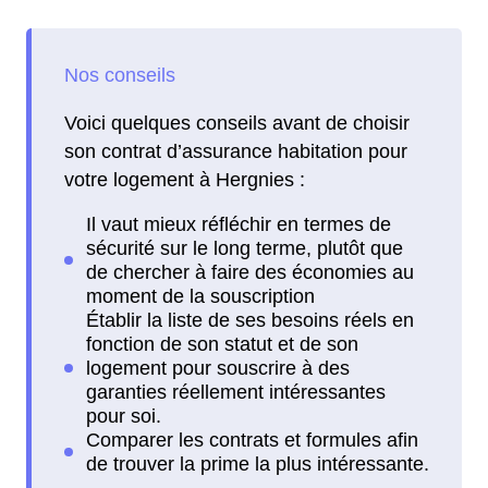
Voici quelques conseils avant de choisir
son contrat d’assurance habitation pour
votre logement à Hergnies :