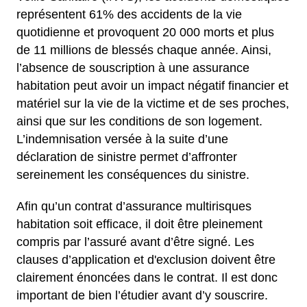
représentent 61% des accidents de la vie
quotidienne et provoquent 20 000 morts et plus
de 11 millions de blessés chaque année. Ainsi,
l’absence de souscription à une assurance
habitation peut avoir un impact négatif financier et
matériel sur la vie de la victime et de ses proches,
ainsi que sur les conditions de son logement.
L’indemnisation versée à la suite d’une
déclaration de sinistre permet d’affronter
sereinement les conséquences du sinistre.
Afin qu’un contrat d’assurance multirisques
habitation soit efficace, il doit être pleinement
compris par l’assuré avant d’être signé. Les
clauses d’application et d'exclusion doivent être
clairement énoncées dans le contrat. Il est donc
important de bien l’étudier avant d’y souscrire.