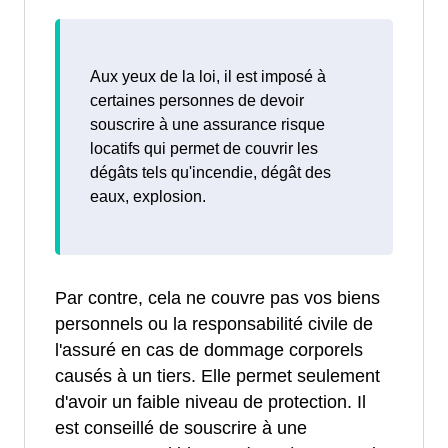
Aux yeux de la loi, il est imposé à
certaines personnes de devoir
souscrire à une assurance risque
locatifs qui permet de couvrir les
dégâts tels qu'incendie, dégât des
eaux, explosion.
Par contre, cela ne couvre pas vos biens
personnels ou la responsabilité civile de
l'assuré en cas de dommage corporels
causés à un tiers. Elle permet seulement
d'avoir un faible niveau de protection. Il
est conseillé de souscrire à une