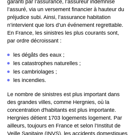
garanti par l’assurance, l’assureur indemnise
l’assuré, via un versement financier à hauteur du
préjudice subi. Ainsi, l’assurance habitation
n’intervient que lors d’un événement regrettable.
En France, les sinistres les plus courants sont,
par ordre décroissant :
les dégâts des eaux ;
les catastrophes naturelles ;
les cambriolages ;
les incendies.
Le nombre de sinistres est plus important dans
des grandes villes, comme Hergnies, où la
concentration d'habitants est plus importante.
Hergnies détient 1703 logements logement. Par
ailleurs, toujours en France et selon l’Institut de
Veille Sanitaire (INVS), les accidents domestiques