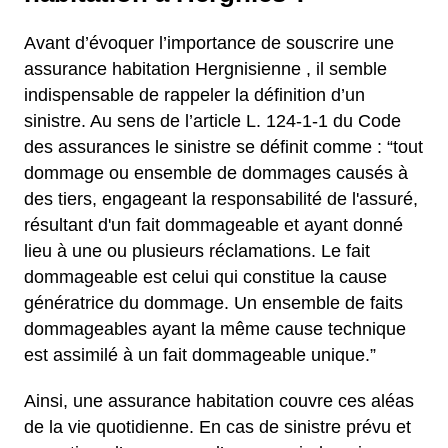
Avant d’évoquer l’importance de souscrire une
assurance habitation Hergnisienne , il semble
indispensable de rappeler la définition d’un
sinistre. Au sens de l’article L. 124-1-1 du Code
des assurances le sinistre se définit comme : “tout
dommage ou ensemble de dommages causés à
des tiers, engageant la responsabilité de l'assuré,
résultant d'un fait dommageable et ayant donné
lieu à une ou plusieurs réclamations. Le fait
dommageable est celui qui constitue la cause
génératrice du dommage. Un ensemble de faits
dommageables ayant la même cause technique
est assimilé à un fait dommageable unique.”
Ainsi, une assurance habitation couvre ces aléas
de la vie quotidienne. En cas de sinistre prévu et