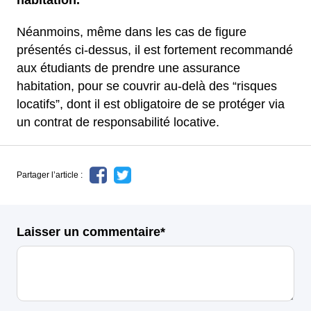
Néanmoins, même dans les cas de figure
présentés ci-dessus, il est fortement recommandé
aux étudiants de prendre une assurance
habitation, pour se couvrir au-delà des “risques
locatifs”, dont il est obligatoire de se protéger via
un contrat de responsabilité locative.
Partager l’article :
Laisser un commentaire*