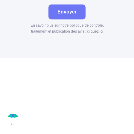
Envoyer
En savoir plus sur notre politique de contrôle,
traitement et publication des avis :
cliquez ici