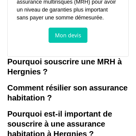
assurance multirisques (MRH) pour avoir
un niveau de garanties plus important
sans payer une somme démesurée.
Pourquoi souscrire une MRH à
Hergnies ?
Comment résilier son assurance
habitation ?
Pourquoi est-il important de
souscrire à une assurance
habitation à Hergnies ?