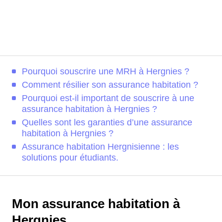
Pourquoi souscrire une MRH à Hergnies ?
Comment résilier son assurance habitation ?
Pourquoi est-il important de souscrire à une
assurance habitation à Hergnies ?
Quelles sont les garanties d’une assurance
habitation à Hergnies ?
Assurance habitation Hergnisienne : les
solutions pour étudiants.
Mon assurance habitation à
Hergnies