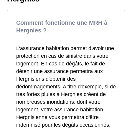
Comment fonctionne une MRH à
Hergnies ?
L'assurance habitation permet d'avoir une
protection en cas de sinistre dans votre
logement. En cas de dégâts, le fait de
détenir une assurance permettra aux
Hergnisiens d'obtenir des
dédommagements. A titre d'exemple, si de
très fortes pluies à Hergnies créent de
nombreuses inondations, dont votre
logement, votre assurance habitation
Hergnisienne vous permettra d'être
indemnisé pour les dégâts occasionnés.