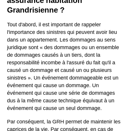
assurance habitation
Grandrisienne ?
Tout d'abord, il est important de rappeler
l'importance des sinistres qui peuvent avoir lieu
dans un appartement. Les dommages au sens
juridique sont « des dommages ou un ensemble
de dommages causés à un tiers, dont la
responsabilité incombe à l'assuré du fait qu'il a
causé un dommage et causé un ou plusieurs
sinistres ». Un événement dommageable est un
événement qui cause un dommage. Un
événement qui cause une série de dommages
dus à la même cause technique équivaut à un
événement qui cause un seul dommage.
Par conséquent, la GRH permet de maintenir les
caprices de la vie. Par conséquent, en cas de