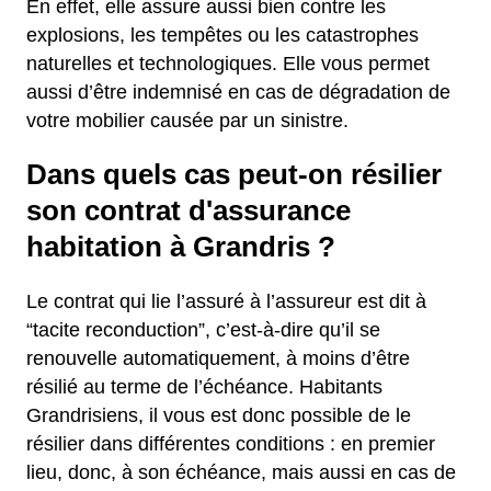
En effet, elle assure aussi bien contre les
explosions, les tempêtes ou les catastrophes
naturelles et technologiques. Elle vous permet
aussi d’être indemnisé en cas de dégradation de
votre mobilier causée par un sinistre.
Dans quels cas peut-on résilier
son contrat d'assurance
habitation à Grandris ?
Le contrat qui lie l’assuré à l’assureur est dit à
“tacite reconduction”, c’est-à-dire qu’il se
renouvelle automatiquement, à moins d’être
résilié au terme de l’échéance. Habitants
Grandrisiens, il vous est donc possible de le
résilier dans différentes conditions : en premier
lieu, donc, à son échéance, mais aussi en cas de