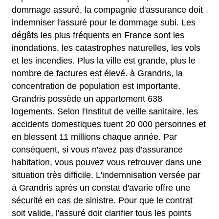
dommage assuré, la compagnie d'assurance doit
indemniser l'assuré pour le dommage subi. Les
dégâts les plus fréquents en France sont les
inondations, les catastrophes naturelles, les vols
et les incendies. Plus la ville est grande, plus le
nombre de factures est élevé. à Grandris, la
concentration de population est importante,
Grandris possède un appartement 638
logements. Selon l'Institut de veille sanitaire, les
accidents domestiques tuent 20 000 personnes et
en blessent 11 millions chaque année. Par
conséquent, si vous n'avez pas d'assurance
habitation, vous pouvez vous retrouver dans une
situation très difficile. L'indemnisation versée par
à Grandris après un constat d'avarie offre une
sécurité en cas de sinistre. Pour que le contrat
soit valide, l'assuré doit clarifier tous les points