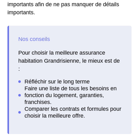
importants afin de ne pas manquer de détails
importants.
Pour choisir la meilleure assurance
habitation Grandrisienne, le mieux est de
: