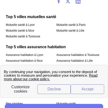
Top 5 villes mutuelles santé
Mutuelle santé à Lyon
Mutuelle santé à Paris
Mutuelle santé à Nice
Mutuelle santé à Lille
Mutuelle santé à Toulouse
Top 5 villes assurance habitation
Assurance habitation à Lyon
Assurance habitation à Toulouse
Assurance habitation à Nice
Assurance habitation à Lille
Assurance habitation à Paris
À propos
Qui sommes-nous ?
Mentions légales
Nos services
Mes sinistres
Mutuelle santé