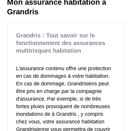
Mon assurance habitation à
Grandris
Grandris : Tout savoir sur le
fonctionnement des assurances
multirisques habitation
L'assurance contenu offre une protection
en cas de dommages à votre habitation.
En cas de dommage, Grandrisiens peut
être pris en charge par la compagnie
d'assurance. Par exemple, si de très
fortes pluies provoquent de nombreuses
inondations de à Grandris , y compris
chez vous, votre assurance habitation
Grandrisienne vous permettra de couvrir