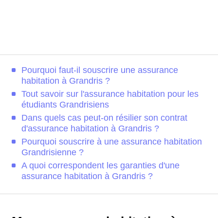
Pourquoi faut-il souscrire une assurance
habitation à Grandris ?
Tout savoir sur l'assurance habitation pour les
étudiants Grandrisiens
Dans quels cas peut-on résilier son contrat
d'assurance habitation à Grandris ?
Pourquoi souscrire à une assurance habitation
Grandrisienne ?
A quoi correspondent les garanties d'une
assurance habitation à Grandris ?