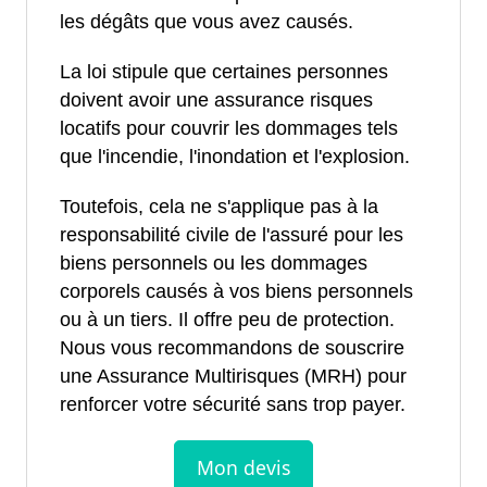
les dégâts que vous avez causés.
La loi stipule que certaines personnes
doivent avoir une assurance risques
locatifs pour couvrir les dommages tels
que l'incendie, l'inondation et l'explosion.
Toutefois, cela ne s'applique pas à la
responsabilité civile de l'assuré pour les
biens personnels ou les dommages
corporels causés à vos biens personnels
ou à un tiers. Il offre peu de protection.
Nous vous recommandons de souscrire
une Assurance Multirisques (MRH) pour
renforcer votre sécurité sans trop payer.