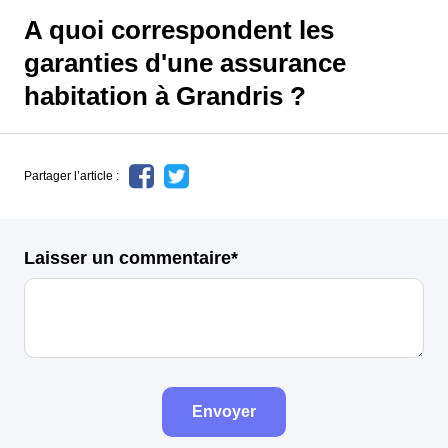
A quoi correspondent les
garanties d'une assurance
habitation à Grandris ?
Partager l’article :
Laisser un commentaire*
Envoyer