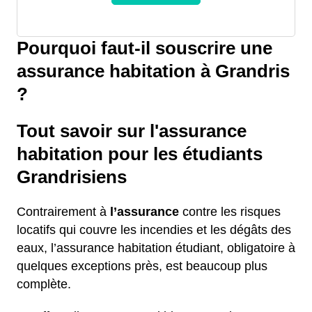
Pourquoi faut-il souscrire une
assurance habitation à Grandris
?
Tout savoir sur l'assurance
habitation pour les étudiants
Grandrisiens
Contrairement à
l’assurance
contre les risques
locatifs qui couvre les incendies et les dégâts des
eaux, l’assurance habitation étudiant, obligatoire à
quelques exceptions près, est beaucoup plus
complète.