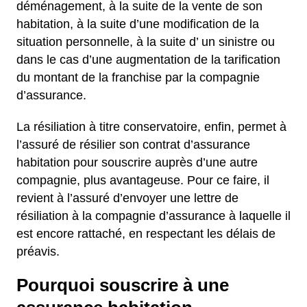
déménagement, à la suite de la vente de son
habitation, à la suite d’une modification de la
situation personnelle, à la suite d’ un sinistre ou
dans le cas d’une augmentation de la tarification
du montant de la franchise par la compagnie
d’assurance.
La résiliation à titre conservatoire, enfin, permet à
l’assuré de résilier son contrat d’assurance
habitation pour souscrire auprès d’une autre
compagnie, plus avantageuse. Pour ce faire, il
revient à l’assuré d’envoyer une lettre de
résiliation à la compagnie d’assurance à laquelle il
est encore rattaché, en respectant les délais de
préavis.
Pourquoi souscrire à une