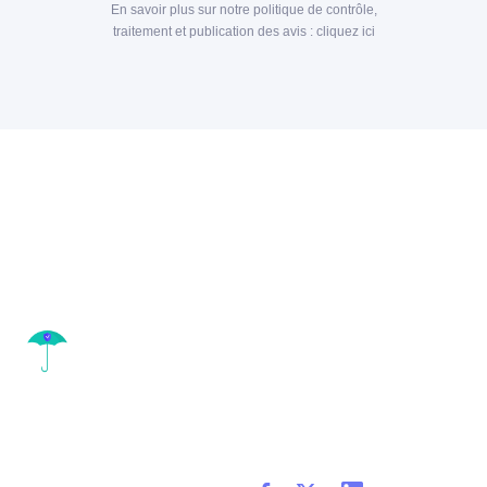
En savoir plus sur notre politique de contrôle,
traitement et publication des avis :
cliquez ici