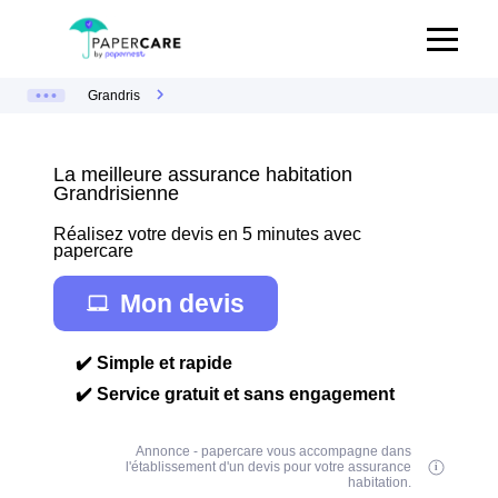
Grandris
La meilleure assurance habitation
Grandrisienne
Réalisez votre devis en 5 minutes avec
papercare
Mon devis
✔️ Simple et rapide
✔️ Service gratuit et sans engagement
Annonce - papercare vous accompagne dans
l'établissement d'un devis pour votre assurance
habitation.