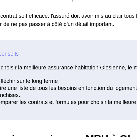
contrat soit efficace, l'assuré doit avoir mis au clair tous
r de ne pas passer à côté d'un détail important.
choisir la meilleure assurance habitation Glosienne, le m