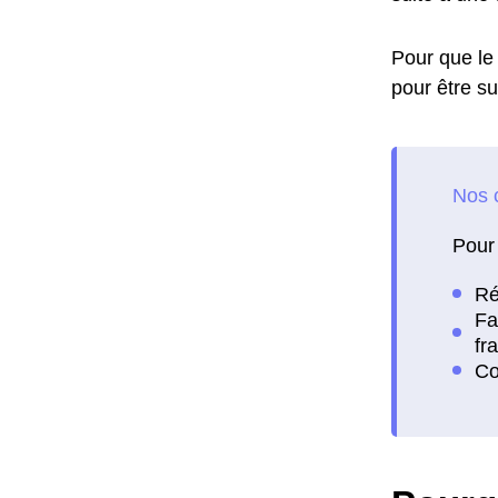
Pour que le 
pour être su
Pour 