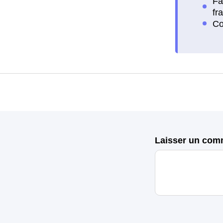
Laisser un com