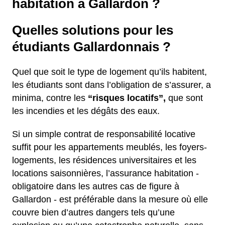
habitation à Gallardon ?
Quelles solutions pour les
étudiants Gallardonnais ?
Quel que soit le type de logement qu’ils habitent,
les étudiants sont dans l’obligation de s’assurer, a
minima, contre les
“risques locatifs”,
que sont
les incendies et les dégâts des eaux.
Si un simple contrat de responsabilité locative
suffit pour les appartements meublés, les foyers-
logements, les résidences universitaires et les
locations saisonnières, l’assurance habitation -
obligatoire dans les autres cas de figure à
Gallardon - est préférable dans la mesure où elle
couvre bien d’autres dangers tels qu’une