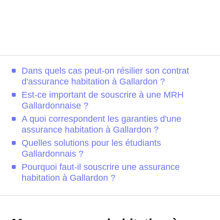
Dans quels cas peut-on résilier son contrat
d'assurance habitation à Gallardon ?
Est-ce important de souscrire à une MRH
Gallardonnaise ?
A quoi correspondent les garanties d'une
assurance habitation à Gallardon ?
Quelles solutions pour les étudiants
Gallardonnais ?
Pourquoi faut-il souscrire une assurance
habitation à Gallardon ?