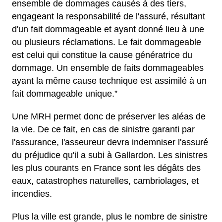
ensemble de dommages causés à des tiers,
engageant la responsabilité de l'assuré, résultant
d'un fait dommageable et ayant donné lieu à une
ou plusieurs réclamations. Le fait dommageable
est celui qui constitue la cause génératrice du
dommage. Un ensemble de faits dommageables
ayant la même cause technique est assimilé à un
fait dommageable unique.”
Une MRH permet donc de préserver les aléas de
la vie. De ce fait, en cas de sinistre garanti par
l'assurance, l'asseureur devra indemniser l'assuré
du préjudice qu'il a subi à Gallardon. Les sinistres
les plus courants en France sont les dégâts des
eaux, catastrophes naturelles, cambriolages, et
incendies.
Plus la ville est grande, plus le nombre de sinistre