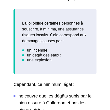
La loi oblige certaines personnes à
souscrire, à minima, une assurance
risques locatifs. Cela correspond aux
dommages causés par :
Cependant, ce minimum légal :
ne couvre que les dégâts subis par le
bien assuré à Gallardon et pas les
biens voisins.