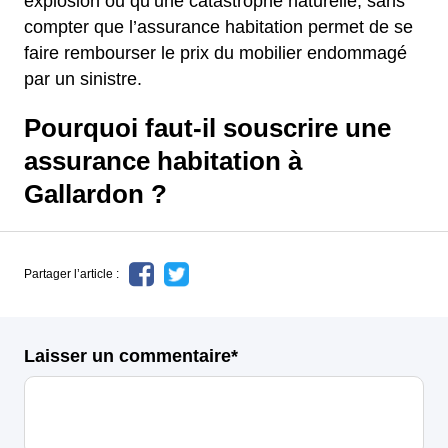
explosion ou qu’une catastrophe naturelle, sans
compter que l’assurance habitation permet de se
faire rembourser le prix du mobilier endommagé
par un sinistre.
Pourquoi faut-il souscrire une
assurance habitation à
Gallardon ?
Partager l’article :
Laisser un commentaire*