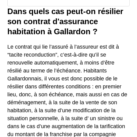
Dans quels cas peut-on résilier
son contrat d'assurance
habitation à Gallardon ?
Le contrat qui lie l’assuré à l’assureur est dit à
“tacite reconduction”, c’est-à-dire qu’il se
renouvelle automatiquement, à moins d’être
résilié au terme de l’échéance. Habitants
Gallardonnais, il vous est donc possible de le
résilier dans différentes conditions : en premier
lieu, donc, à son échéance, mais aussi en cas de
déménagement, à la suite de la vente de son
habitation, à la suite d’une modification de la
situation personnelle, à la suite d’ un sinistre ou
dans le cas d’une augmentation de la tarification
du montant de la franchise par la compagnie