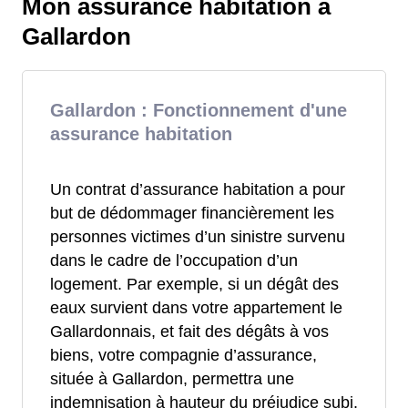
Mon assurance habitation à
Gallardon
Gallardon : Fonctionnement d'une
assurance habitation
Un contrat d’assurance habitation a pour
but de dédommager financièrement les
personnes victimes d’un sinistre survenu
dans le cadre de l’occupation d’un
logement. Par exemple, si un dégât des
eaux survient dans votre appartement le
Gallardonnais, et fait des dégâts à vos
biens, votre compagnie d’assurance,
située à Gallardon, permettra une
indemnisation à hauteur du préjudice subi.