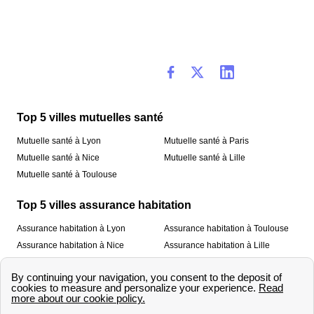
Top 5 villes mutuelles santé
Mutuelle santé à Lyon
Mutuelle santé à Paris
Mutuelle santé à Nice
Mutuelle santé à Lille
Mutuelle santé à Toulouse
Top 5 villes assurance habitation
Assurance habitation à Lyon
Assurance habitation à Toulouse
Assurance habitation à Nice
Assurance habitation à Lille
Assurance habitation à Paris
À propos