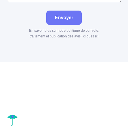
Envoyer
En savoir plus sur notre politique de contrôle,
traitement et publication des avis :
cliquez ici