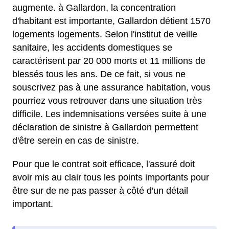
augmente. à Gallardon, la concentration
d'habitant est importante, Gallardon détient 1570
logements logements. Selon l'institut de veille
sanitaire, les accidents domestiques se
caractérisent par 20 000 morts et 11 millions de
blessés tous les ans. De ce fait, si vous ne
souscrivez pas à une assurance habitation, vous
pourriez vous retrouver dans une situation très
difficile. Les indemnisations versées suite à une
déclaration de sinistre à Gallardon permettent
d'être serein en cas de sinistre.
Pour que le contrat soit efficace, l'assuré doit
avoir mis au clair tous les points importants pour
être sur de ne pas passer à côté d'un détail
important.