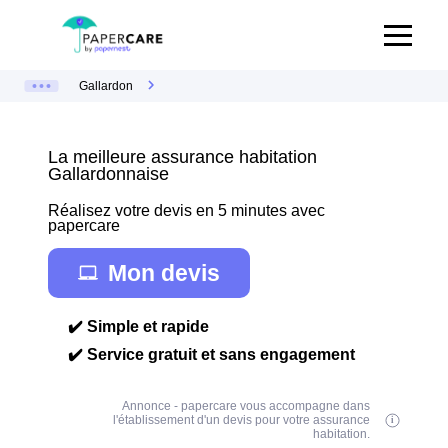
Gallardon
La meilleure assurance habitation
Gallardonnaise
Réalisez votre devis en 5 minutes avec
papercare
Mon devis
✔️ Simple et rapide
✔️ Service gratuit et sans engagement
Annonce - papercare vous accompagne dans
l'établissement d'un devis pour votre assurance
habitation.