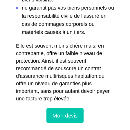
ne garantit pas vos biens personnels ou
la responsabilité civile de l’assuré en
cas de dommages corporels ou
matériels causés à un tiers.
Elle est souvent moins chère mais, en
contrepartie, offre un faible niveau de
protection. Ainsi, il est souvent
recommandé de souscrire un contrat
d'assurance multirisques habitation qui
offre un niveau de garanties plus
important, sans pour autant devoir payer
une facture trop élevée.