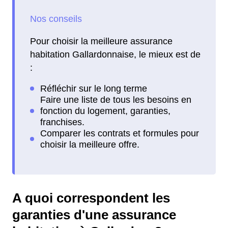
Pour choisir la meilleure assurance
habitation Gallardonnaise, le mieux est de
:
A quoi correspondent les
garanties d'une assurance