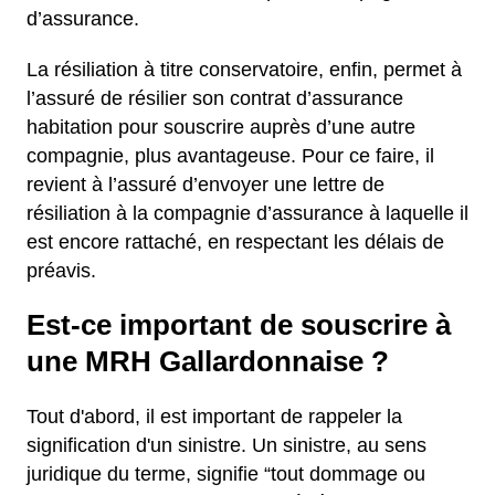
d’assurance.
La résiliation à titre conservatoire, enfin, permet à
l’assuré de résilier son contrat d’assurance
habitation pour souscrire auprès d’une autre
compagnie, plus avantageuse. Pour ce faire, il
revient à l’assuré d’envoyer une lettre de
résiliation à la compagnie d’assurance à laquelle il
est encore rattaché, en respectant les délais de
préavis.
Est-ce important de souscrire à
une MRH Gallardonnaise ?
Tout d'abord, il est important de rappeler la
signification d'un sinistre. Un sinistre, au sens
juridique du terme, signifie “tout dommage ou