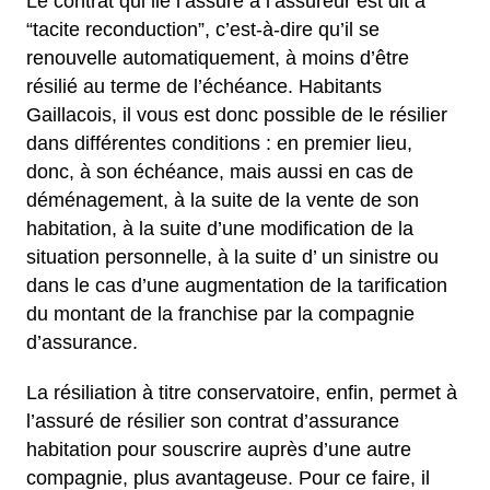
Le contrat qui lie l’assuré à l’assureur est dit à
“tacite reconduction”, c’est-à-dire qu’il se
renouvelle automatiquement, à moins d’être
résilié au terme de l’échéance. Habitants
Gaillacois, il vous est donc possible de le résilier
dans différentes conditions : en premier lieu,
donc, à son échéance, mais aussi en cas de
déménagement, à la suite de la vente de son
habitation, à la suite d’une modification de la
situation personnelle, à la suite d’ un sinistre ou
dans le cas d’une augmentation de la tarification
du montant de la franchise par la compagnie
d’assurance.
La résiliation à titre conservatoire, enfin, permet à
l’assuré de résilier son contrat d’assurance
habitation pour souscrire auprès d’une autre
compagnie, plus avantageuse. Pour ce faire, il