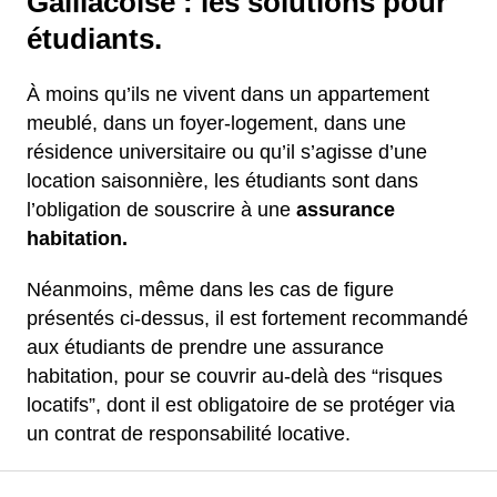
Gaillacoise : les solutions pour
étudiants.
À moins qu’ils ne vivent dans un appartement
meublé, dans un foyer-logement, dans une
résidence universitaire ou qu’il s’agisse d’une
location saisonnière, les étudiants sont dans
l’obligation de souscrire à une
assurance
habitation.
Néanmoins, même dans les cas de figure
présentés ci-dessus, il est fortement recommandé
aux étudiants de prendre une assurance
habitation, pour se couvrir au-delà des “risques
locatifs”, dont il est obligatoire de se protéger via
un contrat de responsabilité locative.