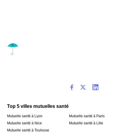
Top 5 villes mutuelles santé
Mutuelle santé à Lyon
Mutuelle santé à Paris
Mutuelle santé à Nice
Mutuelle santé à Lille
Mutuelle santé à Toulouse