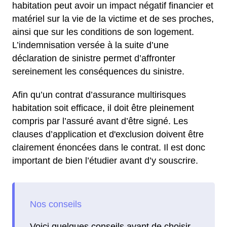
habitation peut avoir un impact négatif financier et
matériel sur la vie de la victime et de ses proches,
ainsi que sur les conditions de son logement.
L’indemnisation versée à la suite d’une
déclaration de sinistre permet d’affronter
sereinement les conséquences du sinistre.
Afin qu’un contrat d’assurance multirisques
habitation soit efficace, il doit être pleinement
compris par l’assuré avant d’être signé. Les
clauses d’application et d'exclusion doivent être
clairement énoncées dans le contrat. Il est donc
important de bien l’étudier avant d’y souscrire.
Voici quelques conseils avant de choisir