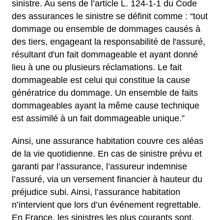
sinistre. Au sens de l’article L. 124-1-1 du Code
des assurances le sinistre se définit comme : “tout
dommage ou ensemble de dommages causés à
des tiers, engageant la responsabilité de l'assuré,
résultant d'un fait dommageable et ayant donné
lieu à une ou plusieurs réclamations. Le fait
dommageable est celui qui constitue la cause
génératrice du dommage. Un ensemble de faits
dommageables ayant la même cause technique
est assimilé à un fait dommageable unique.”
Ainsi, une assurance habitation couvre ces aléas
de la vie quotidienne. En cas de sinistre prévu et
garanti par l’assurance, l’assureur indemnise
l’assuré, via un versement financier à hauteur du
préjudice subi. Ainsi, l’assurance habitation
n’intervient que lors d’un événement regrettable.
En France, les sinistres les plus courants sont,