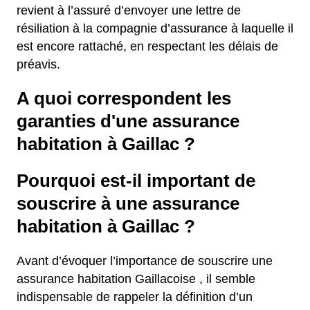
revient à l’assuré d’envoyer une lettre de
résiliation à la compagnie d’assurance à laquelle il
est encore rattaché, en respectant les délais de
préavis.
A quoi correspondent les
garanties d'une assurance
habitation à Gaillac ?
Pourquoi est-il important de
souscrire à une assurance
habitation à Gaillac ?
Avant d’évoquer l’importance de souscrire une
assurance habitation Gaillacoise , il semble
indispensable de rappeler la définition d’un