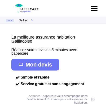
Gaillac
La meilleure assurance habitation
Gaillacoise
Réalisez votre devis en 5 minutes avec
papercare
Mon devis
✔️ Simple et rapide
✔️ Service gratuit et sans engagement
Annonce - papercare vous accompagne dans
l'établissement d'un devis pour votre assurance
habitation.