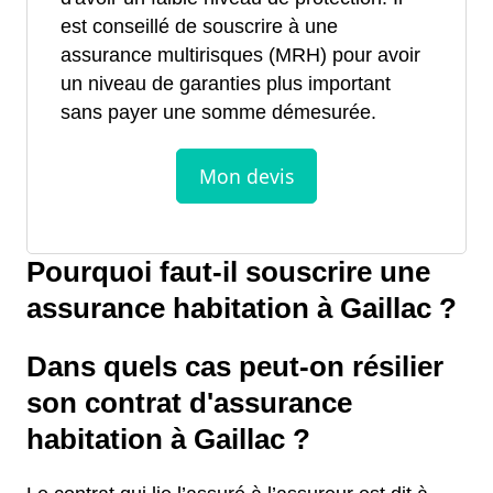
est conseillé de souscrire à une
assurance multirisques (MRH) pour avoir
un niveau de garanties plus important
sans payer une somme démesurée.
Pourquoi faut-il souscrire une
assurance habitation à Gaillac ?
Dans quels cas peut-on résilier
son contrat d'assurance
habitation à Gaillac ?