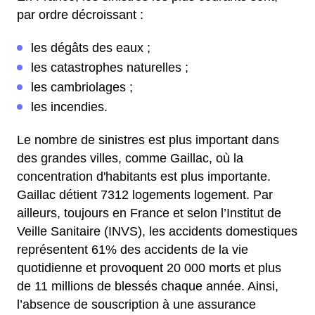
par ordre décroissant :
les dégâts des eaux ;
les catastrophes naturelles ;
les cambriolages ;
les incendies.
Le nombre de sinistres est plus important dans
des grandes villes, comme Gaillac, où la
concentration d'habitants est plus importante.
Gaillac détient 7312 logements logement. Par
ailleurs, toujours en France et selon l’Institut de
Veille Sanitaire (INVS), les accidents domestiques
représentent 61% des accidents de la vie
quotidienne et provoquent 20 000 morts et plus
de 11 millions de blessés chaque année. Ainsi,
l’absence de souscription à une assurance