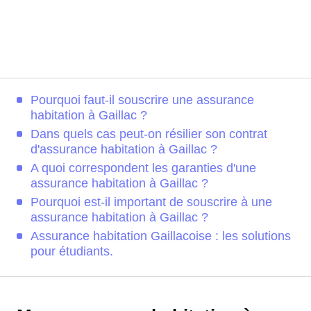
Pourquoi faut-il souscrire une assurance
habitation à Gaillac ?
Dans quels cas peut-on résilier son contrat
d'assurance habitation à Gaillac ?
A quoi correspondent les garanties d'une
assurance habitation à Gaillac ?
Pourquoi est-il important de souscrire à une
assurance habitation à Gaillac ?
Assurance habitation Gaillacoise : les solutions
pour étudiants.