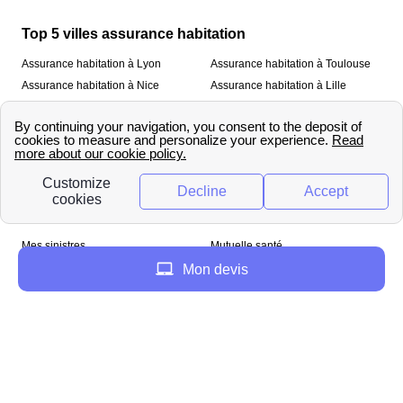
Top 5 villes assurance habitation
Assurance habitation à Lyon
Assurance habitation à Toulouse
Assurance habitation à Nice
Assurance habitation à Lille
Assurance habitation à Paris
À propos
Qui sommes-nous ?
Mentions légales
Nos services
Mes sinistres
Mutuelle santé
Assurance habitation
Mon devis