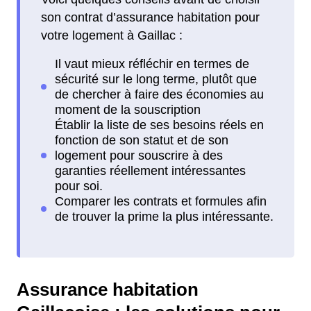
son contrat d’assurance habitation pour
votre logement à Gaillac :
Assurance habitation