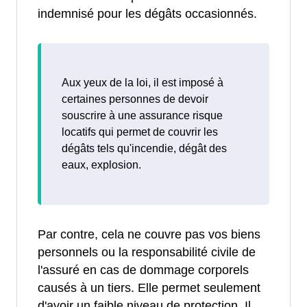
indemnisé pour les dégâts occasionnés.
Aux yeux de la loi, il est imposé à
certaines personnes de devoir
souscrire à une assurance risque
locatifs qui permet de couvrir les
dégâts tels qu'incendie, dégât des
eaux, explosion.
Par contre, cela ne couvre pas vos biens
personnels ou la responsabilité civile de
l'assuré en cas de dommage corporels
causés à un tiers. Elle permet seulement
d'avoir un faible niveau de protection. Il