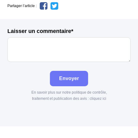
Partager l’article :
Laisser un commentaire*
Envoyer
En savoir plus sur notre politique de contrôle,
traitement et publication des avis :
cliquez ici