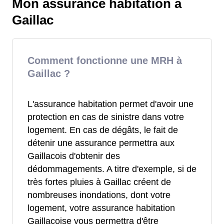
Mon assurance habitation à
Gaillac
Comment fonctionne une MRH à
Gaillac ?
L'assurance habitation permet d'avoir une
protection en cas de sinistre dans votre
logement. En cas de dégâts, le fait de
détenir une assurance permettra aux
Gaillacois d'obtenir des
dédommagements. A titre d'exemple, si de
très fortes pluies à Gaillac créent de
nombreuses inondations, dont votre
logement, votre assurance habitation
Gaillacoise vous permettra d'être