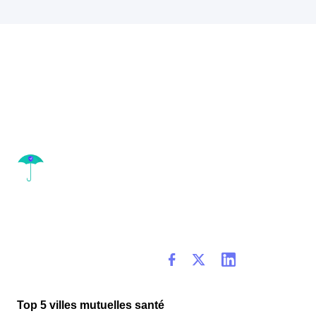
Top 5 villes mutuelles santé