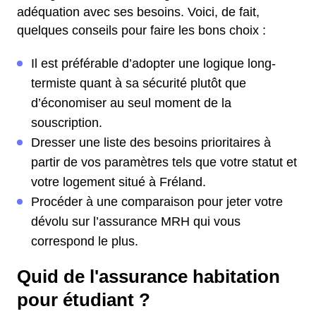
adéquation avec ses besoins. Voici, de fait,
quelques conseils pour faire les bons choix :
Il est préférable d’adopter une logique long-
termiste quant à sa sécurité plutôt que
d’économiser au seul moment de la
souscription.
Dresser une liste des besoins prioritaires à
partir de vos paramètres tels que votre statut et
votre logement situé à Fréland.
Procéder à une comparaison pour jeter votre
dévolu sur l’assurance MRH qui vous
correspond le plus.
Quid de l'assurance habitation
pour étudiant ?