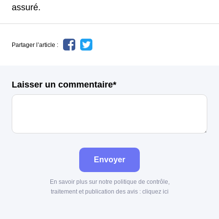
assuré.
Partager l’article :
Laisser un commentaire*
Envoyer
En savoir plus sur notre politique de contrôle,
traitement et publication des avis :
cliquez ici