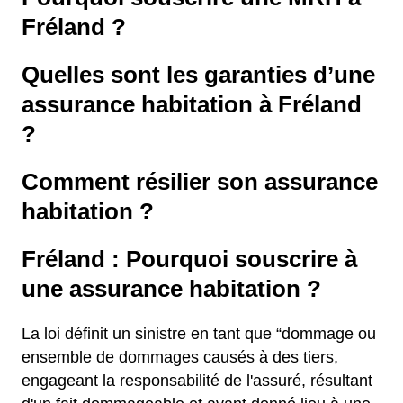
Fréland ?
Quelles sont les garanties d’une
assurance habitation à Fréland
?
Comment résilier son assurance
habitation ?
Fréland : Pourquoi souscrire à
une assurance habitation ?
La loi définit un sinistre en tant que “dommage ou
ensemble de dommages causés à des tiers,
engageant la responsabilité de l'assuré, résultant