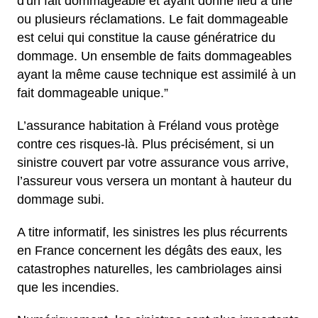
d'un fait dommageable et ayant donné lieu à une
ou plusieurs réclamations. Le fait dommageable
est celui qui constitue la cause génératrice du
dommage. Un ensemble de faits dommageables
ayant la même cause technique est assimilé à un
fait dommageable unique.”
L’assurance habitation à Fréland vous protège
contre ces risques-là. Plus précisément, si un
sinistre couvert par votre assurance vous arrive,
l’assureur vous versera un montant à hauteur du
dommage subi.
A titre informatif, les sinistres les plus récurrents
en France concernent les dégâts des eaux, les
catastrophes naturelles, les cambriolages ainsi
que les incendies.