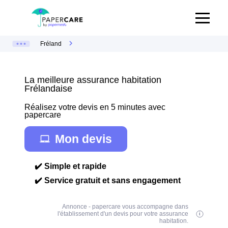
Fréland
La meilleure assurance habitation
Frélandaise
Réalisez votre devis en 5 minutes avec
papercare
Mon devis
✔️ Simple et rapide
✔️ Service gratuit et sans engagement
Annonce - papercare vous accompagne dans
l'établissement d'un devis pour votre assurance
habitation.