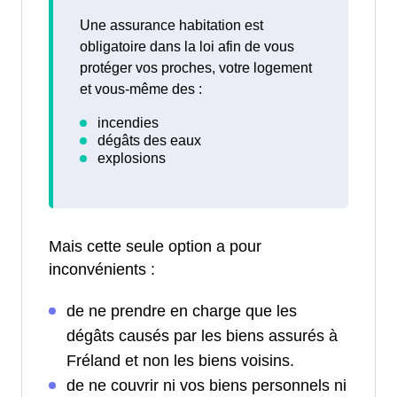
Une assurance habitation est
obligatoire dans la loi afin de vous
protéger vos proches, votre logement
et vous-même des :
Mais cette seule option a pour
inconvénients :
de ne prendre en charge que les
dégâts causés par les biens assurés à
Fréland et non les biens voisins.
de ne couvrir ni vos biens personnels ni