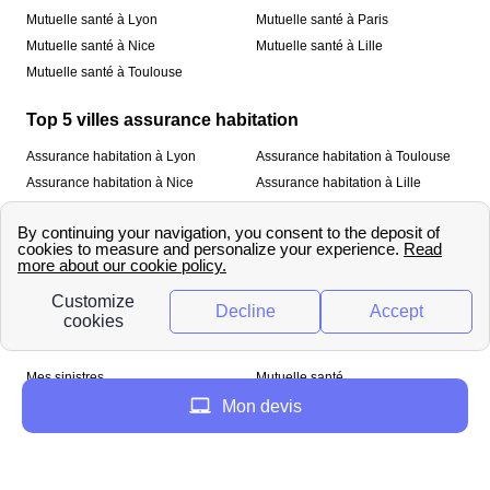
Mutuelle santé à Lyon
Mutuelle santé à Paris
Mutuelle santé à Nice
Mutuelle santé à Lille
Mutuelle santé à Toulouse
Top 5 villes assurance habitation
Assurance habitation à Lyon
Assurance habitation à Toulouse
Assurance habitation à Nice
Assurance habitation à Lille
Assurance habitation à Paris
À propos
Qui sommes-nous ?
Mentions légales
Nos services
Mes sinistres
Mutuelle santé
Assurance habitation
Mon devis