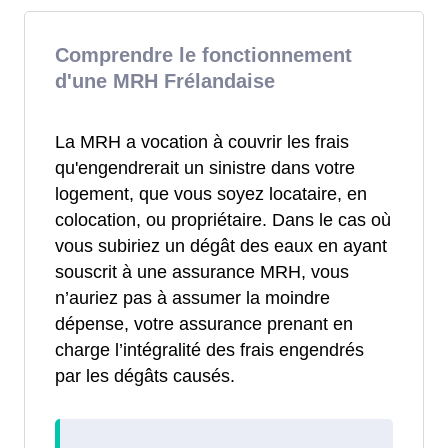
Comprendre le fonctionnement
d'une MRH Frélandaise
La MRH a vocation à couvrir les frais
qu'engendrerait un sinistre dans votre
logement, que vous soyez locataire, en
colocation, ou propriétaire. Dans le cas où
vous subiriez un dégât des eaux en ayant
souscrit à une assurance MRH, vous
n’auriez pas à assumer la moindre
dépense, votre assurance prenant en
charge l’intégralité des frais engendrés
par les dégâts causés.