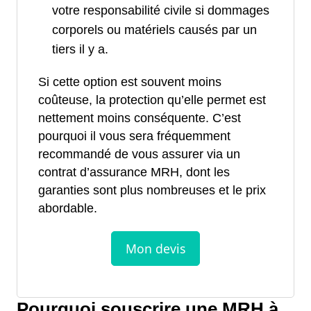
votre responsabilité civile si dommages
corporels ou matériels causés par un
tiers il y a.
Si cette option est souvent moins
coûteuse, la protection qu’elle permet est
nettement moins conséquente. C’est
pourquoi il vous sera fréquemment
recommandé de vous assurer via un
contrat d’assurance MRH, dont les
garanties sont plus nombreuses et le prix
abordable.
Pourquoi souscrire une MRH à