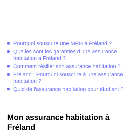
Pourquoi souscrire une MRH à Fréland ?
Quelles sont les garanties d’une assurance
habitation à Fréland ?
Comment résilier son assurance habitation ?
Fréland : Pourquoi souscrire à une assurance
habitation ?
Quid de l'assurance habitation pour étudiant ?
Mon assurance habitation à
Fréland