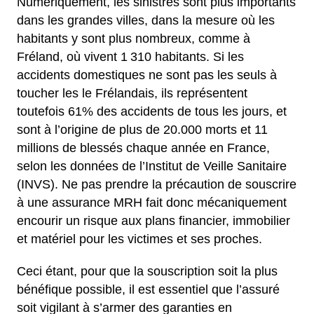
Numériquement, les sinistres sont plus importants
dans les grandes villes, dans la mesure où les
habitants y sont plus nombreux, comme à
Fréland, où vivent 1 310 habitants. Si les
accidents domestiques ne sont pas les seuls à
toucher les le Frélandais, ils représentent
toutefois 61% des accidents de tous les jours, et
sont à l’origine de plus de 20.000 morts et 11
millions de blessés chaque année en France,
selon les données de l’Institut de Veille Sanitaire
(INVS). Ne pas prendre la précaution de souscrire
à une assurance MRH fait donc mécaniquement
encourir un risque aux plans financier, immobilier
et matériel pour les victimes et ses proches.
Ceci étant, pour que la souscription soit la plus
bénéfique possible, il est essentiel que l’assuré
soit vigilant à s’armer des garanties en