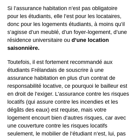
Si l’assurance habitation n’est pas obligatoire
pour les étudiants, elle l’est pour les locataires,
donc pour les logements étudiants, à moins qu’il
s’agisse d’un meublé, d’un foyer-logement, d’une
résidence universitaire ou
d’une location
saisonnière.
Toutefois, il est fortement recommandé aux
étudiants Frélandais de souscrire à une
assurance habitation en plus d’un contrat de
responsabilité locative, ce pourquoi le bailleur est
en droit de l’exiger. L’assurance contre les risques
locatifs (qui assure contre les incendies et les
dégâts des eaux) est requise, mais votre
logement encourt bien d’autres risques, car avec
une couverture contre les risques locatifs
seulement, le mobilier de l’étudiant n’est, lui, pas