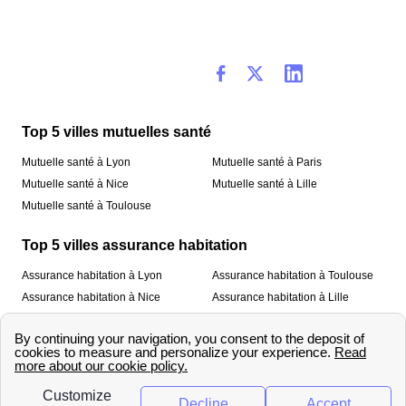
Top 5 villes mutuelles santé
Mutuelle santé à Lyon
Mutuelle santé à Paris
Mutuelle santé à Nice
Mutuelle santé à Lille
Mutuelle santé à Toulouse
Top 5 villes assurance habitation
Assurance habitation à Lyon
Assurance habitation à Toulouse
Assurance habitation à Nice
Assurance habitation à Lille
Assurance habitation à Paris
À propos
Qui sommes-nous ?
Mentions légales