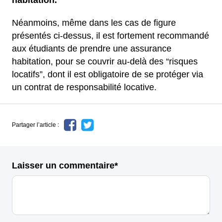
Néanmoins, même dans les cas de figure
présentés ci-dessus, il est fortement recommandé
aux étudiants de prendre une assurance
habitation, pour se couvrir au-delà des “risques
locatifs”, dont il est obligatoire de se protéger via
un contrat de responsabilité locative.
Partager l’article :
Laisser un commentaire*