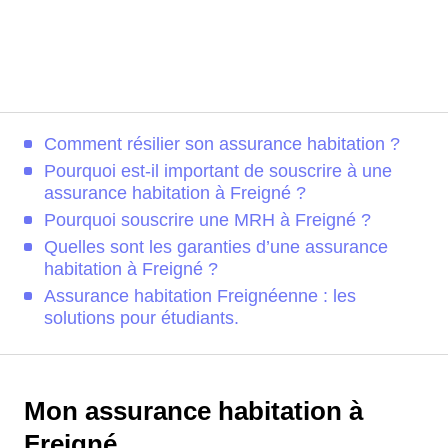
Comment résilier son assurance habitation ?
Pourquoi est-il important de souscrire à une
assurance habitation à Freigné ?
Pourquoi souscrire une MRH à Freigné ?
Quelles sont les garanties d’une assurance
habitation à Freigné ?
Assurance habitation Freignéenne : les
solutions pour étudiants.
Mon assurance habitation à
Freigné