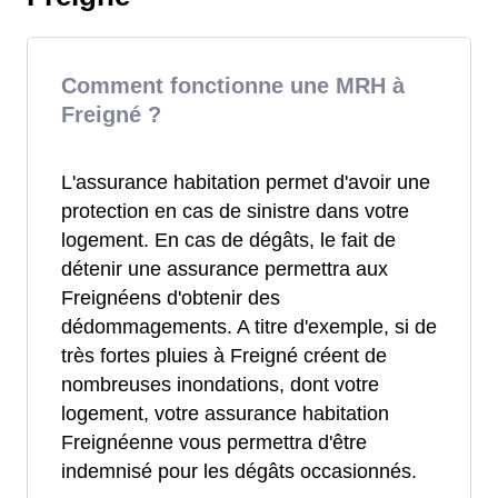
Comment fonctionne une MRH à
Freigné ?
L'assurance habitation permet d'avoir une
protection en cas de sinistre dans votre
logement. En cas de dégâts, le fait de
détenir une assurance permettra aux
Freignéens d'obtenir des
dédommagements. A titre d'exemple, si de
très fortes pluies à Freigné créent de
nombreuses inondations, dont votre
logement, votre assurance habitation
Freignéenne vous permettra d'être
indemnisé pour les dégâts occasionnés.