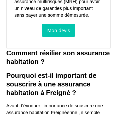
assurance multirisques (MRH) pour avoir
un niveau de garanties plus important
sans payer une somme démesurée.
Comment résilier son assurance
habitation ?
Pourquoi est-il important de
souscrire à une assurance
habitation à Freigné ?
Avant d’évoquer l’importance de souscrire une
assurance habitation Freignéenne , il semble