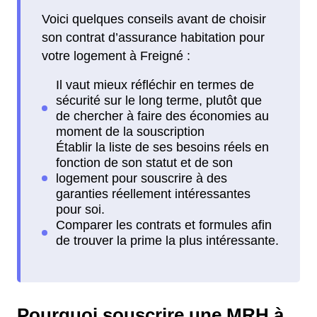
Voici quelques conseils avant de choisir
son contrat d’assurance habitation pour
votre logement à Freigné :
Pourquoi souscrire une MRH à