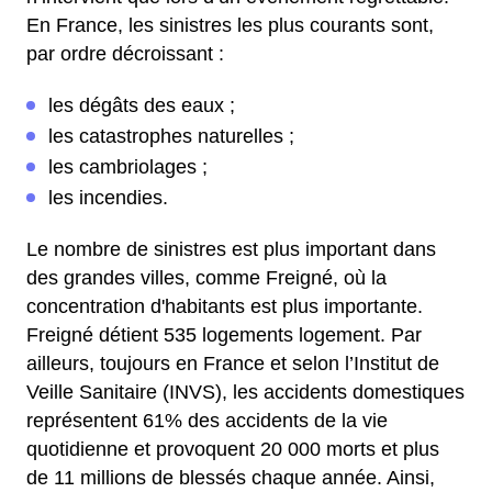
En France, les sinistres les plus courants sont,
par ordre décroissant :
les dégâts des eaux ;
les catastrophes naturelles ;
les cambriolages ;
les incendies.
Le nombre de sinistres est plus important dans
des grandes villes, comme Freigné, où la
concentration d'habitants est plus importante.
Freigné détient 535 logements logement. Par
ailleurs, toujours en France et selon l’Institut de
Veille Sanitaire (INVS), les accidents domestiques
représentent 61% des accidents de la vie
quotidienne et provoquent 20 000 morts et plus
de 11 millions de blessés chaque année. Ainsi,