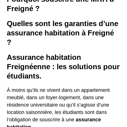
Freigné ?
Quelles sont les garanties d’une
assurance habitation à Freigné
?
Assurance habitation
Freignéenne : les solutions pour
étudiants.
À moins qu’ils ne vivent dans un appartement
meublé, dans un foyer-logement, dans une
résidence universitaire ou qu’il s’agisse d’une
location saisonnière, les étudiants sont dans
l’obligation de souscrire à une
assurance
habitation.