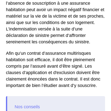
l’absence de souscription à une assurance
habitation peut avoir un impact négatif financier et
matériel sur la vie de la victime et de ses proches,
ainsi que sur les conditions de son logement.
L’indemnisation versée à la suite d’une
déclaration de sinistre permet d’affronter
sereinement les conséquences du sinistre.
Afin qu’un contrat d’assurance multirisques
habitation soit efficace, il doit être pleinement
compris par l’assuré avant d’être signé. Les
clauses d’application et d'exclusion doivent être
clairement énoncées dans le contrat. Il est donc
important de bien l’étudier avant d’y souscrire.