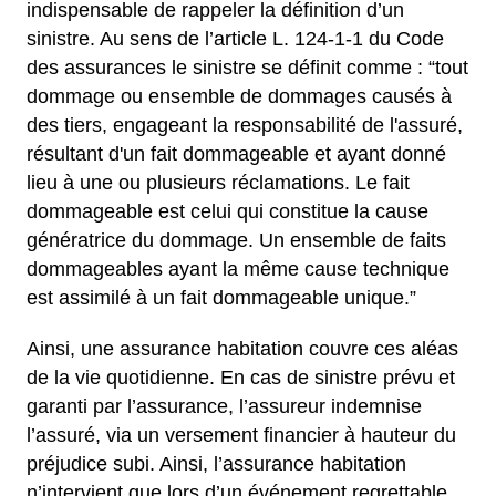
indispensable de rappeler la définition d’un
sinistre. Au sens de l’article L. 124-1-1 du Code
des assurances le sinistre se définit comme : “tout
dommage ou ensemble de dommages causés à
des tiers, engageant la responsabilité de l'assuré,
résultant d'un fait dommageable et ayant donné
lieu à une ou plusieurs réclamations. Le fait
dommageable est celui qui constitue la cause
génératrice du dommage. Un ensemble de faits
dommageables ayant la même cause technique
est assimilé à un fait dommageable unique.”
Ainsi, une assurance habitation couvre ces aléas
de la vie quotidienne. En cas de sinistre prévu et
garanti par l’assurance, l’assureur indemnise
l’assuré, via un versement financier à hauteur du
préjudice subi. Ainsi, l’assurance habitation
n’intervient que lors d’un événement regrettable.