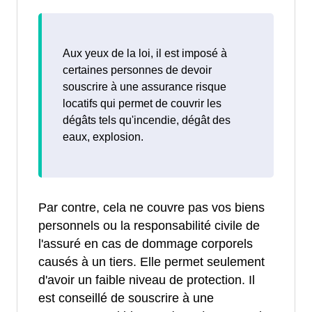
Aux yeux de la loi, il est imposé à
certaines personnes de devoir
souscrire à une assurance risque
locatifs qui permet de couvrir les
dégâts tels qu'incendie, dégât des
eaux, explosion.
Par contre, cela ne couvre pas vos biens
personnels ou la responsabilité civile de
l'assuré en cas de dommage corporels
causés à un tiers. Elle permet seulement
d'avoir un faible niveau de protection. Il
est conseillé de souscrire à une