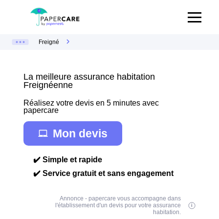
Freigné
La meilleure assurance habitation
Freignéenne
Réalisez votre devis en 5 minutes avec
papercare
Mon devis
✔️ Simple et rapide
✔️ Service gratuit et sans engagement
Annonce - papercare vous accompagne dans
l'établissement d'un devis pour votre assurance
habitation.