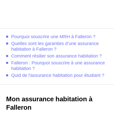
Pourquoi souscrire une MRH à Falleron ?
Quelles sont les garanties d’une assurance
habitation à Falleron ?
Comment résilier son assurance habitation ?
Falleron : Pourquoi souscrire à une assurance
habitation ?
Quid de l'assurance habitation pour étudiant ?
Mon assurance habitation à
Falleron