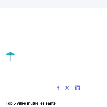
Top 5 villes mutuelles santé