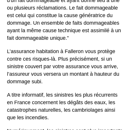
d'un fait dommageable et ayant donné lieu à une
ou plusieurs réclamations. Le fait dommageable
est celui qui constitue la cause génératrice du
dommage. Un ensemble de faits dommageables
ayant la même cause technique est assimilé à un
fait dommageable unique.”
L’assurance habitation à Falleron vous protège
contre ces risques-là. Plus précisément, si un
sinistre couvert par votre assurance vous arrive,
l’assureur vous versera un montant à hauteur du
dommage subi.
A titre informatif, les sinistres les plus récurrents
en France concernent les dégâts des eaux, les
catastrophes naturelles, les cambriolages ainsi
que les incendies.