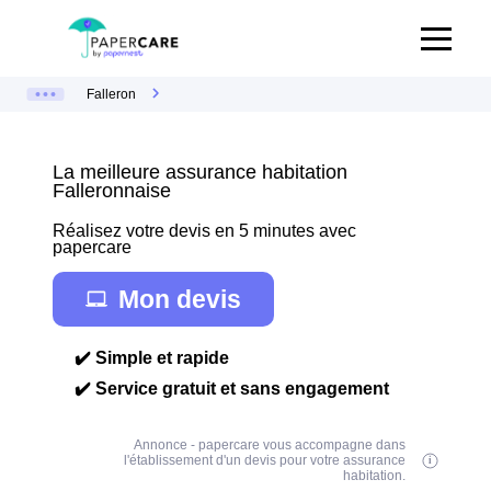
Falleron
La meilleure assurance habitation
Falleronnaise
Réalisez votre devis en 5 minutes avec
papercare
Mon devis
✔️ Simple et rapide
✔️ Service gratuit et sans engagement
Annonce - papercare vous accompagne dans
l'établissement d'un devis pour votre assurance
habitation.