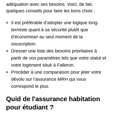
adéquation avec ses besoins. Voici, de fait,
quelques conseils pour faire les bons choix :
Il est préférable d’adopter une logique long-
termiste quant à sa sécurité plutôt que
d’économiser au seul moment de la
souscription.
Dresser une liste des besoins prioritaires à
partir de vos paramètres tels que votre statut et
votre logement situé à Falleron.
Procéder à une comparaison pour jeter votre
dévolu sur l’assurance MRH qui vous
correspond le plus.
Quid de l'assurance habitation
pour étudiant ?