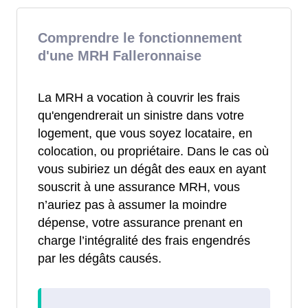
Comprendre le fonctionnement
d'une MRH Falleronnaise
La MRH a vocation à couvrir les frais
qu'engendrerait un sinistre dans votre
logement, que vous soyez locataire, en
colocation, ou propriétaire. Dans le cas où
vous subiriez un dégât des eaux en ayant
souscrit à une assurance MRH, vous
n’auriez pas à assumer la moindre
dépense, votre assurance prenant en
charge l’intégralité des frais engendrés
par les dégâts causés.