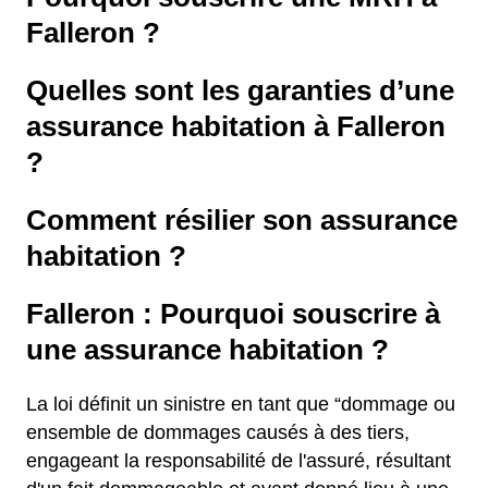
Falleron ?
Quelles sont les garanties d’une
assurance habitation à Falleron
?
Comment résilier son assurance
habitation ?
Falleron : Pourquoi souscrire à
une assurance habitation ?
La loi définit un sinistre en tant que “dommage ou
ensemble de dommages causés à des tiers,
engageant la responsabilité de l'assuré, résultant