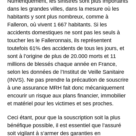
Numériquement, les sinistres sont plus importants
dans les grandes villes, dans la mesure où les
habitants y sont plus nombreux, comme à
Falleron, où vivent 1 667 habitants. Si les
accidents domestiques ne sont pas les seuls à
toucher les le Falleronnais, ils représentent
toutefois 61% des accidents de tous les jours, et
sont à l’origine de plus de 20.000 morts et 11
millions de blessés chaque année en France,
selon les données de l’Institut de Veille Sanitaire
(INVS). Ne pas prendre la précaution de souscrire
à une assurance MRH fait donc mécaniquement
encourir un risque aux plans financier, immobilier
et matériel pour les victimes et ses proches.
Ceci étant, pour que la souscription soit la plus
bénéfique possible, il est essentiel que l’assuré
soit vigilant à s’armer des garanties en