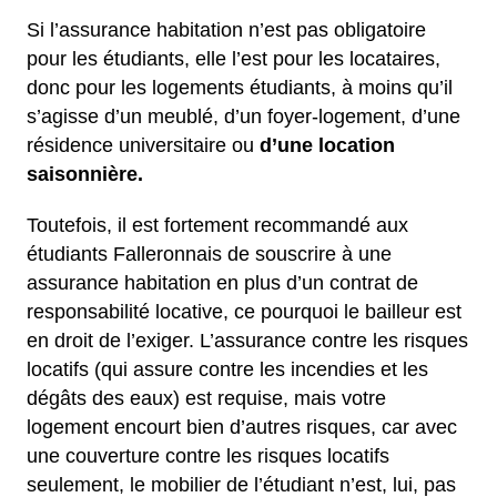
Si l’assurance habitation n’est pas obligatoire
pour les étudiants, elle l’est pour les locataires,
donc pour les logements étudiants, à moins qu’il
s’agisse d’un meublé, d’un foyer-logement, d’une
résidence universitaire ou
d’une location
saisonnière.
Toutefois, il est fortement recommandé aux
étudiants Falleronnais de souscrire à une
assurance habitation en plus d’un contrat de
responsabilité locative, ce pourquoi le bailleur est
en droit de l’exiger. L’assurance contre les risques
locatifs (qui assure contre les incendies et les
dégâts des eaux) est requise, mais votre
logement encourt bien d’autres risques, car avec
une couverture contre les risques locatifs
seulement, le mobilier de l’étudiant n’est, lui, pas