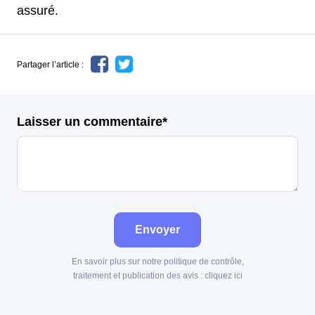
assuré.
Partager l’article :
Laisser un commentaire*
Envoyer
En savoir plus sur notre politique de contrôle,
traitement et publication des avis :
cliquez ici