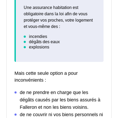
Une assurance habitation est
obligatoire dans la loi afin de vous
protéger vos proches, votre logement
et vous-même des :
Mais cette seule option a pour
inconvénients :
de ne prendre en charge que les
dégâts causés par les biens assurés à
Falleron et non les biens voisins.
de ne couvrir ni vos biens personnels ni