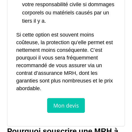
votre responsabilité civile si dommages
corporels ou matériels causés par un
tiers il y a.
Si cette option est souvent moins
coûteuse, la protection qu’elle permet est
nettement moins conséquente. C’est
pourquoi il vous sera fréquemment
recommandé de vous assurer via un
contrat d’assurance MRH, dont les
garanties sont plus nombreuses et le prix
abordable.
Pourquoi souscrire une MRH à