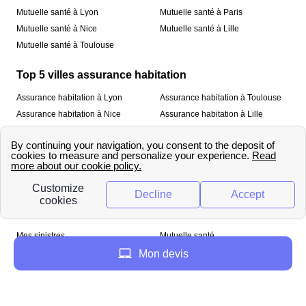
Mutuelle santé à Lyon
Mutuelle santé à Paris
Mutuelle santé à Nice
Mutuelle santé à Lille
Mutuelle santé à Toulouse
Top 5 villes assurance habitation
Assurance habitation à Lyon
Assurance habitation à Toulouse
Assurance habitation à Nice
Assurance habitation à Lille
Assurance habitation à Paris
À propos
Qui sommes-nous ?
Mentions légales
Nos services
Mes sinistres
Mutuelle santé
Assurance habitation
Mon devis