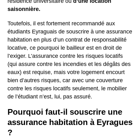
résidence universitaire ou
d’une location
saisonnière.
Toutefois, il est fortement recommandé aux
étudiants Eyraguais de souscrire à une assurance
habitation en plus d’un contrat de responsabilité
locative, ce pourquoi le bailleur est en droit de
l’exiger. L’assurance contre les risques locatifs
(qui assure contre les incendies et les dégâts des
eaux) est requise, mais votre logement encourt
bien d’autres risques, car avec une couverture
contre les risques locatifs seulement, le mobilier
de l’étudiant n’est, lui, pas assuré.
Pourquoi faut-il souscrire une
assurance habitation à Eyragues
?