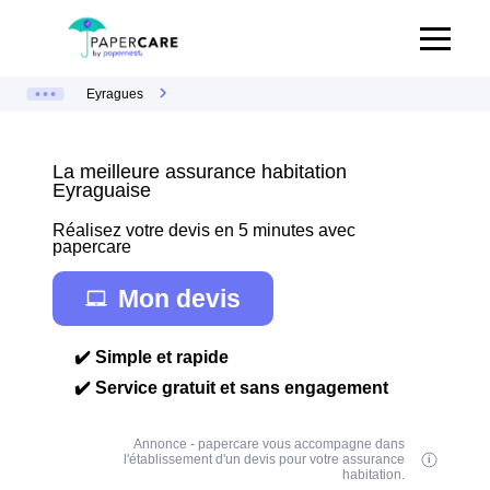
Eyragues
La meilleure assurance habitation
Eyraguaise
Réalisez votre devis en 5 minutes avec
papercare
Mon devis
✔️ Simple et rapide
✔️ Service gratuit et sans engagement
Annonce - papercare vous accompagne dans
l'établissement d'un devis pour votre assurance
habitation.