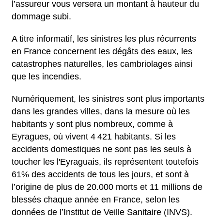
l’assureur vous versera un montant à hauteur du
dommage subi.
A titre informatif, les sinistres les plus récurrents
en France concernent les dégâts des eaux, les
catastrophes naturelles, les cambriolages ainsi
que les incendies.
Numériquement, les sinistres sont plus importants
dans les grandes villes, dans la mesure où les
habitants y sont plus nombreux, comme à
Eyragues, où vivent 4 421 habitants. Si les
accidents domestiques ne sont pas les seuls à
toucher les l'Eyraguais, ils représentent toutefois
61% des accidents de tous les jours, et sont à
l’origine de plus de 20.000 morts et 11 millions de
blessés chaque année en France, selon les
données de l’Institut de Veille Sanitaire (INVS).