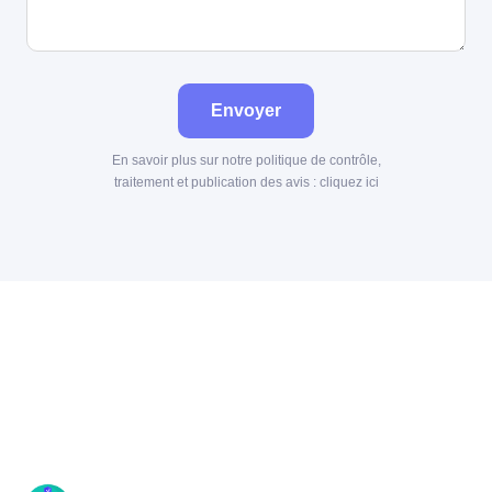
Envoyer
En savoir plus sur notre politique de contrôle,
traitement et publication des avis :
cliquez ici