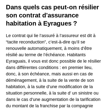
Dans quels cas peut-on résilier
son contrat d'assurance
habitation à Eyragues ?
Le contrat qui lie l’assuré à l’assureur est dit à
“tacite reconduction”, c’est-à-dire qu’il se
renouvelle automatiquement, à moins d’être
résilié au terme de l’échéance. Habitants
Eyraguais, il vous est donc possible de le résilier
dans différentes conditions : en premier lieu,
donc, à son échéance, mais aussi en cas de
déménagement, à la suite de la vente de son
habitation, à la suite d’une modification de la
situation personnelle, à la suite d’ un sinistre ou
dans le cas d’une augmentation de la tarification
du montant de la franchise par la compagnie