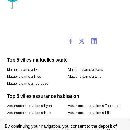
Top 5 villes mutuelles santé
Mutuelle santé à Lyon
Mutuelle santé à Paris
Mutuelle santé à Nice
Mutuelle santé à Lille
Mutuelle santé à Toulouse
Top 5 villes assurance habitation
Assurance habitation à Lyon
Assurance habitation à Toulouse
Assurance habitation à Nice
Assurance habitation à Lille
Assurance habitation à Paris