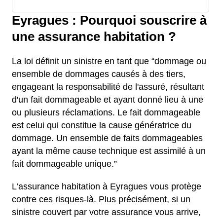
Eyragues : Pourquoi souscrire à
une assurance habitation ?
La loi définit un sinistre en tant que “dommage ou
ensemble de dommages causés à des tiers,
engageant la responsabilité de l'assuré, résultant
d'un fait dommageable et ayant donné lieu à une
ou plusieurs réclamations. Le fait dommageable
est celui qui constitue la cause génératrice du
dommage. Un ensemble de faits dommageables
ayant la même cause technique est assimilé à un
fait dommageable unique.”
L’assurance habitation à Eyragues vous protège
contre ces risques-là. Plus précisément, si un
sinistre couvert par votre assurance vous arrive,