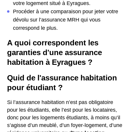
votre logement situé à Eyragues.
Procéder à une comparaison pour jeter votre
dévolu sur l’assurance MRH qui vous
correspond le plus.
A quoi correspondent les
garanties d'une assurance
habitation à Eyragues ?
Quid de l'assurance habitation
pour étudiant ?
Si l’assurance habitation n’est pas obligatoire
pour les étudiants, elle l’est pour les locataires,
donc pour les logements étudiants, à moins qu’il
s’agisse d’un meublé, d’un foyer-logement, d’une