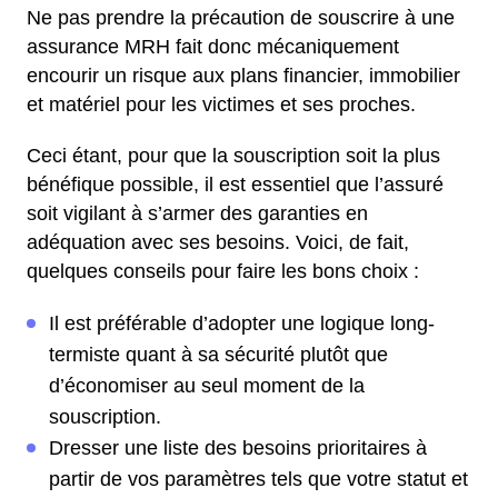
Ne pas prendre la précaution de souscrire à une
assurance MRH fait donc mécaniquement
encourir un risque aux plans financier, immobilier
et matériel pour les victimes et ses proches.
Ceci étant, pour que la souscription soit la plus
bénéfique possible, il est essentiel que l’assuré
soit vigilant à s’armer des garanties en
adéquation avec ses besoins. Voici, de fait,
quelques conseils pour faire les bons choix :
Il est préférable d’adopter une logique long-
termiste quant à sa sécurité plutôt que
d’économiser au seul moment de la
souscription.
Dresser une liste des besoins prioritaires à
partir de vos paramètres tels que votre statut et