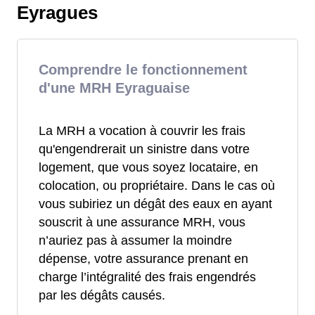
Eyragues
Comprendre le fonctionnement
d'une MRH Eyraguaise
La MRH a vocation à couvrir les frais
qu'engendrerait un sinistre dans votre
logement, que vous soyez locataire, en
colocation, ou propriétaire. Dans le cas où
vous subiriez un dégât des eaux en ayant
souscrit à une assurance MRH, vous
n’auriez pas à assumer la moindre
dépense, votre assurance prenant en
charge l’intégralité des frais engendrés
par les dégâts causés.