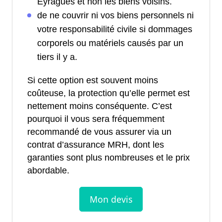
Eyragues et non les biens voisins.
de ne couvrir ni vos biens personnels ni
votre responsabilité civile si dommages
corporels ou matériels causés par un
tiers il y a.
Si cette option est souvent moins
coûteuse, la protection qu’elle permet est
nettement moins conséquente. C’est
pourquoi il vous sera fréquemment
recommandé de vous assurer via un
contrat d’assurance MRH, dont les
garanties sont plus nombreuses et le prix
abordable.