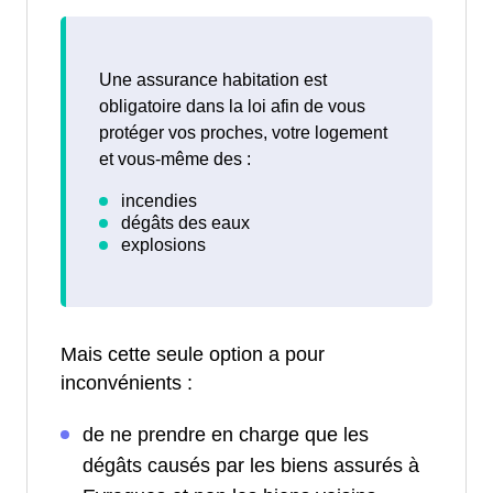
Une assurance habitation est
obligatoire dans la loi afin de vous
protéger vos proches, votre logement
et vous-même des :
Mais cette seule option a pour
inconvénients :
de ne prendre en charge que les
dégâts causés par les biens assurés à