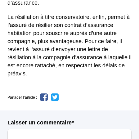
d’assurance.
La résiliation à titre conservatoire, enfin, permet à
l’assuré de résilier son contrat d’assurance
habitation pour souscrire auprès d’une autre
compagnie, plus avantageuse. Pour ce faire, il
revient à l’assuré d’envoyer une lettre de
résiliation à la compagnie d’assurance à laquelle il
est encore rattaché, en respectant les délais de
préavis.
Partager l’article :
Laisser un commentaire*