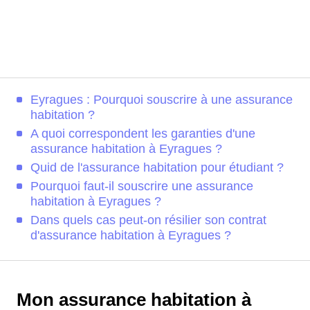
Eyragues : Pourquoi souscrire à une assurance
habitation ?
A quoi correspondent les garanties d'une
assurance habitation à Eyragues ?
Quid de l'assurance habitation pour étudiant ?
Pourquoi faut-il souscrire une assurance
habitation à Eyragues ?
Dans quels cas peut-on résilier son contrat
d'assurance habitation à Eyragues ?
Mon assurance habitation à