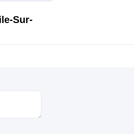
le-Sur-