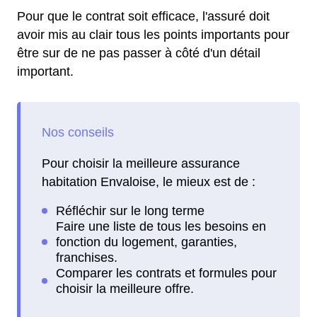
Pour que le contrat soit efficace, l'assuré doit
avoir mis au clair tous les points importants pour
être sur de ne pas passer à côté d'un détail
important.
Pour choisir la meilleure assurance
habitation Envaloise, le mieux est de :