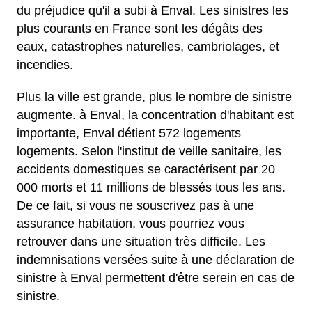
du préjudice qu'il a subi à Enval. Les sinistres les
plus courants en France sont les dégâts des
eaux, catastrophes naturelles, cambriolages, et
incendies.
Plus la ville est grande, plus le nombre de sinistre
augmente. à Enval, la concentration d'habitant est
importante, Enval détient 572 logements
logements. Selon l'institut de veille sanitaire, les
accidents domestiques se caractérisent par 20
000 morts et 11 millions de blessés tous les ans.
De ce fait, si vous ne souscrivez pas à une
assurance habitation, vous pourriez vous
retrouver dans une situation très difficile. Les
indemnisations versées suite à une déclaration de
sinistre à Enval permettent d'être serein en cas de
sinistre.