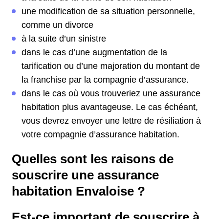
une modification de sa situation personnelle,
comme un divorce
à la suite d’un sinistre
dans le cas d’une augmentation de la
tarification ou d’une majoration du montant de
la franchise par la compagnie d’assurance.
dans le cas où vous trouveriez une assurance
habitation plus avantageuse. Le cas échéant,
vous devrez envoyer une lettre de résiliation à
votre compagnie d’assurance habitation.
Quelles sont les raisons de
souscrire une assurance
habitation Envaloise ?
Est-ce important de souscrire à