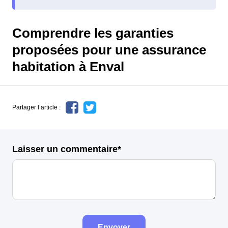
Comprendre les garanties
proposées pour une assurance
habitation à Enval
Partager l’article :
Laisser un commentaire*
Envoyer