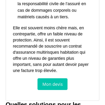
la responsabilité civile de l’assuré en
cas de dommages corporels ou
matériels causés à un tiers.
Elle est souvent moins chère mais, en
contrepartie, offre un faible niveau de
protection. Ainsi, il est souvent
recommandé de souscrire un contrat
d'assurance multirisques habitation qui
offre un niveau de garanties plus
important, sans pour autant devoir payer
une facture trop élevée.
Quelles solutions pour les