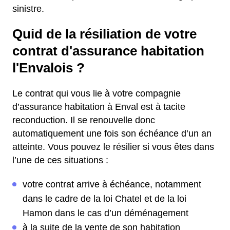
sinistre.
Quid de la résiliation de votre
contrat d'assurance habitation
l'Envalois ?
Le contrat qui vous lie à votre compagnie
d’assurance habitation à Enval est à tacite
reconduction. Il se renouvelle donc
automatiquement une fois son échéance d’un an
atteinte. Vous pouvez le résilier si vous êtes dans
l’une de ces situations :
votre contrat arrive à échéance, notamment
dans le cadre de la loi Chatel et de la loi
Hamon dans le cas d’un déménagement
à la suite de la vente de son habitation