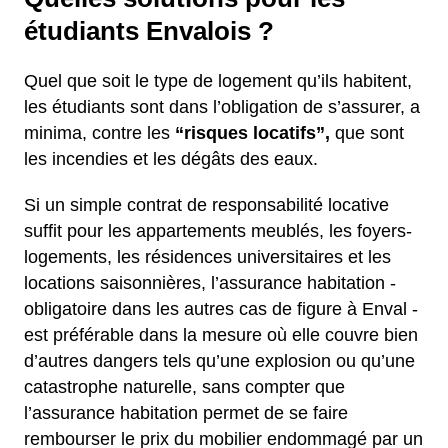
étudiants Envalois ?
Quel que soit le type de logement qu’ils habitent,
les étudiants sont dans l’obligation de s’assurer, a
minima, contre les
“risques locatifs”,
que sont
les incendies et les dégâts des eaux.
Si un simple contrat de responsabilité locative
suffit pour les appartements meublés, les foyers-
logements, les résidences universitaires et les
locations saisonnières, l’assurance habitation -
obligatoire dans les autres cas de figure à Enval -
est préférable dans la mesure où elle couvre bien
d’autres dangers tels qu’une explosion ou qu’une
catastrophe naturelle, sans compter que
l’assurance habitation permet de se faire
rembourser le prix du mobilier endommagé par un