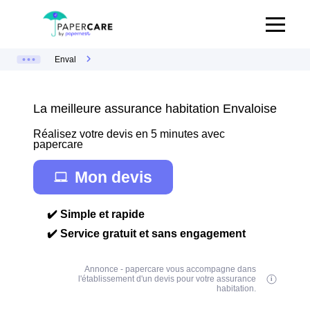
Enval
La meilleure assurance habitation Envaloise
Réalisez votre devis en 5 minutes avec
papercare
Mon devis
✔️ Simple et rapide
✔️ Service gratuit et sans engagement
Annonce - papercare vous accompagne dans
l'établissement d'un devis pour votre assurance
habitation.