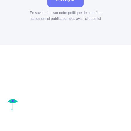
En savoir plus sur notre politique de contrôle,
traitement et publication des avis :
cliquez ici