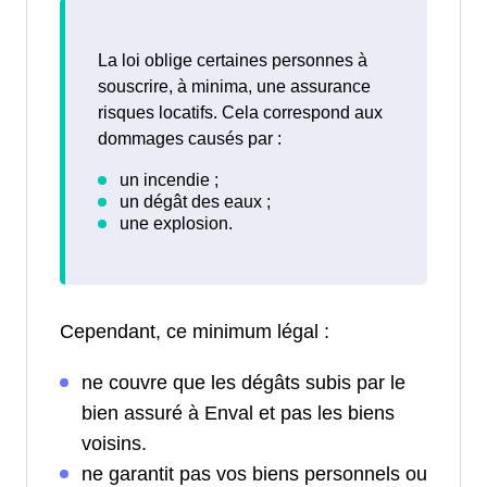
La loi oblige certaines personnes à
souscrire, à minima, une assurance
risques locatifs. Cela correspond aux
dommages causés par :
Cependant, ce minimum légal :
ne couvre que les dégâts subis par le
bien assuré à Enval et pas les biens
voisins.
ne garantit pas vos biens personnels ou