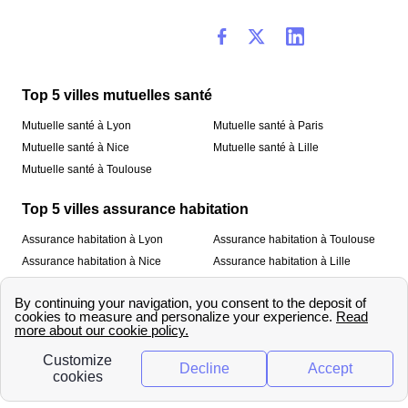
Top 5 villes mutuelles santé
Mutuelle santé à Lyon
Mutuelle santé à Paris
Mutuelle santé à Nice
Mutuelle santé à Lille
Mutuelle santé à Toulouse
Top 5 villes assurance habitation
Assurance habitation à Lyon
Assurance habitation à Toulouse
Assurance habitation à Nice
Assurance habitation à Lille
Assurance habitation à Paris
À propos
Qui sommes-nous ?
Mentions légales
Nos services