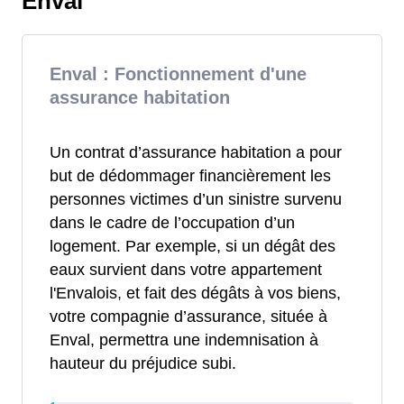
Enval
Enval : Fonctionnement d'une
assurance habitation
Un contrat d’assurance habitation a pour
but de dédommager financièrement les
personnes victimes d’un sinistre survenu
dans le cadre de l’occupation d’un
logement. Par exemple, si un dégât des
eaux survient dans votre appartement
l'Envalois, et fait des dégâts à vos biens,
votre compagnie d’assurance, située à
Enval, permettra une indemnisation à
hauteur du préjudice subi.