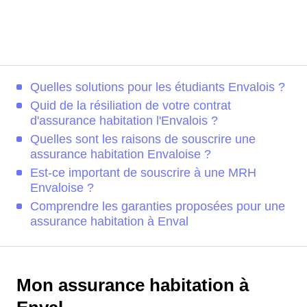
Quelles solutions pour les étudiants Envalois ?
Quid de la résiliation de votre contrat
d'assurance habitation l'Envalois ?
Quelles sont les raisons de souscrire une
assurance habitation Envaloise ?
Est-ce important de souscrire à une MRH
Envaloise ?
Comprendre les garanties proposées pour une
assurance habitation à Enval
Mon assurance habitation à