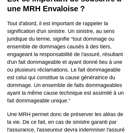
une MRH Envaloise ?
Tout d'abord, il est important de rappeler la
signification d'un sinistre. Un sinistre, au sens
juridique du terme, signifie “tout dommage ou
ensemble de dommages causés à des tiers,
engageant la responsabilité de l'assuré, résultant
d'un fait dommageable et ayant donné lieu à une
ou plusieurs réclamations. Le fait dommageable
est celui qui constitue la cause génératrice du
dommage. Un ensemble de faits dommageables
ayant la même cause technique est assimilé à un
fait dommageable unique.”
Une MRH permet donc de préserver les aléas de
la vie. De ce fait, en cas de sinistre garanti par
l'assurance, l'asseureur devra indemniser l'assuré