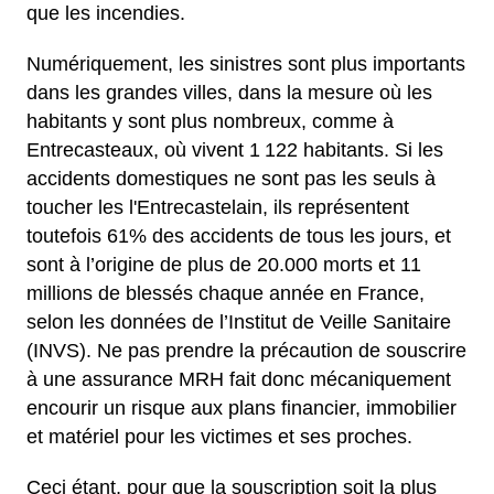
que les incendies.
Numériquement, les sinistres sont plus importants
dans les grandes villes, dans la mesure où les
habitants y sont plus nombreux, comme à
Entrecasteaux, où vivent 1 122 habitants. Si les
accidents domestiques ne sont pas les seuls à
toucher les l'Entrecastelain, ils représentent
toutefois 61% des accidents de tous les jours, et
sont à l’origine de plus de 20.000 morts et 11
millions de blessés chaque année en France,
selon les données de l’Institut de Veille Sanitaire
(INVS). Ne pas prendre la précaution de souscrire
à une assurance MRH fait donc mécaniquement
encourir un risque aux plans financier, immobilier
et matériel pour les victimes et ses proches.
Ceci étant, pour que la souscription soit la plus