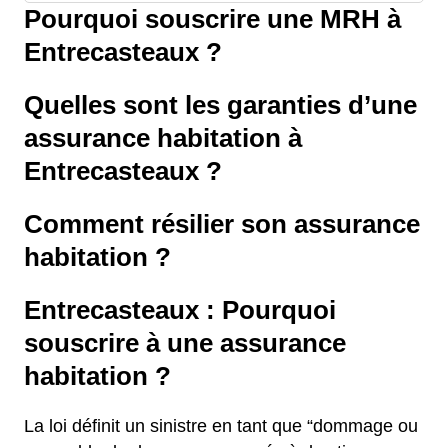
Pourquoi souscrire une MRH à
Entrecasteaux ?
Quelles sont les garanties d’une
assurance habitation à
Entrecasteaux ?
Comment résilier son assurance
habitation ?
Entrecasteaux : Pourquoi
souscrire à une assurance
habitation ?
La loi définit un sinistre en tant que “dommage ou