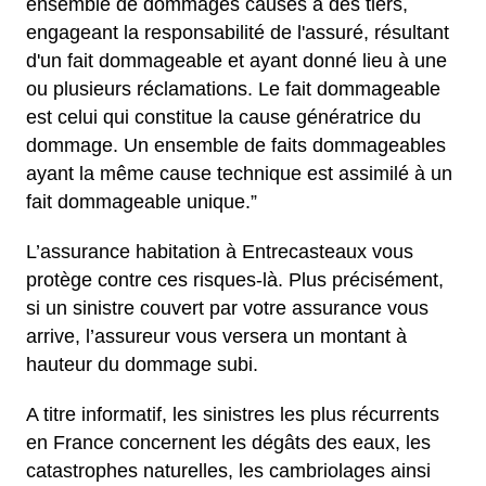
ensemble de dommages causés à des tiers,
engageant la responsabilité de l'assuré, résultant
d'un fait dommageable et ayant donné lieu à une
ou plusieurs réclamations. Le fait dommageable
est celui qui constitue la cause génératrice du
dommage. Un ensemble de faits dommageables
ayant la même cause technique est assimilé à un
fait dommageable unique.”
L’assurance habitation à Entrecasteaux vous
protège contre ces risques-là. Plus précisément,
si un sinistre couvert par votre assurance vous
arrive, l’assureur vous versera un montant à
hauteur du dommage subi.
A titre informatif, les sinistres les plus récurrents
en France concernent les dégâts des eaux, les
catastrophes naturelles, les cambriolages ainsi