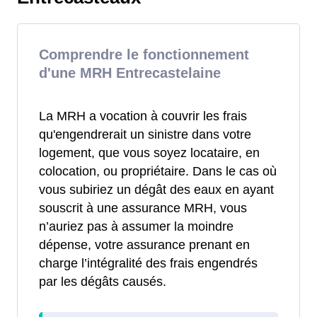
Comprendre le fonctionnement
d'une MRH Entrecastelaine
La MRH a vocation à couvrir les frais
qu'engendrerait un sinistre dans votre
logement, que vous soyez locataire, en
colocation, ou propriétaire. Dans le cas où
vous subiriez un dégât des eaux en ayant
souscrit à une assurance MRH, vous
n’auriez pas à assumer la moindre
dépense, votre assurance prenant en
charge l’intégralité des frais engendrés
par les dégâts causés.