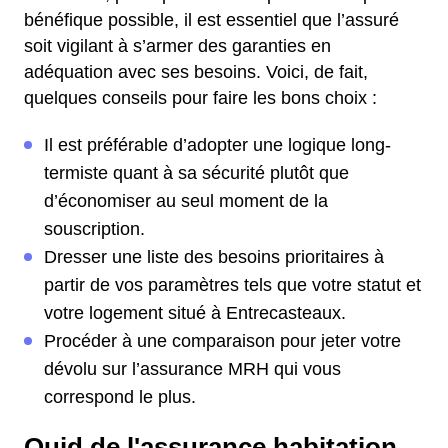
bénéfique possible, il est essentiel que l’assuré
soit vigilant à s’armer des garanties en
adéquation avec ses besoins. Voici, de fait,
quelques conseils pour faire les bons choix :
Il est préférable d’adopter une logique long-
termiste quant à sa sécurité plutôt que
d’économiser au seul moment de la
souscription.
Dresser une liste des besoins prioritaires à
partir de vos paramètres tels que votre statut et
votre logement situé à Entrecasteaux.
Procéder à une comparaison pour jeter votre
dévolu sur l’assurance MRH qui vous
correspond le plus.
Quid de l'assurance habitation