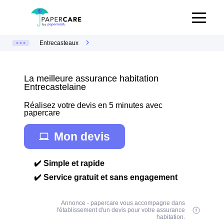
Entrecasteaux
La meilleure assurance habitation
Entrecastelaine
Réalisez votre devis en 5 minutes avec
papercare
Mon devis
✔️ Simple et rapide
✔️ Service gratuit et sans engagement
Annonce - papercare vous accompagne dans
l'établissement d'un devis pour votre assurance
habitation.