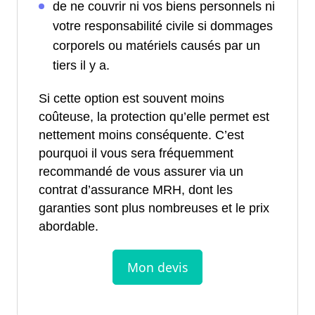
de ne couvrir ni vos biens personnels ni
votre responsabilité civile si dommages
corporels ou matériels causés par un
tiers il y a.
Si cette option est souvent moins
coûteuse, la protection qu’elle permet est
nettement moins conséquente. C’est
pourquoi il vous sera fréquemment
recommandé de vous assurer via un
contrat d’assurance MRH, dont les
garanties sont plus nombreuses et le prix
abordable.