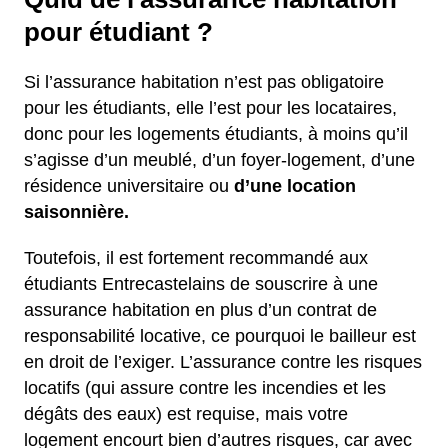
pour étudiant ?
Si l’assurance habitation n’est pas obligatoire
pour les étudiants, elle l’est pour les locataires,
donc pour les logements étudiants, à moins qu’il
s’agisse d’un meublé, d’un foyer-logement, d’une
résidence universitaire ou
d’une location
saisonnière.
Toutefois, il est fortement recommandé aux
étudiants Entrecastelains de souscrire à une
assurance habitation en plus d’un contrat de
responsabilité locative, ce pourquoi le bailleur est
en droit de l’exiger. L’assurance contre les risques
locatifs (qui assure contre les incendies et les
dégâts des eaux) est requise, mais votre
logement encourt bien d’autres risques, car avec