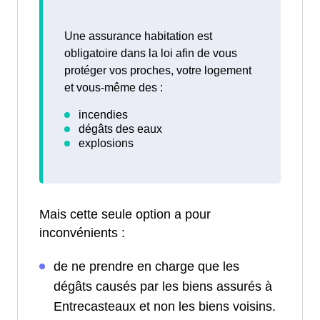
Une assurance habitation est
obligatoire dans la loi afin de vous
protéger vos proches, votre logement
et vous-même des :
Mais cette seule option a pour
inconvénients :
de ne prendre en charge que les
dégâts causés par les biens assurés à
Entrecasteaux et non les biens voisins.