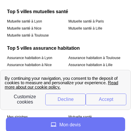
Top 5 villes mutuelles santé
Mutuelle santé à Lyon
Mutuelle santé à Paris
Mutuelle santé à Nice
Mutuelle santé à Lille
Mutuelle santé à Toulouse
Top 5 villes assurance habitation
Assurance habitation à Lyon
Assurance habitation à Toulouse
Assurance habitation à Nice
Assurance habitation à Lille
Assurance habitation à Paris
À propos
Qui sommes-nous ?
Mentions légales
Nos services
Mes sinistres
Mutuelle santé
Assurance habitation
Mon devis