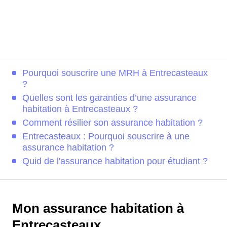
Pourquoi souscrire une MRH à Entrecasteaux
?
Quelles sont les garanties d’une assurance
habitation à Entrecasteaux ?
Comment résilier son assurance habitation ?
Entrecasteaux : Pourquoi souscrire à une
assurance habitation ?
Quid de l'assurance habitation pour étudiant ?
Mon assurance habitation à
Entrecasteaux