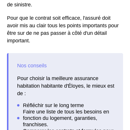
de sinistre.
Pour que le contrat soit efficace, l'assuré doit
avoir mis au clair tous les points importants pour
être sur de ne pas passer à côté d'un détail
important.
Pour choisir la meilleure assurance
habitation habitante d'Éloyes, le mieux est
de :