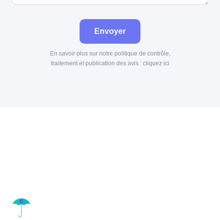
Envoyer
En savoir plus sur notre politique de contrôle,
traitement et publication des avis :
cliquez ici