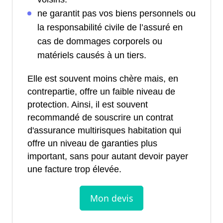
ne garantit pas vos biens personnels ou
la responsabilité civile de l’assuré en
cas de dommages corporels ou
matériels causés à un tiers.
Elle est souvent moins chère mais, en
contrepartie, offre un faible niveau de
protection. Ainsi, il est souvent
recommandé de souscrire un contrat
d'assurance multirisques habitation qui
offre un niveau de garanties plus
important, sans pour autant devoir payer
une facture trop élevée.