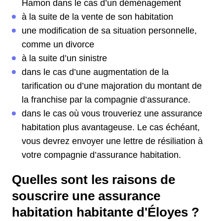
Hamon dans le cas d’un déménagement
à la suite de la vente de son habitation
une modification de sa situation personnelle,
comme un divorce
à la suite d’un sinistre
dans le cas d’une augmentation de la
tarification ou d’une majoration du montant de
la franchise par la compagnie d’assurance.
dans le cas où vous trouveriez une assurance
habitation plus avantageuse. Le cas échéant,
vous devrez envoyer une lettre de résiliation à
votre compagnie d’assurance habitation.
Quelles sont les raisons de
souscrire une assurance
habitation habitante d'Éloyes ?