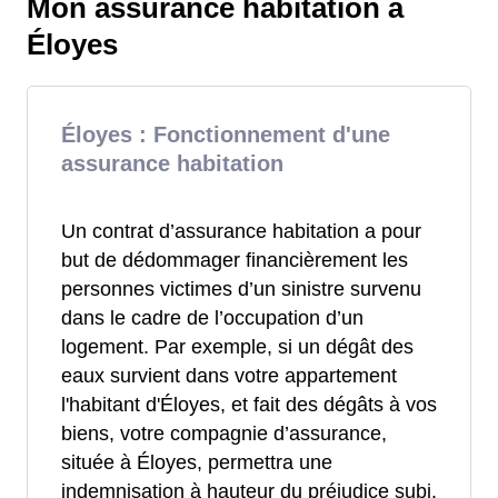
Mon assurance habitation à
Éloyes
Éloyes : Fonctionnement d'une
assurance habitation
Un contrat d’assurance habitation a pour
but de dédommager financièrement les
personnes victimes d’un sinistre survenu
dans le cadre de l’occupation d’un
logement. Par exemple, si un dégât des
eaux survient dans votre appartement
l'habitant d'Éloyes, et fait des dégâts à vos
biens, votre compagnie d’assurance,
située à Éloyes, permettra une
indemnisation à hauteur du préjudice subi.