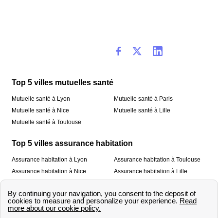
Top 5 villes mutuelles santé
Mutuelle santé à Lyon
Mutuelle santé à Paris
Mutuelle santé à Nice
Mutuelle santé à Lille
Mutuelle santé à Toulouse
Top 5 villes assurance habitation
Assurance habitation à Lyon
Assurance habitation à Toulouse
Assurance habitation à Nice
Assurance habitation à Lille
Assurance habitation à Paris
À propos