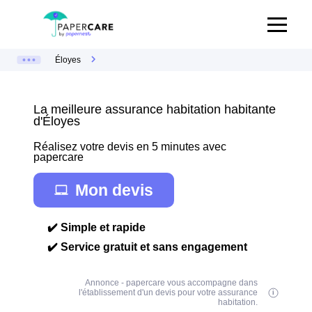
Éloyes
La meilleure assurance habitation habitante
d'Éloyes
Réalisez votre devis en 5 minutes avec
papercare
Mon devis
✔️ Simple et rapide
✔️ Service gratuit et sans engagement
Annonce - papercare vous accompagne dans
l'établissement d'un devis pour votre assurance
habitation.