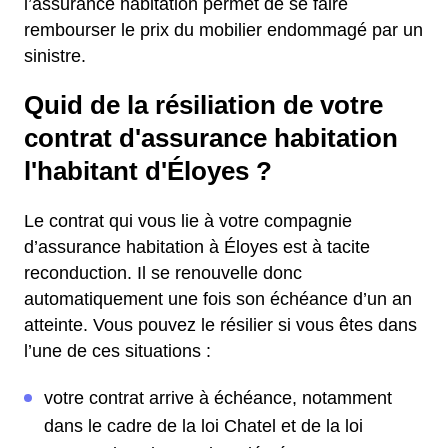
l’assurance habitation permet de se faire
rembourser le prix du mobilier endommagé par un
sinistre.
Quid de la résiliation de votre
contrat d'assurance habitation
l'habitant d'Éloyes ?
Le contrat qui vous lie à votre compagnie
d’assurance habitation à Éloyes est à tacite
reconduction. Il se renouvelle donc
automatiquement une fois son échéance d’un an
atteinte. Vous pouvez le résilier si vous êtes dans
l’une de ces situations :
votre contrat arrive à échéance, notamment
dans le cadre de la loi Chatel et de la loi