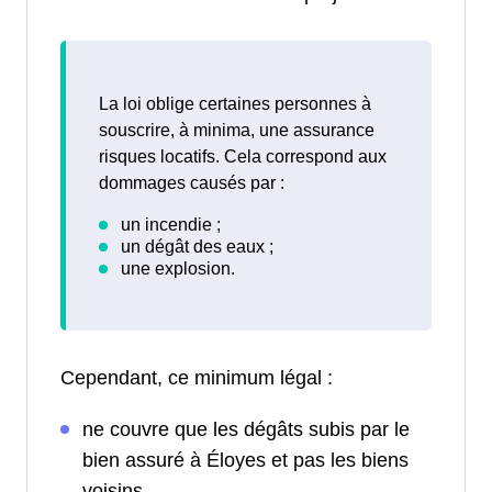
La loi oblige certaines personnes à
souscrire, à minima, une assurance
risques locatifs. Cela correspond aux
dommages causés par :
Cependant, ce minimum légal :
ne couvre que les dégâts subis par le
bien assuré à Éloyes et pas les biens
voisins.