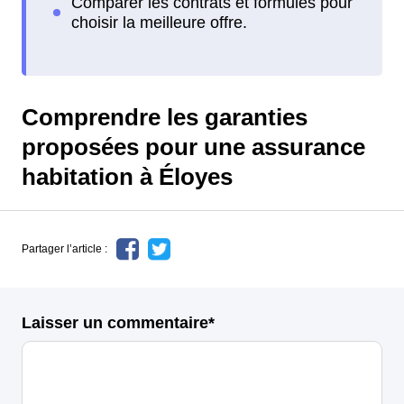
Comprendre les garanties
proposées pour une assurance
habitation à Éloyes
Partager l’article :
Laisser un commentaire*