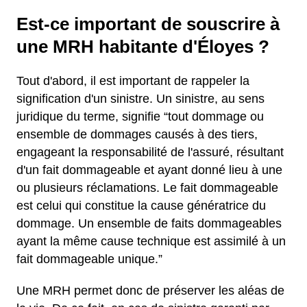
Est-ce important de souscrire à
une MRH habitante d'Éloyes ?
Tout d'abord, il est important de rappeler la
signification d'un sinistre. Un sinistre, au sens
juridique du terme, signifie “tout dommage ou
ensemble de dommages causés à des tiers,
engageant la responsabilité de l'assuré, résultant
d'un fait dommageable et ayant donné lieu à une
ou plusieurs réclamations. Le fait dommageable
est celui qui constitue la cause génératrice du
dommage. Un ensemble de faits dommageables
ayant la même cause technique est assimilé à un
fait dommageable unique.”
Une MRH permet donc de préserver les aléas de