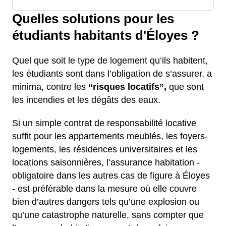
Quelles solutions pour les
étudiants habitants d'Éloyes ?
Quel que soit le type de logement qu’ils habitent,
les étudiants sont dans l’obligation de s’assurer, a
minima, contre les
“risques locatifs”,
que sont
les incendies et les dégâts des eaux.
Si un simple contrat de responsabilité locative
suffit pour les appartements meublés, les foyers-
logements, les résidences universitaires et les
locations saisonnières, l’assurance habitation -
obligatoire dans les autres cas de figure à Éloyes
- est préférable dans la mesure où elle couvre
bien d’autres dangers tels qu’une explosion ou
qu’une catastrophe naturelle, sans compter que