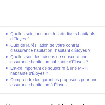
Quelles solutions pour les étudiants habitants
d'Éloyes ?
Quid de la résiliation de votre contrat
d'assurance habitation l'habitant d'Éloyes ?
Quelles sont les raisons de souscrire une
assurance habitation habitante d'Éloyes ?
Est-ce important de souscrire à une MRH
habitante d'Éloyes ?
Comprendre les garanties proposées pour une
assurance habitation à Éloyes