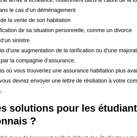
ns le cas d’un déménagement
e de la vente de son habitation
ication de sa situation personnelle, comme un divorce
 d’un sinistre
as d’une augmentation de la tarification ou d’une majora
 par la compagnie d’assurance.
as où vous trouveriez une assurance habitation plus av
vous devrez envoyer une lettre de résiliation à votre c
.
s solutions pour les étudian
onnais ?