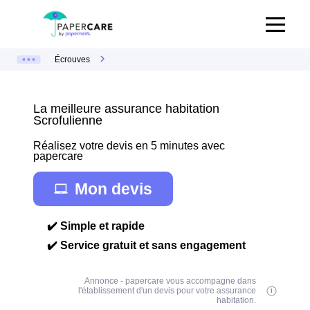
Écrouves
La meilleure assurance habitation
Scrofulienne
Réalisez votre devis en 5 minutes avec
papercare
Mon devis
✔️ Simple et rapide
✔️ Service gratuit et sans engagement
Annonce - papercare vous accompagne dans
l'établissement d'un devis pour votre assurance
habitation.