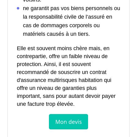
ne garantit pas vos biens personnels ou
la responsabilité civile de l’assuré en
cas de dommages corporels ou
matériels causés à un tiers.
Elle est souvent moins chère mais, en
contrepartie, offre un faible niveau de
protection. Ainsi, il est souvent
recommandé de souscrire un contrat
d'assurance multirisques habitation qui
offre un niveau de garanties plus
important, sans pour autant devoir payer
une facture trop élevée.