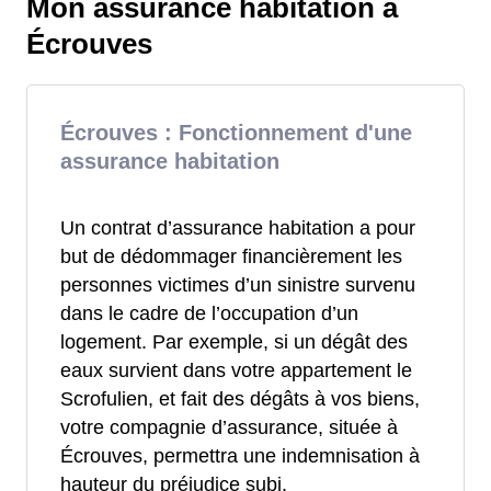
Mon assurance habitation à
Écrouves
Écrouves : Fonctionnement d'une
assurance habitation
Un contrat d’assurance habitation a pour
but de dédommager financièrement les
personnes victimes d’un sinistre survenu
dans le cadre de l’occupation d’un
logement. Par exemple, si un dégât des
eaux survient dans votre appartement le
Scrofulien, et fait des dégâts à vos biens,
votre compagnie d’assurance, située à
Écrouves, permettra une indemnisation à
hauteur du préjudice subi.