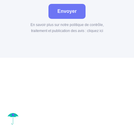
Envoyer
En savoir plus sur notre politique de contrôle,
traitement et publication des avis :
cliquez ici