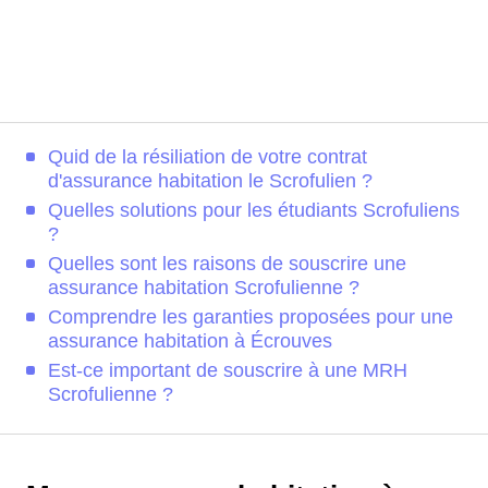
Quid de la résiliation de votre contrat
d'assurance habitation le Scrofulien ?
Quelles solutions pour les étudiants Scrofuliens
?
Quelles sont les raisons de souscrire une
assurance habitation Scrofulienne ?
Comprendre les garanties proposées pour une
assurance habitation à Écrouves
Est-ce important de souscrire à une MRH
Scrofulienne ?