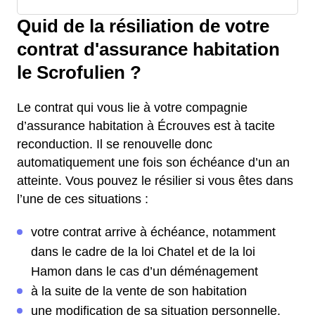
Quid de la résiliation de votre
contrat d'assurance habitation
le Scrofulien ?
Le contrat qui vous lie à votre compagnie
d’assurance habitation à Écrouves est à tacite
reconduction. Il se renouvelle donc
automatiquement une fois son échéance d’un an
atteinte. Vous pouvez le résilier si vous êtes dans
l’une de ces situations :
votre contrat arrive à échéance, notamment
dans le cadre de la loi Chatel et de la loi
Hamon dans le cas d’un déménagement
à la suite de la vente de son habitation
une modification de sa situation personnelle,