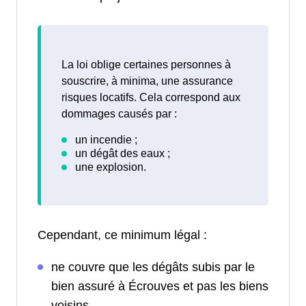
La loi oblige certaines personnes à
souscrire, à minima, une assurance
risques locatifs. Cela correspond aux
dommages causés par :
Cependant, ce minimum légal :
ne couvre que les dégâts subis par le
bien assuré à Écrouves et pas les biens
voisins.