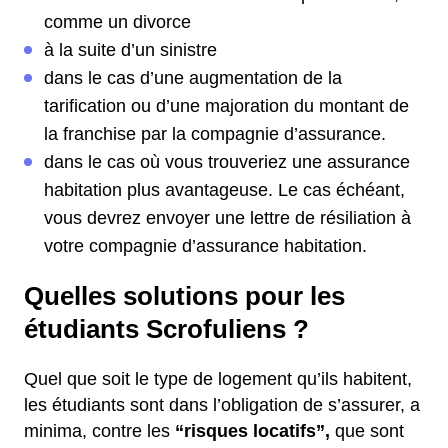
comme un divorce
à la suite d’un sinistre
dans le cas d’une augmentation de la
tarification ou d’une majoration du montant de
la franchise par la compagnie d’assurance.
dans le cas où vous trouveriez une assurance
habitation plus avantageuse. Le cas échéant,
vous devrez envoyer une lettre de résiliation à
votre compagnie d’assurance habitation.
Quelles solutions pour les
étudiants Scrofuliens ?
Quel que soit le type de logement qu’ils habitent,
les étudiants sont dans l’obligation de s’assurer, a
minima, contre les
“risques locatifs”,
que sont