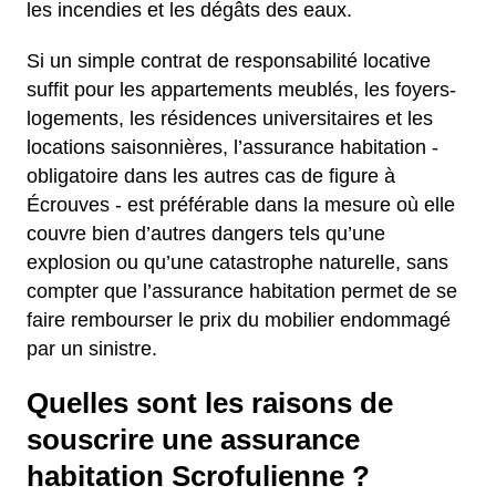
les incendies et les dégâts des eaux.
Si un simple contrat de responsabilité locative
suffit pour les appartements meublés, les foyers-
logements, les résidences universitaires et les
locations saisonnières, l’assurance habitation -
obligatoire dans les autres cas de figure à
Écrouves - est préférable dans la mesure où elle
couvre bien d’autres dangers tels qu’une
explosion ou qu’une catastrophe naturelle, sans
compter que l’assurance habitation permet de se
faire rembourser le prix du mobilier endommagé
par un sinistre.
Quelles sont les raisons de
souscrire une assurance
habitation Scrofulienne ?