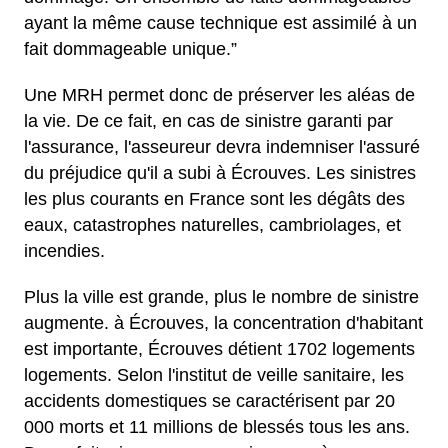
ayant la même cause technique est assimilé à un
fait dommageable unique.”
Une MRH permet donc de préserver les aléas de
la vie. De ce fait, en cas de sinistre garanti par
l'assurance, l'asseureur devra indemniser l'assuré
du préjudice qu'il a subi à Écrouves. Les sinistres
les plus courants en France sont les dégâts des
eaux, catastrophes naturelles, cambriolages, et
incendies.
Plus la ville est grande, plus le nombre de sinistre
augmente. à Écrouves, la concentration d'habitant
est importante, Écrouves détient 1702 logements
logements. Selon l'institut de veille sanitaire, les
accidents domestiques se caractérisent par 20
000 morts et 11 millions de blessés tous les ans.