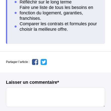
Partager l’article :
Laisser un commentaire*