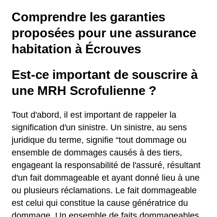
Comprendre les garanties
proposées pour une assurance
habitation à Écrouves
Est-ce important de souscrire à
une MRH Scrofulienne ?
Tout d'abord, il est important de rappeler la
signification d'un sinistre. Un sinistre, au sens
juridique du terme, signifie “tout dommage ou
ensemble de dommages causés à des tiers,
engageant la responsabilité de l'assuré, résultant
d'un fait dommageable et ayant donné lieu à une
ou plusieurs réclamations. Le fait dommageable
est celui qui constitue la cause génératrice du
dommage. Un ensemble de faits dommageables