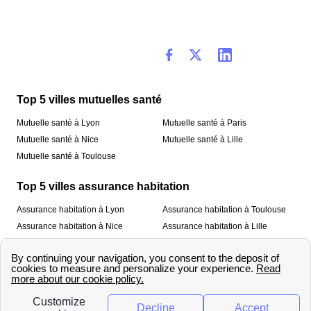
Top 5 villes mutuelles santé
Mutuelle santé à Lyon
Mutuelle santé à Paris
Mutuelle santé à Nice
Mutuelle santé à Lille
Mutuelle santé à Toulouse
Top 5 villes assurance habitation
Assurance habitation à Lyon
Assurance habitation à Toulouse
Assurance habitation à Nice
Assurance habitation à Lille
Assurance habitation à Paris
À propos
Qui sommes-nous ?
Mentions légales