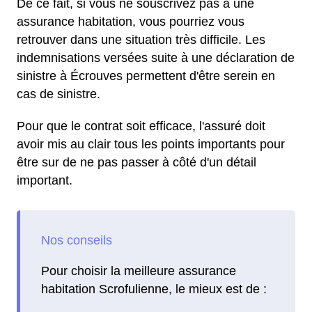
De ce fait, si vous ne souscrivez pas à une
assurance habitation, vous pourriez vous
retrouver dans une situation très difficile. Les
indemnisations versées suite à une déclaration de
sinistre à Écrouves permettent d'être serein en
cas de sinistre.
Pour que le contrat soit efficace, l'assuré doit
avoir mis au clair tous les points importants pour
être sur de ne pas passer à côté d'un détail
important.
Pour choisir la meilleure assurance
habitation Scrofulienne, le mieux est de :