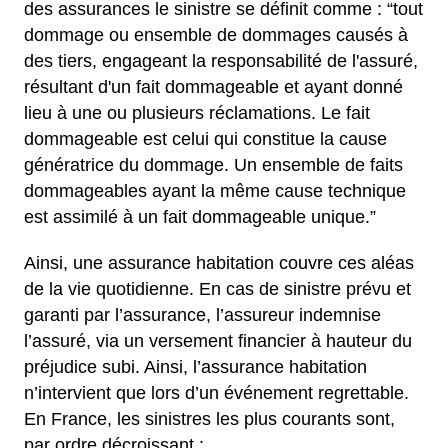
des assurances le sinistre se définit comme : “tout
dommage ou ensemble de dommages causés à
des tiers, engageant la responsabilité de l'assuré,
résultant d'un fait dommageable et ayant donné
lieu à une ou plusieurs réclamations. Le fait
dommageable est celui qui constitue la cause
génératrice du dommage. Un ensemble de faits
dommageables ayant la même cause technique
est assimilé à un fait dommageable unique.”
Ainsi, une assurance habitation couvre ces aléas
de la vie quotidienne. En cas de sinistre prévu et
garanti par l’assurance, l’assureur indemnise
l’assuré, via un versement financier à hauteur du
préjudice subi. Ainsi, l’assurance habitation
n’intervient que lors d’un événement regrettable.
En France, les sinistres les plus courants sont,
par ordre décroissant :