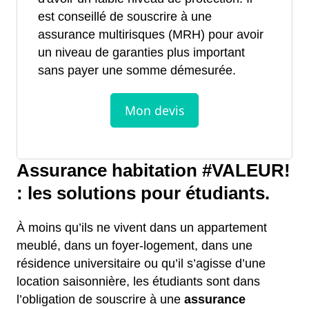
est conseillé de souscrire à une
assurance multirisques (MRH) pour avoir
un niveau de garanties plus important
sans payer une somme démesurée.
Assurance habitation #VALEUR!
: les solutions pour étudiants.
À moins qu’ils ne vivent dans un appartement
meublé, dans un foyer-logement, dans une
résidence universitaire ou qu’il s’agisse d’une
location saisonnière, les étudiants sont dans
l’obligation de souscrire à une
assurance