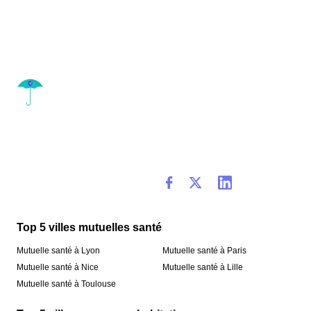
Top 5 villes mutuelles santé
Mutuelle santé à Lyon
Mutuelle santé à Paris
Mutuelle santé à Nice
Mutuelle santé à Lille
Mutuelle santé à Toulouse