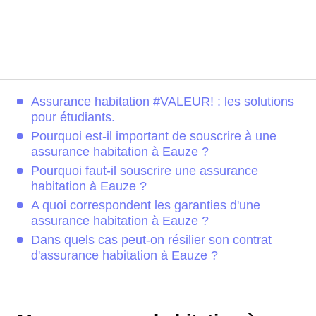
Assurance habitation #VALEUR! : les solutions
pour étudiants.
Pourquoi est-il important de souscrire à une
assurance habitation à Eauze ?
Pourquoi faut-il souscrire une assurance
habitation à Eauze ?
A quoi correspondent les garanties d'une
assurance habitation à Eauze ?
Dans quels cas peut-on résilier son contrat
d'assurance habitation à Eauze ?