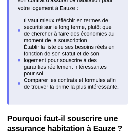
son contrat d’assurance habitation pour
votre logement à Eauze :
Pourquoi faut-il souscrire une
assurance habitation à Eauze ?