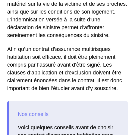
matériel sur la vie de la victime et de ses proches,
ainsi que sur les conditions de son logement.
L’indemnisation versée à la suite d’une
déclaration de sinistre permet d’affronter
sereinement les conséquences du sinistre.
Afin qu’un contrat d’assurance multirisques
habitation soit efficace, il doit être pleinement
compris par l’assuré avant d’être signé. Les
clauses d’application et d'exclusion doivent être
clairement énoncées dans le contrat. Il est donc
important de bien l’étudier avant d’y souscrire.
Voici quelques conseils avant de choisir