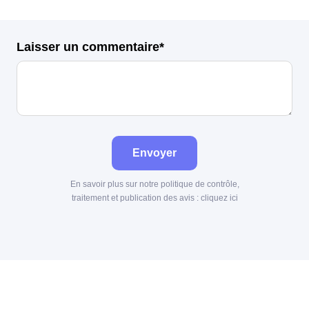
Laisser un commentaire*
Envoyer
En savoir plus sur notre politique de contrôle,
traitement et publication des avis :
cliquez ici