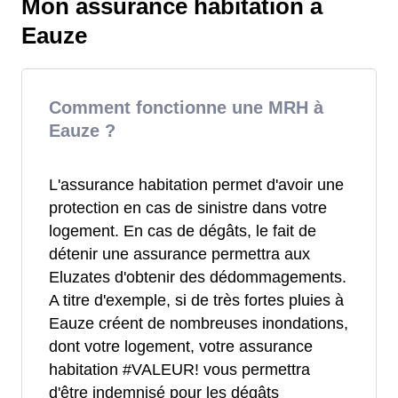
Mon assurance habitation à
Eauze
Comment fonctionne une MRH à
Eauze ?
L'assurance habitation permet d'avoir une
protection en cas de sinistre dans votre
logement. En cas de dégâts, le fait de
détenir une assurance permettra aux
Eluzates d'obtenir des dédommagements.
A titre d'exemple, si de très fortes pluies à
Eauze créent de nombreuses inondations,
dont votre logement, votre assurance
habitation #VALEUR! vous permettra
d'être indemnisé pour les dégâts