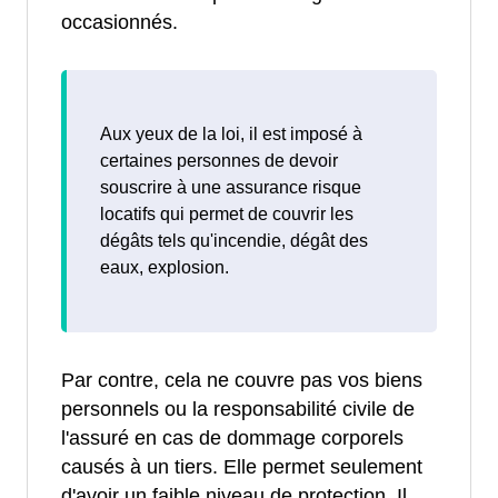
occasionnés.
Aux yeux de la loi, il est imposé à
certaines personnes de devoir
souscrire à une assurance risque
locatifs qui permet de couvrir les
dégâts tels qu'incendie, dégât des
eaux, explosion.
Par contre, cela ne couvre pas vos biens
personnels ou la responsabilité civile de
l'assuré en cas de dommage corporels
causés à un tiers. Elle permet seulement
d'avoir un faible niveau de protection. Il