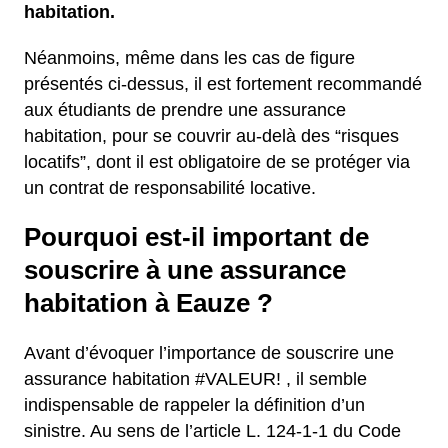
habitation.
Néanmoins, même dans les cas de figure
présentés ci-dessus, il est fortement recommandé
aux étudiants de prendre une assurance
habitation, pour se couvrir au-delà des “risques
locatifs”, dont il est obligatoire de se protéger via
un contrat de responsabilité locative.
Pourquoi est-il important de
souscrire à une assurance
habitation à Eauze ?
Avant d’évoquer l’importance de souscrire une
assurance habitation #VALEUR! , il semble
indispensable de rappeler la définition d’un
sinistre. Au sens de l’article L. 124-1-1 du Code