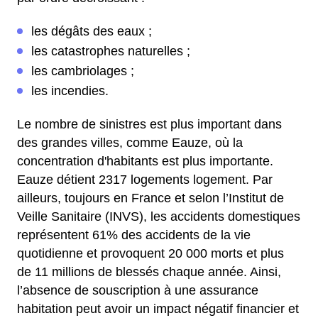
les dégâts des eaux ;
les catastrophes naturelles ;
les cambriolages ;
les incendies.
Le nombre de sinistres est plus important dans
des grandes villes, comme Eauze, où la
concentration d'habitants est plus importante.
Eauze détient 2317 logements logement. Par
ailleurs, toujours en France et selon l’Institut de
Veille Sanitaire (INVS), les accidents domestiques
représentent 61% des accidents de la vie
quotidienne et provoquent 20 000 morts et plus
de 11 millions de blessés chaque année. Ainsi,
l’absence de souscription à une assurance
habitation peut avoir un impact négatif financier et