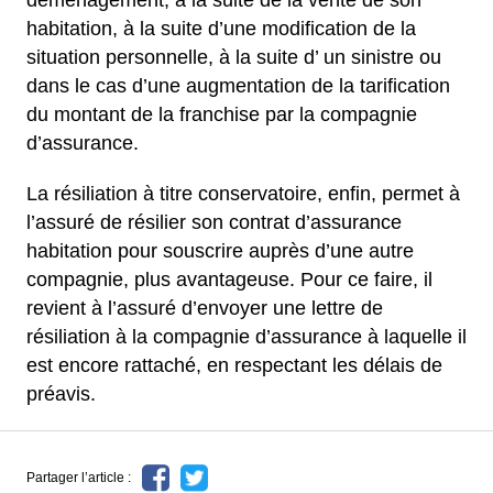
habitation, à la suite d’une modification de la
situation personnelle, à la suite d’ un sinistre ou
dans le cas d’une augmentation de la tarification
du montant de la franchise par la compagnie
d’assurance.
La résiliation à titre conservatoire, enfin, permet à
l’assuré de résilier son contrat d’assurance
habitation pour souscrire auprès d’une autre
compagnie, plus avantageuse. Pour ce faire, il
revient à l’assuré d’envoyer une lettre de
résiliation à la compagnie d’assurance à laquelle il
est encore rattaché, en respectant les délais de
préavis.
Partager l’article :