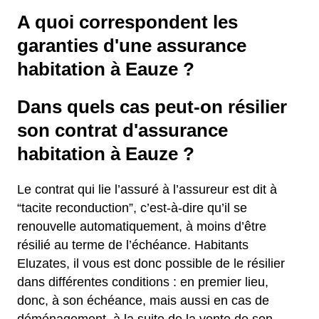
A quoi correspondent les
garanties d'une assurance
habitation à Eauze ?
Dans quels cas peut-on résilier
son contrat d'assurance
habitation à Eauze ?
Le contrat qui lie l’assuré à l’assureur est dit à
“tacite reconduction”, c’est-à-dire qu’il se
renouvelle automatiquement, à moins d’être
résilié au terme de l’échéance. Habitants
Eluzates, il vous est donc possible de le résilier
dans différentes conditions : en premier lieu,
donc, à son échéance, mais aussi en cas de
déménagement, à la suite de la vente de son