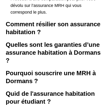
dévolu sur l’assurance MRH qui vous
correspond le plus.
Comment résilier son assurance
habitation ?
Quelles sont les garanties d’une
assurance habitation à Dormans
?
Pourquoi souscrire une MRH à
Dormans ?
Quid de l'assurance habitation
pour étudiant ?