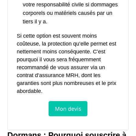
votre responsabilité civile si dommages
corporels ou matériels causés par un
tiers il y a.
Si cette option est souvent moins
coûteuse, la protection qu’elle permet est
nettement moins conséquente. C’est
pourquoi il vous sera fréquemment
recommandé de vous assurer via un
contrat d’assurance MRH, dont les
garanties sont plus nombreuses et le prix
abordable.
Dormans : Pourquoi souscrire à