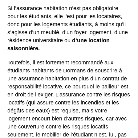
Si l’assurance habitation n’est pas obligatoire
pour les étudiants, elle l’est pour les locataires,
donc pour les logements étudiants, à moins qu’il
s’agisse d’un meublé, d’un foyer-logement, d’une
résidence universitaire ou
d’une location
saisonnière.
Toutefois, il est fortement recommandé aux
étudiants habitants de Dormans de souscrire à
une assurance habitation en plus d’un contrat de
responsabilité locative, ce pourquoi le bailleur est
en droit de l’exiger. L’assurance contre les risques
locatifs (qui assure contre les incendies et les
dégâts des eaux) est requise, mais votre
logement encourt bien d’autres risques, car avec
une couverture contre les risques locatifs
seulement, le mobilier de l’étudiant n’est, lui, pas