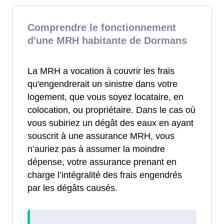
Comprendre le fonctionnement
d'une MRH habitante de Dormans
La MRH a vocation à couvrir les frais
qu'engendrerait un sinistre dans votre
logement, que vous soyez locataire, en
colocation, ou propriétaire. Dans le cas où
vous subiriez un dégât des eaux en ayant
souscrit à une assurance MRH, vous
n’auriez pas à assumer la moindre
dépense, votre assurance prenant en
charge l’intégralité des frais engendrés
par les dégâts causés.