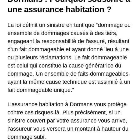
une assurance habitation ?
La loi définit un sinistre en tant que “dommage ou
ensemble de dommages causés à des tiers,
engageant la responsabilité de l'assuré, résultant
d'un fait dommageable et ayant donné lieu à une
ou plusieurs réclamations. Le fait dommageable
est celui qui constitue la cause génératrice du
dommage. Un ensemble de faits dommageables
ayant la même cause technique est assimilé à un
fait dommageable unique.”
L’assurance habitation à Dormans vous protège
contre ces risques-là. Plus précisément, si un
sinistre couvert par votre assurance vous arrive,
l’assureur vous versera un montant à hauteur du
dommage subi.