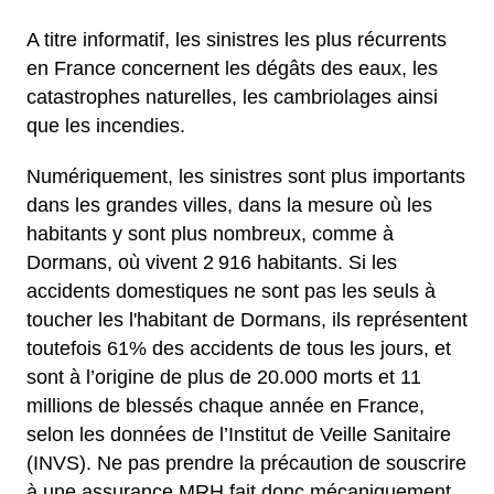
A titre informatif, les sinistres les plus récurrents
en France concernent les dégâts des eaux, les
catastrophes naturelles, les cambriolages ainsi
que les incendies.
Numériquement, les sinistres sont plus importants
dans les grandes villes, dans la mesure où les
habitants y sont plus nombreux, comme à
Dormans, où vivent 2 916 habitants. Si les
accidents domestiques ne sont pas les seuls à
toucher les l'habitant de Dormans, ils représentent
toutefois 61% des accidents de tous les jours, et
sont à l’origine de plus de 20.000 morts et 11
millions de blessés chaque année en France,
selon les données de l’Institut de Veille Sanitaire
(INVS). Ne pas prendre la précaution de souscrire
à une assurance MRH fait donc mécaniquement