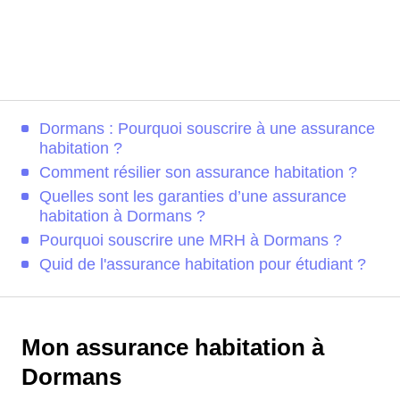
Dormans : Pourquoi souscrire à une assurance
habitation ?
Comment résilier son assurance habitation ?
Quelles sont les garanties d’une assurance
habitation à Dormans ?
Pourquoi souscrire une MRH à Dormans ?
Quid de l'assurance habitation pour étudiant ?
Mon assurance habitation à
Dormans