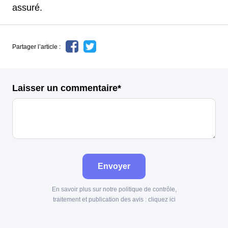
assuré.
Partager l’article :
Laisser un commentaire*
Envoyer
En savoir plus sur notre politique de contrôle,
traitement et publication des avis :
cliquez ici