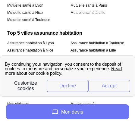
Mutuelle santé à Lyon
Mutuelle santé à Paris
Mutuelle santé à Nice
Mutuelle santé à Lille
Mutuelle santé à Toulouse
Top 5 villes assurance habitation
Assurance habitation à Lyon
Assurance habitation à Toulouse
Assurance habitation à Nice
Assurance habitation à Lille
Assurance habitation à Paris
À propos
Qui sommes-nous ?
Mentions légales
Nos services
Mes sinistres
Mutuelle santé
Assurance habitation
Mon devis