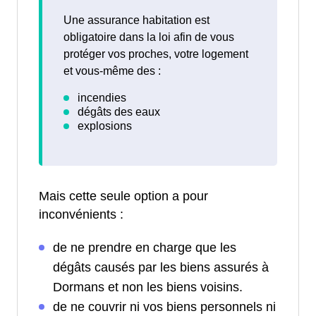
Une assurance habitation est
obligatoire dans la loi afin de vous
protéger vos proches, votre logement
et vous-même des :
Mais cette seule option a pour
inconvénients :
de ne prendre en charge que les
dégâts causés par les biens assurés à
Dormans et non les biens voisins.
de ne couvrir ni vos biens personnels ni