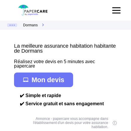
Dormans
La meilleure assurance habitation habitante
de Dormans
Réalisez votre devis en 5 minutes avec
papercare
Mon devis
✔️ Simple et rapide
✔️ Service gratuit et sans engagement
Annonce - papercare vous accompagne dans
l'établissement d'un devis pour votre assurance
habitation.