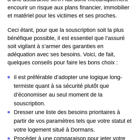
encourir un risque aux plans financier, immobilier
et matériel pour les victimes et ses proches.
Ceci étant, pour que la souscription soit la plus
bénéfique possible, il est essentiel que l’assuré
soit vigilant à s’armer des garanties en
adéquation avec ses besoins. Voici, de fait,
quelques conseils pour faire les bons choix :
Il est préférable d’adopter une logique long-
termiste quant à sa sécurité plutôt que
d’économiser au seul moment de la
souscription.
Dresser une liste des besoins prioritaires à
partir de vos paramètres tels que votre statut et
votre logement situé à Dormans.
Procéder à une comparaison pour jeter votre