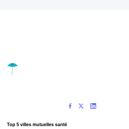
Top 5 villes mutuelles santé