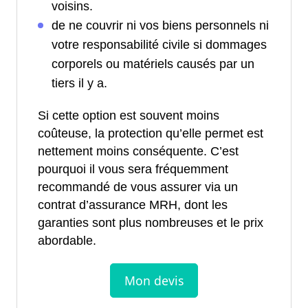
voisins.
de ne couvrir ni vos biens personnels ni
votre responsabilité civile si dommages
corporels ou matériels causés par un
tiers il y a.
Si cette option est souvent moins
coûteuse, la protection qu’elle permet est
nettement moins conséquente. C’est
pourquoi il vous sera fréquemment
recommandé de vous assurer via un
contrat d’assurance MRH, dont les
garanties sont plus nombreuses et le prix
abordable.