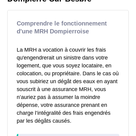
Comprendre le fonctionnement
d'une MRH Dompierroise
La MRH a vocation à couvrir les frais
qu'engendrerait un sinistre dans votre
logement, que vous soyez locataire, en
colocation, ou propriétaire. Dans le cas où
vous subiriez un dégât des eaux en ayant
souscrit à une assurance MRH, vous
n’auriez pas à assumer la moindre
dépense, votre assurance prenant en
charge l’intégralité des frais engendrés
par les dégâts causés.