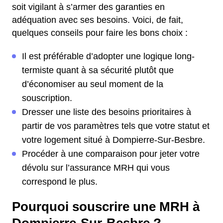
soit vigilant à s’armer des garanties en
adéquation avec ses besoins. Voici, de fait,
quelques conseils pour faire les bons choix :
Il est préférable d’adopter une logique long-
termiste quant à sa sécurité plutôt que
d’économiser au seul moment de la
souscription.
Dresser une liste des besoins prioritaires à
partir de vos paramètres tels que votre statut et
votre logement situé à Dompierre-Sur-Besbre.
Procéder à une comparaison pour jeter votre
dévolu sur l’assurance MRH qui vous
correspond le plus.
Pourquoi souscrire une MRH à