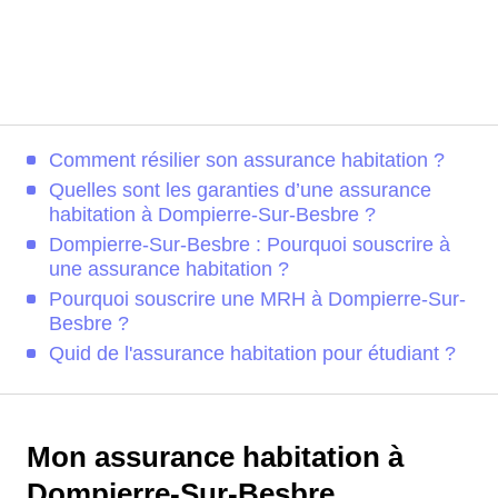
Comment résilier son assurance habitation ?
Quelles sont les garanties d’une assurance
habitation à Dompierre-Sur-Besbre ?
Dompierre-Sur-Besbre : Pourquoi souscrire à
une assurance habitation ?
Pourquoi souscrire une MRH à Dompierre-Sur-
Besbre ?
Quid de l'assurance habitation pour étudiant ?
Mon assurance habitation à
Dompierre-Sur-Besbre