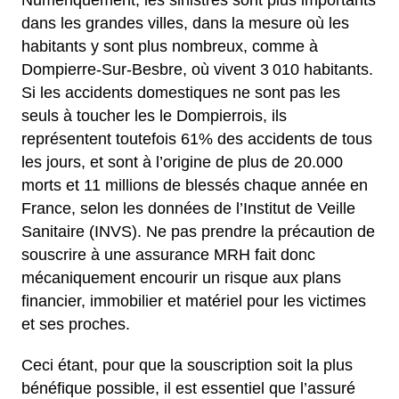
Numériquement, les sinistres sont plus importants
dans les grandes villes, dans la mesure où les
habitants y sont plus nombreux, comme à
Dompierre-Sur-Besbre, où vivent 3 010 habitants.
Si les accidents domestiques ne sont pas les
seuls à toucher les le Dompierrois, ils
représentent toutefois 61% des accidents de tous
les jours, et sont à l’origine de plus de 20.000
morts et 11 millions de blessés chaque année en
France, selon les données de l’Institut de Veille
Sanitaire (INVS). Ne pas prendre la précaution de
souscrire à une assurance MRH fait donc
mécaniquement encourir un risque aux plans
financier, immobilier et matériel pour les victimes
et ses proches.
Ceci étant, pour que la souscription soit la plus
bénéfique possible, il est essentiel que l’assuré