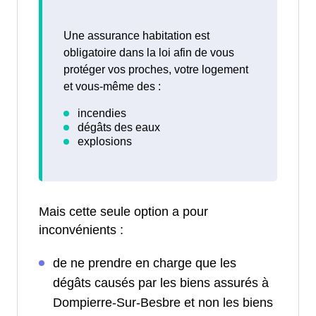
Une assurance habitation est
obligatoire dans la loi afin de vous
protéger vos proches, votre logement
et vous-même des :
Mais cette seule option a pour
inconvénients :
de ne prendre en charge que les
dégâts causés par les biens assurés à
Dompierre-Sur-Besbre et non les biens