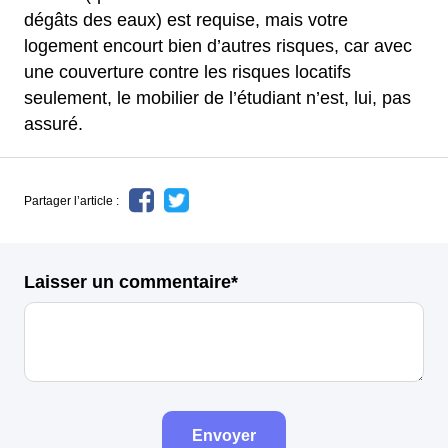
dégâts des eaux) est requise, mais votre
logement encourt bien d’autres risques, car avec
une couverture contre les risques locatifs
seulement, le mobilier de l’étudiant n’est, lui, pas
assuré.
Partager l’article :
Laisser un commentaire*
Envoyer