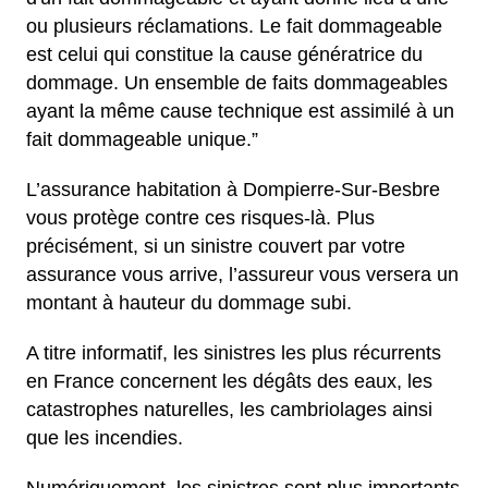
ou plusieurs réclamations. Le fait dommageable
est celui qui constitue la cause génératrice du
dommage. Un ensemble de faits dommageables
ayant la même cause technique est assimilé à un
fait dommageable unique.”
L’assurance habitation à Dompierre-Sur-Besbre
vous protège contre ces risques-là. Plus
précisément, si un sinistre couvert par votre
assurance vous arrive, l’assureur vous versera un
montant à hauteur du dommage subi.
A titre informatif, les sinistres les plus récurrents
en France concernent les dégâts des eaux, les
catastrophes naturelles, les cambriolages ainsi
que les incendies.