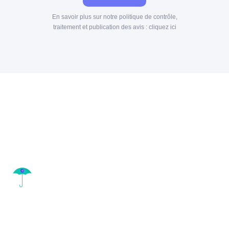
En savoir plus sur notre politique de contrôle,
traitement et publication des avis :
cliquez ici