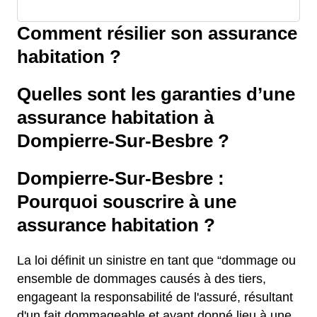
Comment résilier son assurance
habitation ?
Quelles sont les garanties d’une
assurance habitation à
Dompierre-Sur-Besbre ?
Dompierre-Sur-Besbre :
Pourquoi souscrire à une
assurance habitation ?
La loi définit un sinistre en tant que “dommage ou
ensemble de dommages causés à des tiers,
engageant la responsabilité de l'assuré, résultant
d'un fait dommageable et ayant donné lieu à une