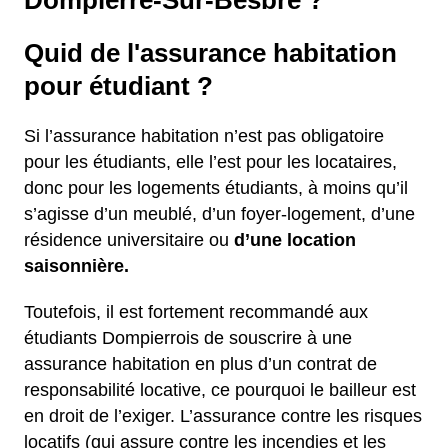
Dompierre-Sur-Besbre ?
Quid de l'assurance habitation
pour étudiant ?
Si l’assurance habitation n’est pas obligatoire
pour les étudiants, elle l’est pour les locataires,
donc pour les logements étudiants, à moins qu’il
s’agisse d’un meublé, d’un foyer-logement, d’une
résidence universitaire ou
d’une location
saisonnière.
Toutefois, il est fortement recommandé aux
étudiants Dompierrois de souscrire à une
assurance habitation en plus d’un contrat de
responsabilité locative, ce pourquoi le bailleur est
en droit de l’exiger. L’assurance contre les risques
locatifs (qui assure contre les incendies et les