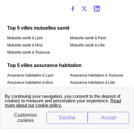
Top 5 villes mutuelles santé
Mutuelle santé à Lyon
Mutuelle santé à Paris
Mutuelle santé à Nice
Mutuelle santé à Lille
Mutuelle santé à Toulouse
Top 5 villes assurance habitation
Assurance habitation à Lyon
Assurance habitation à Toulouse
Assurance habitation à Nice
Assurance habitation à Lille
Assurance habitation à Paris
À propos
Qui sommes-nous ?
Mentions légales
Nos services