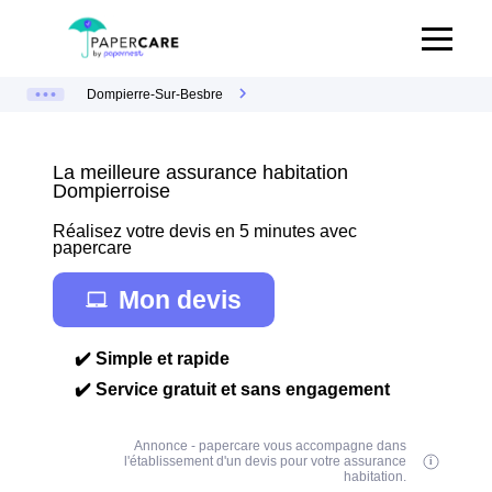
Dompierre-Sur-Besbre
La meilleure assurance habitation
Dompierroise
Réalisez votre devis en 5 minutes avec
papercare
Mon devis
✔️ Simple et rapide
✔️ Service gratuit et sans engagement
Annonce - papercare vous accompagne dans
l'établissement d'un devis pour votre assurance
habitation.