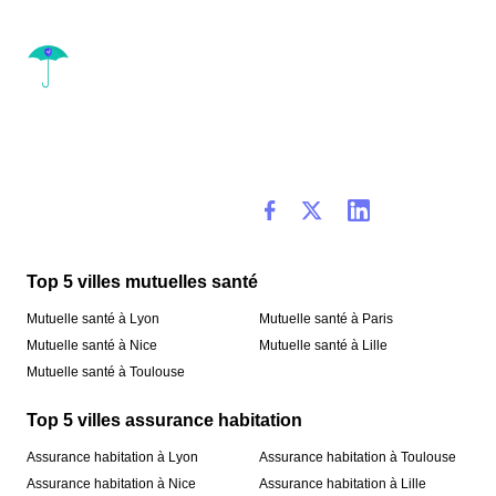
Top 5 villes mutuelles santé
Mutuelle santé à Lyon
Mutuelle santé à Paris
Mutuelle santé à Nice
Mutuelle santé à Lille
Mutuelle santé à Toulouse
Top 5 villes assurance habitation
Assurance habitation à Lyon
Assurance habitation à Toulouse
Assurance habitation à Nice
Assurance habitation à Lille