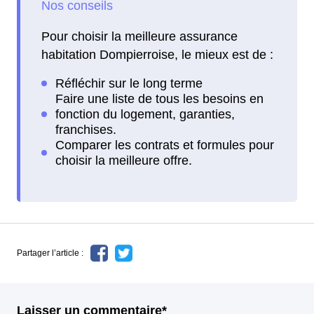
Pour choisir la meilleure assurance
habitation Dompierroise, le mieux est de :
Partager l’article :
Laisser un commentaire*