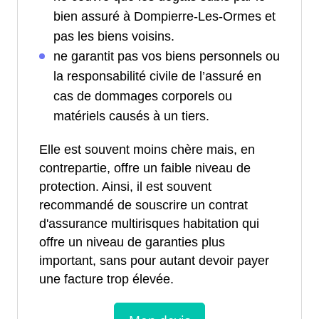
bien assuré à Dompierre-Les-Ormes et
pas les biens voisins.
ne garantit pas vos biens personnels ou
la responsabilité civile de l’assuré en
cas de dommages corporels ou
matériels causés à un tiers.
Elle est souvent moins chère mais, en
contrepartie, offre un faible niveau de
protection. Ainsi, il est souvent
recommandé de souscrire un contrat
d'assurance multirisques habitation qui
offre un niveau de garanties plus
important, sans pour autant devoir payer
une facture trop élevée.