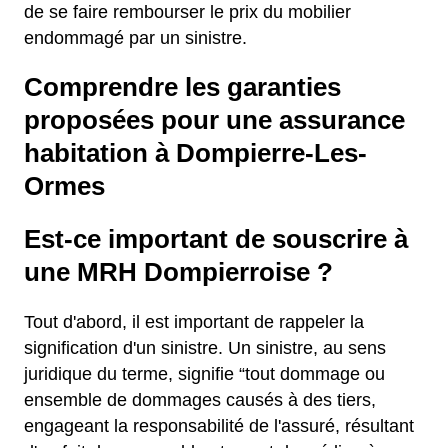
de se faire rembourser le prix du mobilier
endommagé par un sinistre.
Comprendre les garanties
proposées pour une assurance
habitation à Dompierre-Les-
Ormes
Est-ce important de souscrire à
une MRH Dompierroise ?
Tout d'abord, il est important de rappeler la
signification d'un sinistre. Un sinistre, au sens
juridique du terme, signifie “tout dommage ou
ensemble de dommages causés à des tiers,
engageant la responsabilité de l'assuré, résultant