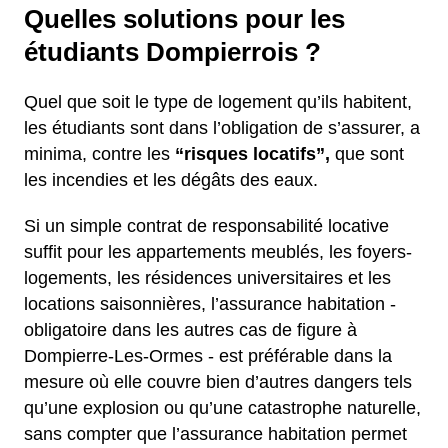
Quelles solutions pour les
étudiants Dompierrois ?
Quel que soit le type de logement qu’ils habitent,
les étudiants sont dans l’obligation de s’assurer, a
minima, contre les
“risques locatifs”,
que sont
les incendies et les dégâts des eaux.
Si un simple contrat de responsabilité locative
suffit pour les appartements meublés, les foyers-
logements, les résidences universitaires et les
locations saisonnières, l’assurance habitation -
obligatoire dans les autres cas de figure à
Dompierre-Les-Ormes - est préférable dans la
mesure où elle couvre bien d’autres dangers tels
qu’une explosion ou qu’une catastrophe naturelle,
sans compter que l’assurance habitation permet