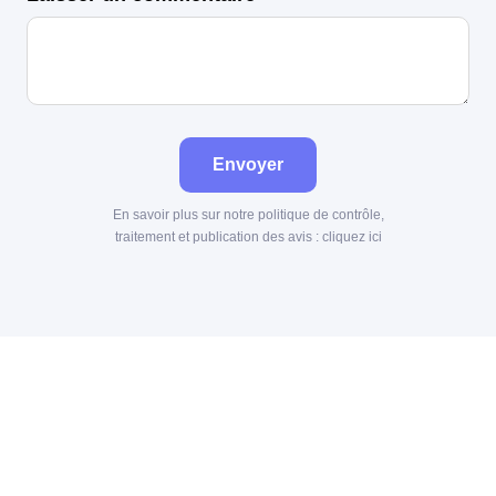
Envoyer
En savoir plus sur notre politique de contrôle,
traitement et publication des avis :
cliquez ici