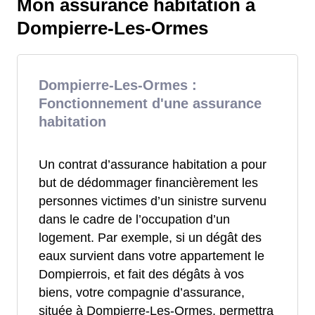
Mon assurance habitation à
Dompierre-Les-Ormes
Dompierre-Les-Ormes :
Fonctionnement d'une assurance
habitation
Un contrat d’assurance habitation a pour
but de dédommager financièrement les
personnes victimes d’un sinistre survenu
dans le cadre de l’occupation d’un
logement. Par exemple, si un dégât des
eaux survient dans votre appartement le
Dompierrois, et fait des dégâts à vos
biens, votre compagnie d’assurance,
située à Dompierre-Les-Ormes, permettra