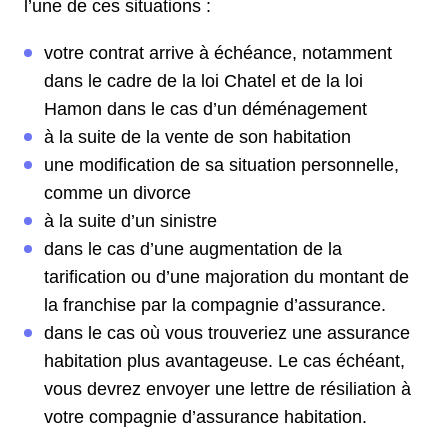
l’une de ces situations :
votre contrat arrive à échéance, notamment
dans le cadre de la loi Chatel et de la loi
Hamon dans le cas d’un déménagement
à la suite de la vente de son habitation
une modification de sa situation personnelle,
comme un divorce
à la suite d’un sinistre
dans le cas d’une augmentation de la
tarification ou d’une majoration du montant de
la franchise par la compagnie d’assurance.
dans le cas où vous trouveriez une assurance
habitation plus avantageuse. Le cas échéant,
vous devrez envoyer une lettre de résiliation à
votre compagnie d’assurance habitation.