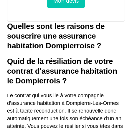
Quelles sont les raisons de
souscrire une assurance
habitation Dompierroise ?
Quid de la résiliation de votre
contrat d'assurance habitation
le Dompierrois ?
Le contrat qui vous lie à votre compagnie
d’assurance habitation à Dompierre-Les-Ormes
est à tacite reconduction. Il se renouvelle donc
automatiquement une fois son échéance d’un an
atteinte. Vous pouvez le résilier si vous êtes dans