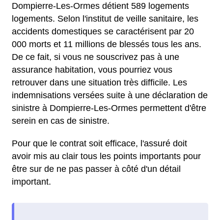
Dompierre-Les-Ormes détient 589 logements
logements. Selon l'institut de veille sanitaire, les
accidents domestiques se caractérisent par 20
000 morts et 11 millions de blessés tous les ans.
De ce fait, si vous ne souscrivez pas à une
assurance habitation, vous pourriez vous
retrouver dans une situation très difficile. Les
indemnisations versées suite à une déclaration de
sinistre à Dompierre-Les-Ormes permettent d'être
serein en cas de sinistre.
Pour que le contrat soit efficace, l'assuré doit
avoir mis au clair tous les points importants pour
être sur de ne pas passer à côté d'un détail
important.