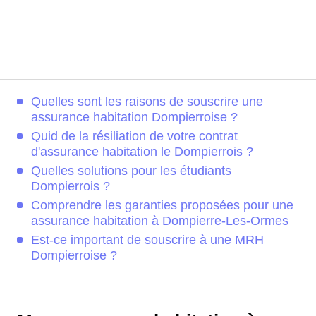
Quelles sont les raisons de souscrire une
assurance habitation Dompierroise ?
Quid de la résiliation de votre contrat
d'assurance habitation le Dompierrois ?
Quelles solutions pour les étudiants
Dompierrois ?
Comprendre les garanties proposées pour une
assurance habitation à Dompierre-Les-Ormes
Est-ce important de souscrire à une MRH
Dompierroise ?