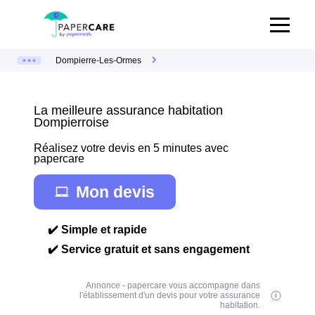
Dompierre-Les-Ormes
La meilleure assurance habitation
Dompierroise
Réalisez votre devis en 5 minutes avec
papercare
Mon devis
✔️ Simple et rapide
✔️ Service gratuit et sans engagement
Annonce - papercare vous accompagne dans
l'établissement d'un devis pour votre assurance
habitation.