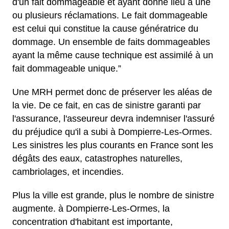
d'un fait dommageable et ayant donné lieu à une
ou plusieurs réclamations. Le fait dommageable
est celui qui constitue la cause génératrice du
dommage. Un ensemble de faits dommageables
ayant la même cause technique est assimilé à un
fait dommageable unique.”
Une MRH permet donc de préserver les aléas de
la vie. De ce fait, en cas de sinistre garanti par
l'assurance, l'asseureur devra indemniser l'assuré
du préjudice qu'il a subi à Dompierre-Les-Ormes.
Les sinistres les plus courants en France sont les
dégâts des eaux, catastrophes naturelles,
cambriolages, et incendies.
Plus la ville est grande, plus le nombre de sinistre
augmente. à Dompierre-Les-Ormes, la
concentration d'habitant est importante,