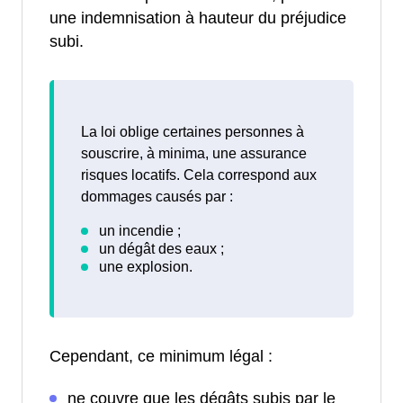
une indemnisation à hauteur du préjudice
subi.
La loi oblige certaines personnes à
souscrire, à minima, une assurance
risques locatifs. Cela correspond aux
dommages causés par :
Cependant, ce minimum légal :
ne couvre que les dégâts subis par le