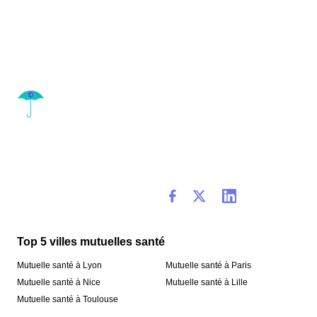
Top 5 villes mutuelles santé
Mutuelle santé à Lyon
Mutuelle santé à Paris
Mutuelle santé à Nice
Mutuelle santé à Lille
Mutuelle santé à Toulouse