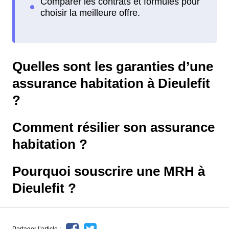
Quelles sont les garanties d’une
assurance habitation à Dieulefit
?
Comment résilier son assurance
habitation ?
Pourquoi souscrire une MRH à
Dieulefit ?