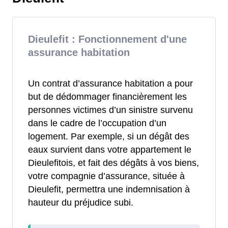
Dieulefit : Fonctionnement d'une
assurance habitation
Un contrat d’assurance habitation a pour
but de dédommager financièrement les
personnes victimes d’un sinistre survenu
dans le cadre de l’occupation d’un
logement. Par exemple, si un dégât des
eaux survient dans votre appartement le
Dieulefitois, et fait des dégâts à vos biens,
votre compagnie d’assurance, située à
Dieulefit, permettra une indemnisation à
hauteur du préjudice subi.