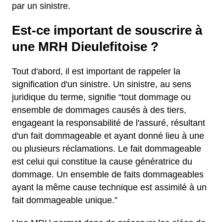
par un sinistre.
Est-ce important de souscrire à
une MRH Dieulefitoise ?
Tout d'abord, il est important de rappeler la
signification d'un sinistre. Un sinistre, au sens
juridique du terme, signifie “tout dommage ou
ensemble de dommages causés à des tiers,
engageant la responsabilité de l'assuré, résultant
d'un fait dommageable et ayant donné lieu à une
ou plusieurs réclamations. Le fait dommageable
est celui qui constitue la cause génératrice du
dommage. Un ensemble de faits dommageables
ayant la même cause technique est assimilé à un
fait dommageable unique.”