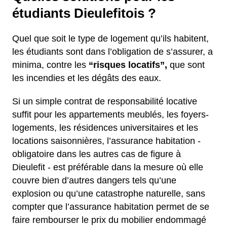
étudiants Dieulefitois ?
Quel que soit le type de logement qu’ils habitent,
les étudiants sont dans l’obligation de s’assurer, a
minima, contre les
“risques locatifs”,
que sont
les incendies et les dégâts des eaux.
Si un simple contrat de responsabilité locative
suffit pour les appartements meublés, les foyers-
logements, les résidences universitaires et les
locations saisonnières, l’assurance habitation -
obligatoire dans les autres cas de figure à
Dieulefit - est préférable dans la mesure où elle
couvre bien d’autres dangers tels qu’une
explosion ou qu’une catastrophe naturelle, sans
compter que l’assurance habitation permet de se
faire rembourser le prix du mobilier endommagé