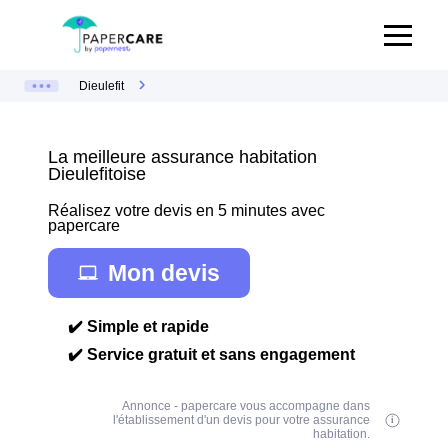
Dieulefit
La meilleure assurance habitation
Dieulefitoise
Réalisez votre devis en 5 minutes avec
papercare
Mon devis
✔️ Simple et rapide
✔️ Service gratuit et sans engagement
Annonce - papercare vous accompagne dans
l'établissement d'un devis pour votre assurance
habitation.