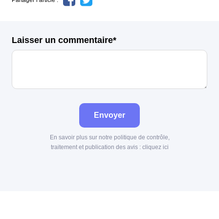
Partager l’article :
Laisser un commentaire*
Envoyer
En savoir plus sur notre politique de contrôle,
traitement et publication des avis :
cliquez ici