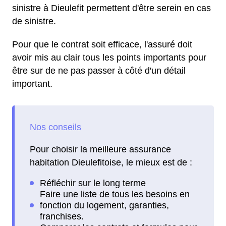
sinistre à Dieulefit permettent d'être serein en cas
de sinistre.
Pour que le contrat soit efficace, l'assuré doit
avoir mis au clair tous les points importants pour
être sur de ne pas passer à côté d'un détail
important.
Pour choisir la meilleure assurance
habitation Dieulefitoise, le mieux est de :