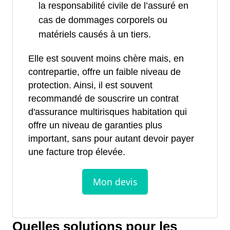
la responsabilité civile de l’assuré en
cas de dommages corporels ou
matériels causés à un tiers.
Elle est souvent moins chère mais, en
contrepartie, offre un faible niveau de
protection. Ainsi, il est souvent
recommandé de souscrire un contrat
d'assurance multirisques habitation qui
offre un niveau de garanties plus
important, sans pour autant devoir payer
une facture trop élevée.
Quelles solutions pour les