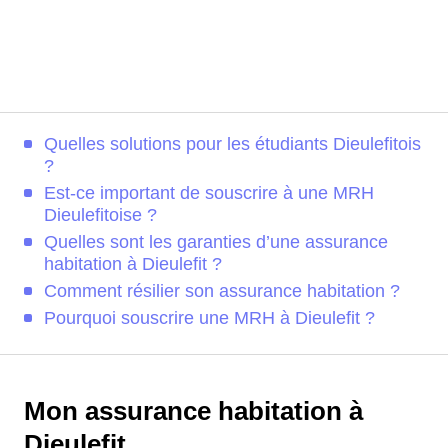
Quelles solutions pour les étudiants Dieulefitois
?
Est-ce important de souscrire à une MRH
Dieulefitoise ?
Quelles sont les garanties d’une assurance
habitation à Dieulefit ?
Comment résilier son assurance habitation ?
Pourquoi souscrire une MRH à Dieulefit ?
Mon assurance habitation à
Dieulefit