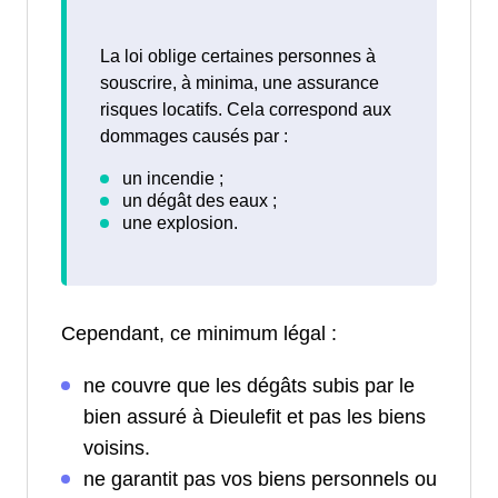
La loi oblige certaines personnes à
souscrire, à minima, une assurance
risques locatifs. Cela correspond aux
dommages causés par :
Cependant, ce minimum légal :
ne couvre que les dégâts subis par le
bien assuré à Dieulefit et pas les biens
voisins.
ne garantit pas vos biens personnels ou