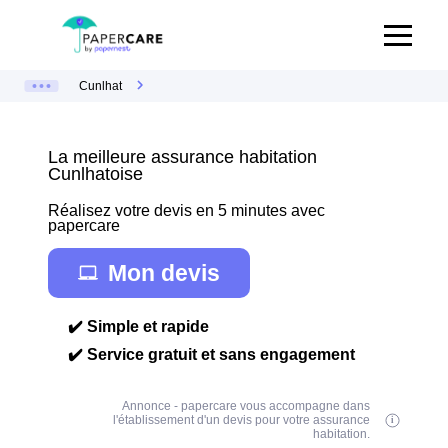
Cunlhat
La meilleure assurance habitation
Cunlhatoise
Réalisez votre devis en 5 minutes avec
papercare
Mon devis
✔️ Simple et rapide
✔️ Service gratuit et sans engagement
Annonce - papercare vous accompagne dans
l'établissement d'un devis pour votre assurance
habitation.