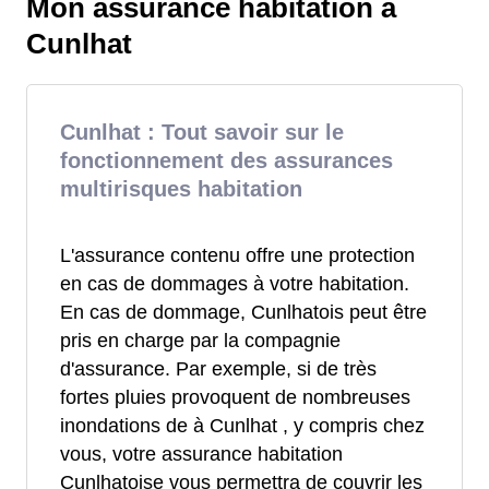
Mon assurance habitation à
Cunlhat
Cunlhat : Tout savoir sur le
fonctionnement des assurances
multirisques habitation
L'assurance contenu offre une protection
en cas de dommages à votre habitation.
En cas de dommage, Cunlhatois peut être
pris en charge par la compagnie
d'assurance. Par exemple, si de très
fortes pluies provoquent de nombreuses
inondations de à Cunlhat , y compris chez
vous, votre assurance habitation
Cunlhatoise vous permettra de couvrir les