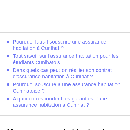
Pourquoi faut-il souscrire une assurance
habitation à Cunlhat ?
Tout savoir sur l'assurance habitation pour les
étudiants Cunlhatois
Dans quels cas peut-on résilier son contrat
d'assurance habitation à Cunlhat ?
Pourquoi souscrire à une assurance habitation
Cunlhatoise ?
A quoi correspondent les garanties d'une
assurance habitation à Cunlhat ?