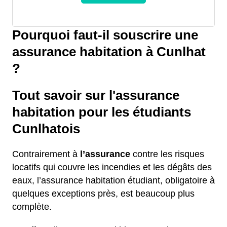
Pourquoi faut-il souscrire une
assurance habitation à Cunlhat
?
Tout savoir sur l'assurance
habitation pour les étudiants
Cunlhatois
Contrairement à
l’assurance
contre les risques
locatifs qui couvre les incendies et les dégâts des
eaux, l’assurance habitation étudiant, obligatoire à
quelques exceptions près, est beaucoup plus
complète.