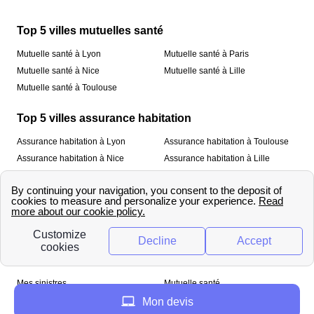
Top 5 villes mutuelles santé
Mutuelle santé à Lyon
Mutuelle santé à Paris
Mutuelle santé à Nice
Mutuelle santé à Lille
Mutuelle santé à Toulouse
Top 5 villes assurance habitation
Assurance habitation à Lyon
Assurance habitation à Toulouse
Assurance habitation à Nice
Assurance habitation à Lille
Assurance habitation à Paris
À propos
Qui sommes-nous ?
Mentions légales
Nos services
Mes sinistres
Mutuelle santé
Assurance habitation
Mon devis