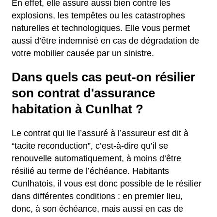
En effet, elle assure aussi bien contre les
explosions, les tempêtes ou les catastrophes
naturelles et technologiques. Elle vous permet
aussi d’être indemnisé en cas de dégradation de
votre mobilier causée par un sinistre.
Dans quels cas peut-on résilier
son contrat d'assurance
habitation à Cunlhat ?
Le contrat qui lie l’assuré à l’assureur est dit à
“tacite reconduction”, c’est-à-dire qu’il se
renouvelle automatiquement, à moins d’être
résilié au terme de l’échéance. Habitants
Cunlhatois, il vous est donc possible de le résilier
dans différentes conditions : en premier lieu,
donc, à son échéance, mais aussi en cas de