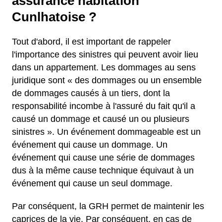
assurance habitation
Cunlhatoise ?
Tout d'abord, il est important de rappeler
l'importance des sinistres qui peuvent avoir lieu
dans un appartement. Les dommages au sens
juridique sont « des dommages ou un ensemble
de dommages causés à un tiers, dont la
responsabilité incombe à l'assuré du fait qu'il a
causé un dommage et causé un ou plusieurs
sinistres ». Un événement dommageable est un
événement qui cause un dommage. Un
événement qui cause une série de dommages
dus à la même cause technique équivaut à un
événement qui cause un seul dommage.
Par conséquent, la GRH permet de maintenir les
caprices de la vie. Par conséquent, en cas de