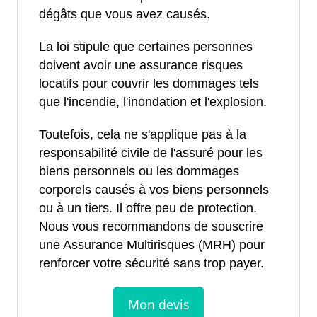
dégâts que vous avez causés.
La loi stipule que certaines personnes
doivent avoir une assurance risques
locatifs pour couvrir les dommages tels
que l'incendie, l'inondation et l'explosion.
Toutefois, cela ne s'applique pas à la
responsabilité civile de l'assuré pour les
biens personnels ou les dommages
corporels causés à vos biens personnels
ou à un tiers. Il offre peu de protection.
Nous vous recommandons de souscrire
une Assurance Multirisques (MRH) pour
renforcer votre sécurité sans trop payer.