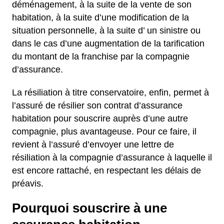
déménagement, à la suite de la vente de son
habitation, à la suite d’une modification de la
situation personnelle, à la suite d’ un sinistre ou
dans le cas d’une augmentation de la tarification
du montant de la franchise par la compagnie
d’assurance.
La résiliation à titre conservatoire, enfin, permet à
l’assuré de résilier son contrat d’assurance
habitation pour souscrire auprès d’une autre
compagnie, plus avantageuse. Pour ce faire, il
revient à l’assuré d’envoyer une lettre de
résiliation à la compagnie d’assurance à laquelle il
est encore rattaché, en respectant les délais de
préavis.
Pourquoi souscrire à une