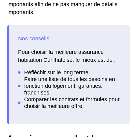
importants afin de ne pas manquer de détails
importants.
Pour choisir la meilleure assurance
habitation Cunlhatoise, le mieux est de :