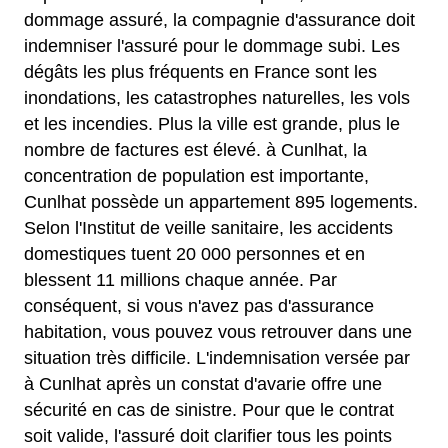
dommage assuré, la compagnie d'assurance doit
indemniser l'assuré pour le dommage subi. Les
dégâts les plus fréquents en France sont les
inondations, les catastrophes naturelles, les vols
et les incendies. Plus la ville est grande, plus le
nombre de factures est élevé. à Cunlhat, la
concentration de population est importante,
Cunlhat possède un appartement 895 logements.
Selon l'Institut de veille sanitaire, les accidents
domestiques tuent 20 000 personnes et en
blessent 11 millions chaque année. Par
conséquent, si vous n'avez pas d'assurance
habitation, vous pouvez vous retrouver dans une
situation très difficile. L'indemnisation versée par
à Cunlhat après un constat d'avarie offre une
sécurité en cas de sinistre. Pour que le contrat
soit valide, l'assuré doit clarifier tous les points