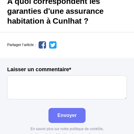
A quoi correspondent les
garanties d'une assurance
habitation à Cunlhat ?
Partager l’article :
Laisser un commentaire*
Envoyer
En savoir plus sur notre politique de contrôle,