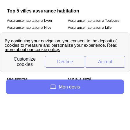
Top 5 villes assurance habitation
Assurance habitation à Lyon
Assurance habitation à Toulouse
Assurance habitation à Nice
Assurance habitation à Lille
Assurance habitation à Paris
À propos
Qui sommes-nous ?
Mentions légales
Nos services
Mes sinistres
Mutuelle santé
Assurance habitation
Mon devis