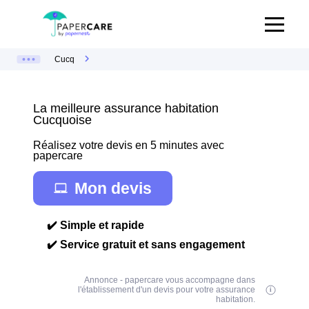
Cucq
La meilleure assurance habitation
Cucquoise
Réalisez votre devis en 5 minutes avec
papercare
Mon devis
✔️ Simple et rapide
✔️ Service gratuit et sans engagement
Annonce - papercare vous accompagne dans
l'établissement d'un devis pour votre assurance
habitation.