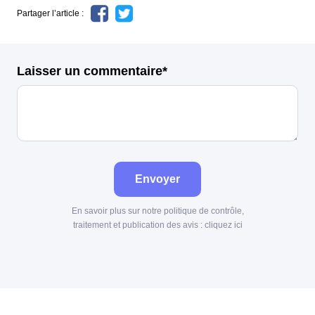
Partager l’article :
Laisser un commentaire*
Envoyer
En savoir plus sur notre politique de contrôle,
traitement et publication des avis :
cliquez ici