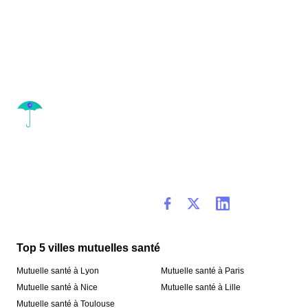
Top 5 villes mutuelles santé
Mutuelle santé à Lyon
Mutuelle santé à Paris
Mutuelle santé à Nice
Mutuelle santé à Lille
Mutuelle santé à Toulouse