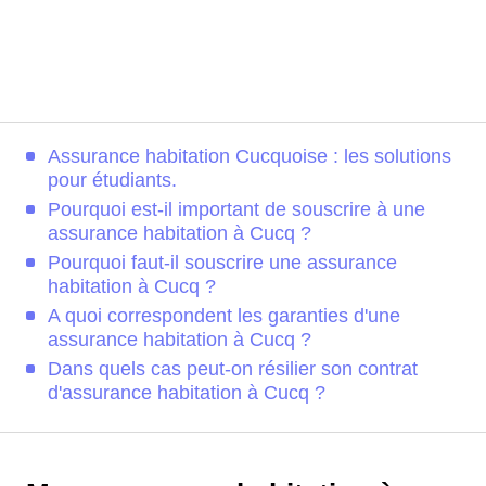
Assurance habitation Cucquoise : les solutions
pour étudiants.
Pourquoi est-il important de souscrire à une
assurance habitation à Cucq ?
Pourquoi faut-il souscrire une assurance
habitation à Cucq ?
A quoi correspondent les garanties d'une
assurance habitation à Cucq ?
Dans quels cas peut-on résilier son contrat
d'assurance habitation à Cucq ?