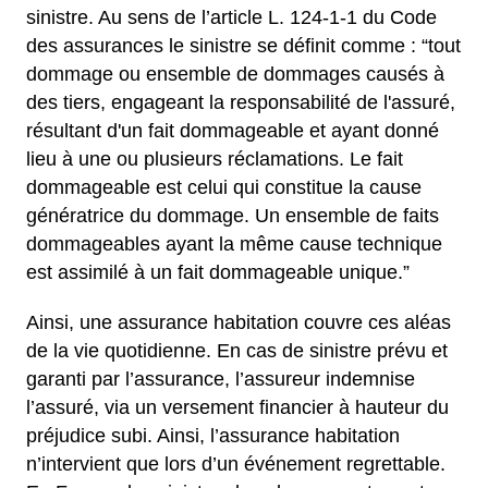
sinistre. Au sens de l’article L. 124-1-1 du Code
des assurances le sinistre se définit comme : “tout
dommage ou ensemble de dommages causés à
des tiers, engageant la responsabilité de l'assuré,
résultant d'un fait dommageable et ayant donné
lieu à une ou plusieurs réclamations. Le fait
dommageable est celui qui constitue la cause
génératrice du dommage. Un ensemble de faits
dommageables ayant la même cause technique
est assimilé à un fait dommageable unique.”
Ainsi, une assurance habitation couvre ces aléas
de la vie quotidienne. En cas de sinistre prévu et
garanti par l’assurance, l’assureur indemnise
l’assuré, via un versement financier à hauteur du
préjudice subi. Ainsi, l’assurance habitation
n’intervient que lors d’un événement regrettable.