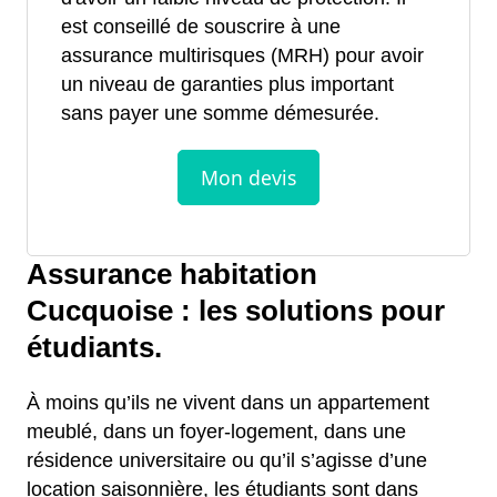
est conseillé de souscrire à une
assurance multirisques (MRH) pour avoir
un niveau de garanties plus important
sans payer une somme démesurée.
Assurance habitation
Cucquoise : les solutions pour
étudiants.
À moins qu’ils ne vivent dans un appartement
meublé, dans un foyer-logement, dans une
résidence universitaire ou qu’il s’agisse d’une
location saisonnière, les étudiants sont dans