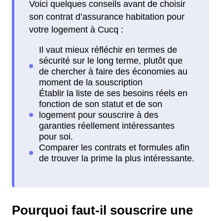
Voici quelques conseils avant de choisir
son contrat d’assurance habitation pour
votre logement à Cucq :
Pourquoi faut-il souscrire une