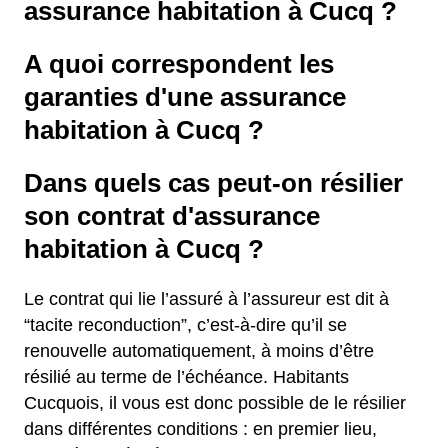
assurance habitation à Cucq ?
A quoi correspondent les
garanties d'une assurance
habitation à Cucq ?
Dans quels cas peut-on résilier
son contrat d'assurance
habitation à Cucq ?
Le contrat qui lie l’assuré à l’assureur est dit à
“tacite reconduction”, c’est-à-dire qu’il se
renouvelle automatiquement, à moins d’être
résilié au terme de l’échéance. Habitants
Cucquois, il vous est donc possible de le résilier
dans différentes conditions : en premier lieu,