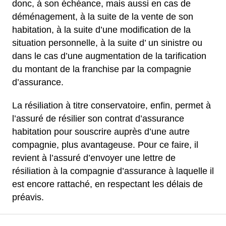
donc, à son échéance, mais aussi en cas de
déménagement, à la suite de la vente de son
habitation, à la suite d’une modification de la
situation personnelle, à la suite d’ un sinistre ou
dans le cas d’une augmentation de la tarification
du montant de la franchise par la compagnie
d’assurance.
La résiliation à titre conservatoire, enfin, permet à
l’assuré de résilier son contrat d’assurance
habitation pour souscrire auprès d’une autre
compagnie, plus avantageuse. Pour ce faire, il
revient à l’assuré d’envoyer une lettre de
résiliation à la compagnie d’assurance à laquelle il
est encore rattaché, en respectant les délais de
préavis.