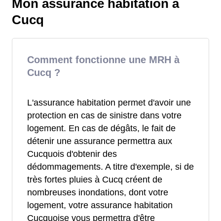
Mon assurance habitation à
Cucq
Comment fonctionne une MRH à
Cucq ?
L'assurance habitation permet d'avoir une
protection en cas de sinistre dans votre
logement. En cas de dégâts, le fait de
détenir une assurance permettra aux
Cucquois d'obtenir des
dédommagements. A titre d'exemple, si de
très fortes pluies à Cucq créent de
nombreuses inondations, dont votre
logement, votre assurance habitation
Cucquoise vous permettra d'être