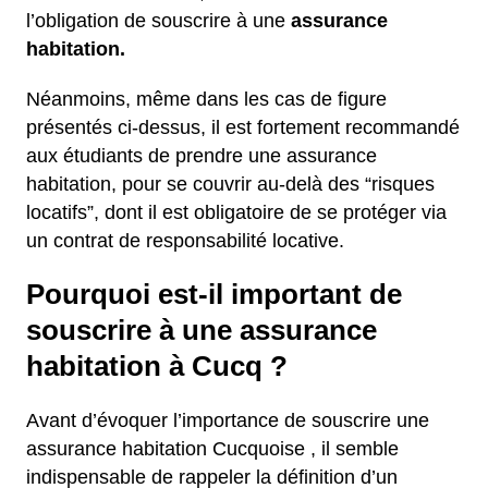
l’obligation de souscrire à une
assurance
habitation.
Néanmoins, même dans les cas de figure
présentés ci-dessus, il est fortement recommandé
aux étudiants de prendre une assurance
habitation, pour se couvrir au-delà des “risques
locatifs”, dont il est obligatoire de se protéger via
un contrat de responsabilité locative.
Pourquoi est-il important de
souscrire à une assurance
habitation à Cucq ?
Avant d’évoquer l’importance de souscrire une
assurance habitation Cucquoise , il semble
indispensable de rappeler la définition d’un