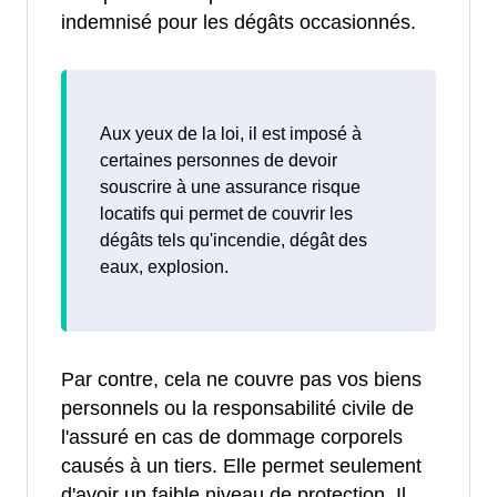
indemnisé pour les dégâts occasionnés.
Aux yeux de la loi, il est imposé à
certaines personnes de devoir
souscrire à une assurance risque
locatifs qui permet de couvrir les
dégâts tels qu'incendie, dégât des
eaux, explosion.
Par contre, cela ne couvre pas vos biens
personnels ou la responsabilité civile de
l'assuré en cas de dommage corporels
causés à un tiers. Elle permet seulement
d'avoir un faible niveau de protection. Il