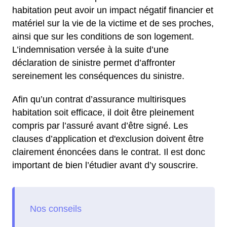
habitation peut avoir un impact négatif financier et
matériel sur la vie de la victime et de ses proches,
ainsi que sur les conditions de son logement.
L’indemnisation versée à la suite d’une
déclaration de sinistre permet d’affronter
sereinement les conséquences du sinistre.
Afin qu’un contrat d’assurance multirisques
habitation soit efficace, il doit être pleinement
compris par l’assuré avant d’être signé. Les
clauses d’application et d'exclusion doivent être
clairement énoncées dans le contrat. Il est donc
important de bien l’étudier avant d’y souscrire.