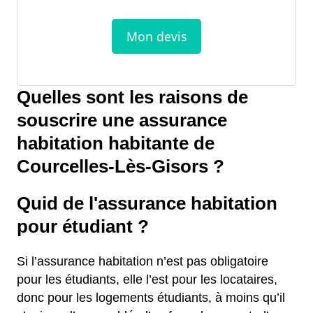
Quelles sont les raisons de
souscrire une assurance
habitation habitante de
Courcelles-Lès-Gisors ?
Quid de l'assurance habitation
pour étudiant ?
Si l’assurance habitation n’est pas obligatoire
pour les étudiants, elle l’est pour les locataires,
donc pour les logements étudiants, à moins qu’il