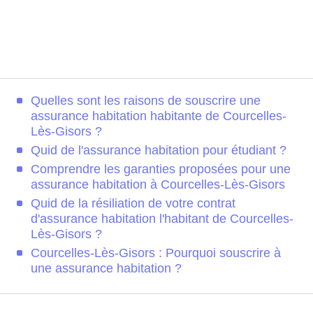
Quelles sont les raisons de souscrire une
assurance habitation habitante de Courcelles-
Lès-Gisors ?
Quid de l'assurance habitation pour étudiant ?
Comprendre les garanties proposées pour une
assurance habitation à Courcelles-Lès-Gisors
Quid de la résiliation de votre contrat
d'assurance habitation l'habitant de Courcelles-
Lès-Gisors ?
Courcelles-Lès-Gisors : Pourquoi souscrire à
une assurance habitation ?