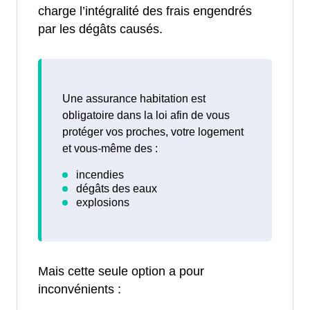
charge l’intégralité des frais engendrés
par les dégâts causés.
Une assurance habitation est
obligatoire dans la loi afin de vous
protéger vos proches, votre logement
et vous-même des :
Mais cette seule option a pour
inconvénients :