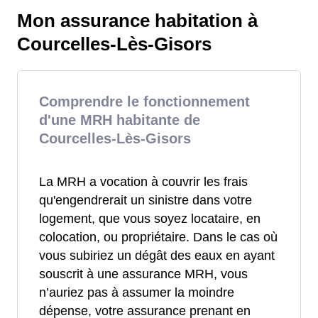
Mon assurance habitation à
Courcelles-Lès-Gisors
Comprendre le fonctionnement
d'une MRH habitante de
Courcelles-Lès-Gisors
La MRH a vocation à couvrir les frais
qu'engendrerait un sinistre dans votre
logement, que vous soyez locataire, en
colocation, ou propriétaire. Dans le cas où
vous subiriez un dégât des eaux en ayant
souscrit à une assurance MRH, vous
n’auriez pas à assumer la moindre
dépense, votre assurance prenant en