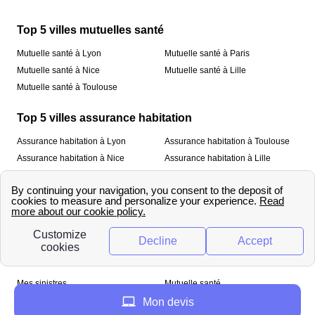
Top 5 villes mutuelles santé
Mutuelle santé à Lyon
Mutuelle santé à Paris
Mutuelle santé à Nice
Mutuelle santé à Lille
Mutuelle santé à Toulouse
Top 5 villes assurance habitation
Assurance habitation à Lyon
Assurance habitation à Toulouse
Assurance habitation à Nice
Assurance habitation à Lille
Assurance habitation à Paris
À propos
Qui sommes-nous ?
Mentions légales
Nos services
Mes sinistres
Mutuelle santé
Assurance habitation
Mon devis