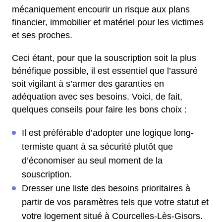
mécaniquement encourir un risque aux plans
financier, immobilier et matériel pour les victimes
et ses proches.
Ceci étant, pour que la souscription soit la plus
bénéfique possible, il est essentiel que l’assuré
soit vigilant à s’armer des garanties en
adéquation avec ses besoins. Voici, de fait,
quelques conseils pour faire les bons choix :
Il est préférable d’adopter une logique long-
termiste quant à sa sécurité plutôt que
d’économiser au seul moment de la
souscription.
Dresser une liste des besoins prioritaires à
partir de vos paramètres tels que votre statut et
votre logement situé à Courcelles-Lès-Gisors.