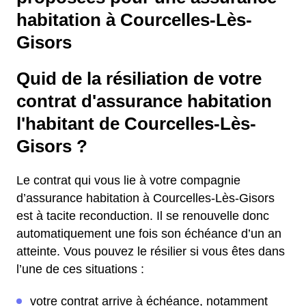
habitation à Courcelles-Lès-
Gisors
Quid de la résiliation de votre
contrat d'assurance habitation
l'habitant de Courcelles-Lès-
Gisors ?
Le contrat qui vous lie à votre compagnie
d’assurance habitation à Courcelles-Lès-Gisors
est à tacite reconduction. Il se renouvelle donc
automatiquement une fois son échéance d’un an
atteinte. Vous pouvez le résilier si vous êtes dans
l’une de ces situations :
votre contrat arrive à échéance, notamment