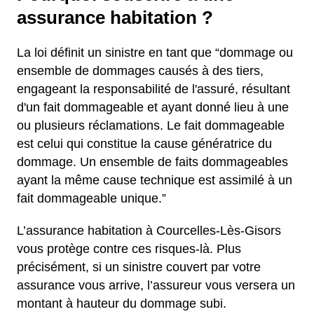
assurance habitation ?
La loi définit un sinistre en tant que “dommage ou
ensemble de dommages causés à des tiers,
engageant la responsabilité de l'assuré, résultant
d'un fait dommageable et ayant donné lieu à une
ou plusieurs réclamations. Le fait dommageable
est celui qui constitue la cause génératrice du
dommage. Un ensemble de faits dommageables
ayant la même cause technique est assimilé à un
fait dommageable unique.”
L’assurance habitation à Courcelles-Lès-Gisors
vous protège contre ces risques-là. Plus
précisément, si un sinistre couvert par votre
assurance vous arrive, l’assureur vous versera un
montant à hauteur du dommage subi.