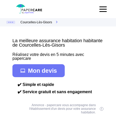
Courcelles-Lès-Gisors
La meilleure assurance habitation habitante
de Courcelles-Lès-Gisors
Réalisez votre devis en 5 minutes avec
papercare
Mon devis
✔️ Simple et rapide
✔️ Service gratuit et sans engagement
Annonce - papercare vous accompagne dans
l'établissement d'un devis pour votre assurance
habitation.