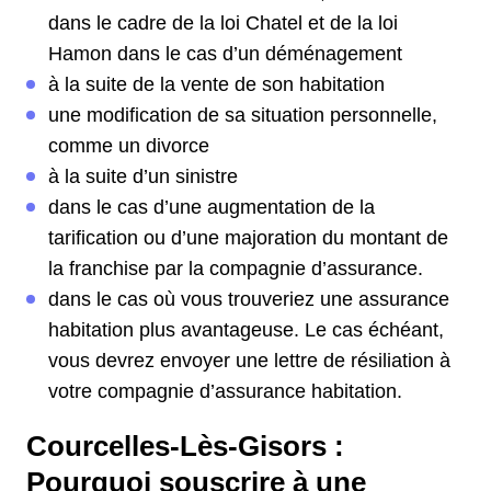
dans le cadre de la loi Chatel et de la loi
Hamon dans le cas d’un déménagement
à la suite de la vente de son habitation
une modification de sa situation personnelle,
comme un divorce
à la suite d’un sinistre
dans le cas d’une augmentation de la
tarification ou d’une majoration du montant de
la franchise par la compagnie d’assurance.
dans le cas où vous trouveriez une assurance
habitation plus avantageuse. Le cas échéant,
vous devrez envoyer une lettre de résiliation à
votre compagnie d’assurance habitation.
Courcelles-Lès-Gisors :
Pourquoi souscrire à une