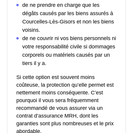
de ne prendre en charge que les
dégâts causés par les biens assurés à
Courcelles-Lès-Gisors et non les biens
voisins.
de ne couvrir ni vos biens personnels ni
votre responsabilité civile si dommages
corporels ou matériels causés par un
tiers il y a.
Si cette option est souvent moins
coûteuse, la protection qu’elle permet est
nettement moins conséquente. C’est
pourquoi il vous sera fréquemment
recommandé de vous assurer via un
contrat d’assurance MRH, dont les
garanties sont plus nombreuses et le prix
abordable.