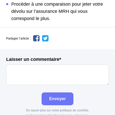
Procéder à une comparaison pour jeter votre
dévolu sur l’assurance MRH qui vous
correspond le plus.
Partager l’article :
Laisser un commentaire*
Envoyer
En savoir plus sur notre politique de contrôle,