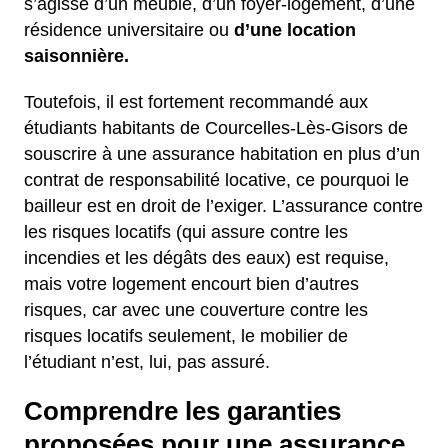
s’agisse d’un meublé, d’un foyer-logement, d’une
résidence universitaire ou
d’une location
saisonnière.
Toutefois, il est fortement recommandé aux
étudiants habitants de Courcelles-Lès-Gisors de
souscrire à une assurance habitation en plus d’un
contrat de responsabilité locative, ce pourquoi le
bailleur est en droit de l’exiger. L’assurance contre
les risques locatifs (qui assure contre les
incendies et les dégâts des eaux) est requise,
mais votre logement encourt bien d’autres
risques, car avec une couverture contre les
risques locatifs seulement, le mobilier de
l’étudiant n’est, lui, pas assuré.
Comprendre les garanties
proposées pour une assurance