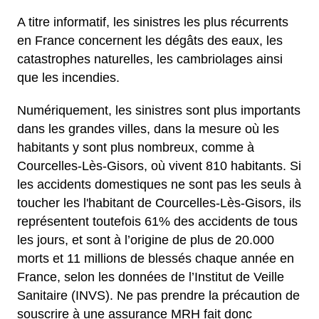
A titre informatif, les sinistres les plus récurrents
en France concernent les dégâts des eaux, les
catastrophes naturelles, les cambriolages ainsi
que les incendies.
Numériquement, les sinistres sont plus importants
dans les grandes villes, dans la mesure où les
habitants y sont plus nombreux, comme à
Courcelles-Lès-Gisors, où vivent 810 habitants. Si
les accidents domestiques ne sont pas les seuls à
toucher les l'habitant de Courcelles-Lès-Gisors, ils
représentent toutefois 61% des accidents de tous
les jours, et sont à l’origine de plus de 20.000
morts et 11 millions de blessés chaque année en
France, selon les données de l’Institut de Veille
Sanitaire (INVS). Ne pas prendre la précaution de
souscrire à une assurance MRH fait donc