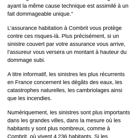
ayant la même cause technique est assimilé à un
fait dommageable unique.”
L’assurance habitation à Combrit vous protège
contre ces risques-là. Plus précisément, si un
sinistre couvert par votre assurance vous arrive,
l’assureur vous versera un montant à hauteur du
dommage subi.
A titre informatif, les sinistres les plus récurrents
en France concernent les dégâts des eaux, les
catastrophes naturelles, les cambriolages ainsi
que les incendies.
Numériquement, les sinistres sont plus importants
dans les grandes villes, dans la mesure où les
habitants y sont plus nombreux, comme à
Combrit, où vivent 4 236 habitants. Si les