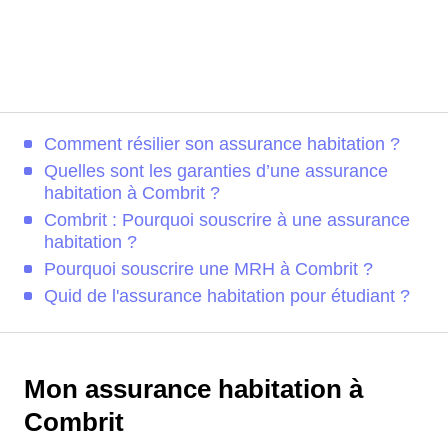
Comment résilier son assurance habitation ?
Quelles sont les garanties d’une assurance
habitation à Combrit ?
Combrit : Pourquoi souscrire à une assurance
habitation ?
Pourquoi souscrire une MRH à Combrit ?
Quid de l'assurance habitation pour étudiant ?
Mon assurance habitation à
Combrit