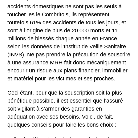
accidents domestiques ne sont pas les seuls à
toucher les le Combritois, ils représentent
toutefois 61% des accidents de tous les jours, et
sont à l’origine de plus de 20.000 morts et 11
millions de blessés chaque année en France,
selon les données de l’Institut de Veille Sanitaire
(INVS). Ne pas prendre la précaution de souscrire
à une assurance MRH fait donc mécaniquement
encourir un risque aux plans financier, immobilier
et matériel pour les victimes et ses proches.
Ceci étant, pour que la souscription soit la plus
bénéfique possible, il est essentiel que l’assuré
soit vigilant à s’armer des garanties en
adéquation avec ses besoins. Voici, de fait,
quelques conseils pour faire les bons choix :