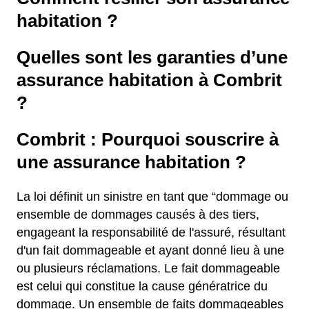
habitation ?
Quelles sont les garanties d’une
assurance habitation à Combrit
?
Combrit : Pourquoi souscrire à
une assurance habitation ?
La loi définit un sinistre en tant que “dommage ou
ensemble de dommages causés à des tiers,
engageant la responsabilité de l'assuré, résultant
d'un fait dommageable et ayant donné lieu à une
ou plusieurs réclamations. Le fait dommageable
est celui qui constitue la cause génératrice du
dommage. Un ensemble de faits dommageables