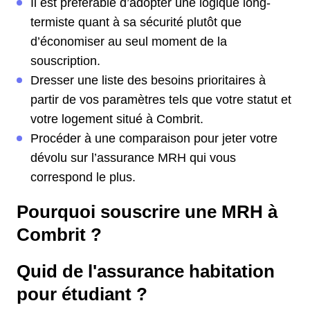
Il est préférable d’adopter une logique long-
termiste quant à sa sécurité plutôt que
d’économiser au seul moment de la
souscription.
Dresser une liste des besoins prioritaires à
partir de vos paramètres tels que votre statut et
votre logement situé à Combrit.
Procéder à une comparaison pour jeter votre
dévolu sur l’assurance MRH qui vous
correspond le plus.
Pourquoi souscrire une MRH à
Combrit ?
Quid de l'assurance habitation
pour étudiant ?