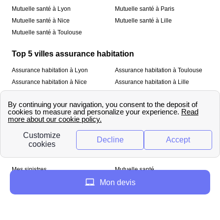
Mutuelle santé à Lyon
Mutuelle santé à Paris
Mutuelle santé à Nice
Mutuelle santé à Lille
Mutuelle santé à Toulouse
Top 5 villes assurance habitation
Assurance habitation à Lyon
Assurance habitation à Toulouse
Assurance habitation à Nice
Assurance habitation à Lille
Assurance habitation à Paris
À propos
Qui sommes-nous ?
Mentions légales
Nos services
Mes sinistres
Mutuelle santé
Assurance habitation
Mon devis