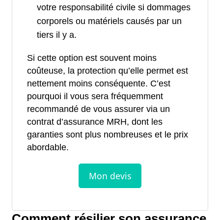
votre responsabilité civile si dommages
corporels ou matériels causés par un
tiers il y a.
Si cette option est souvent moins
coûteuse, la protection qu’elle permet est
nettement moins conséquente. C’est
pourquoi il vous sera fréquemment
recommandé de vous assurer via un
contrat d’assurance MRH, dont les
garanties sont plus nombreuses et le prix
abordable.
Comment résilier son assurance