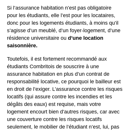
Si l’assurance habitation n’est pas obligatoire
pour les étudiants, elle l’est pour les locataires,
donc pour les logements étudiants, à moins qu’il
s’agisse d’un meublé, d’un foyer-logement, d’une
résidence universitaire ou
d’une location
saisonnière.
Toutefois, il est fortement recommandé aux
étudiants Combritois de souscrire à une
assurance habitation en plus d’un contrat de
responsabilité locative, ce pourquoi le bailleur est
en droit de l’exiger. L’assurance contre les risques
locatifs (qui assure contre les incendies et les
dégâts des eaux) est requise, mais votre
logement encourt bien d’autres risques, car avec
une couverture contre les risques locatifs
seulement, le mobilier de l’étudiant n’est, lui, pas