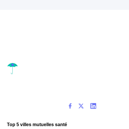
Top 5 villes mutuelles santé