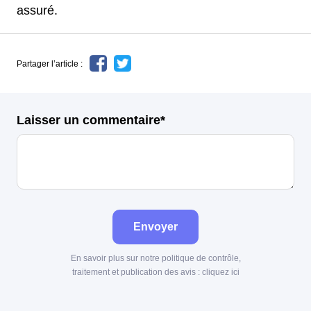
assuré.
Partager l’article :
Laisser un commentaire*
Envoyer
En savoir plus sur notre politique de contrôle,
traitement et publication des avis :
cliquez ici