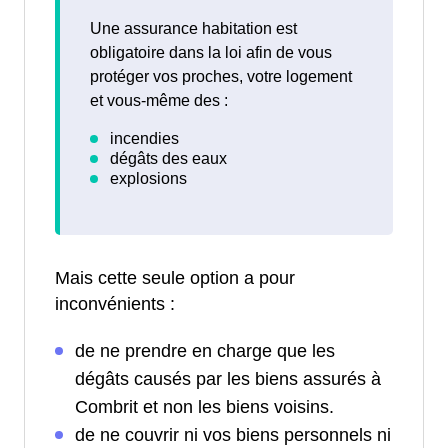
Une assurance habitation est
obligatoire dans la loi afin de vous
protéger vos proches, votre logement
et vous-même des :
Mais cette seule option a pour
inconvénients :
de ne prendre en charge que les
dégâts causés par les biens assurés à
Combrit et non les biens voisins.
de ne couvrir ni vos biens personnels ni