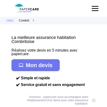
Combrit
La meilleure assurance habitation
Combritoise
Réalisez votre devis en 5 minutes avec
papercare
Mon devis
✔️ Simple et rapide
✔️ Service gratuit et sans engagement
Annonce - papercare vous accompagne dans
l'établissement d'un devis pour votre assurance
habitation.