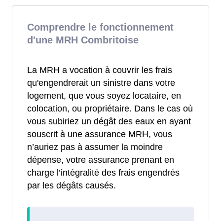
Comprendre le fonctionnement
d'une MRH Combritoise
La MRH a vocation à couvrir les frais
qu'engendrerait un sinistre dans votre
logement, que vous soyez locataire, en
colocation, ou propriétaire. Dans le cas où
vous subiriez un dégât des eaux en ayant
souscrit à une assurance MRH, vous
n’auriez pas à assumer la moindre
dépense, votre assurance prenant en
charge l’intégralité des frais engendrés
par les dégâts causés.