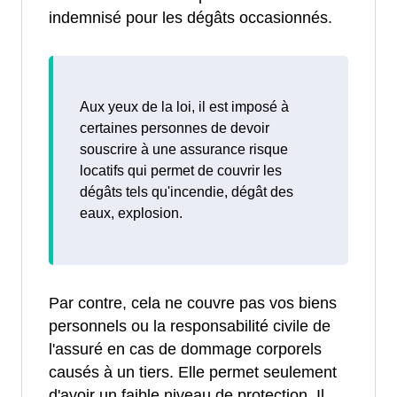
indemnisé pour les dégâts occasionnés.
Aux yeux de la loi, il est imposé à
certaines personnes de devoir
souscrire à une assurance risque
locatifs qui permet de couvrir les
dégâts tels qu'incendie, dégât des
eaux, explosion.
Par contre, cela ne couvre pas vos biens
personnels ou la responsabilité civile de
l'assuré en cas de dommage corporels
causés à un tiers. Elle permet seulement
d'avoir un faible niveau de protection. Il