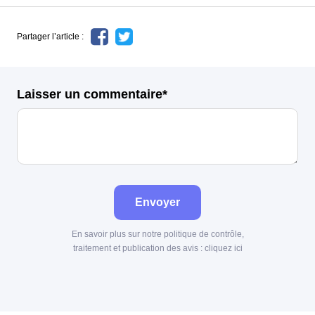
Partager l’article :
Laisser un commentaire*
Envoyer
En savoir plus sur notre politique de contrôle,
traitement et publication des avis :
cliquez ici