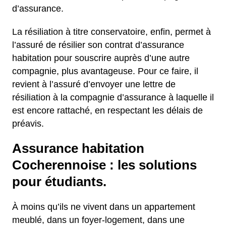
d’assurance.
La résiliation à titre conservatoire, enfin, permet à
l’assuré de résilier son contrat d’assurance
habitation pour souscrire auprès d’une autre
compagnie, plus avantageuse. Pour ce faire, il
revient à l’assuré d’envoyer une lettre de
résiliation à la compagnie d’assurance à laquelle il
est encore rattaché, en respectant les délais de
préavis.
Assurance habitation
Cocherennoise : les solutions
pour étudiants.
À moins qu’ils ne vivent dans un appartement
meublé, dans un foyer-logement, dans une