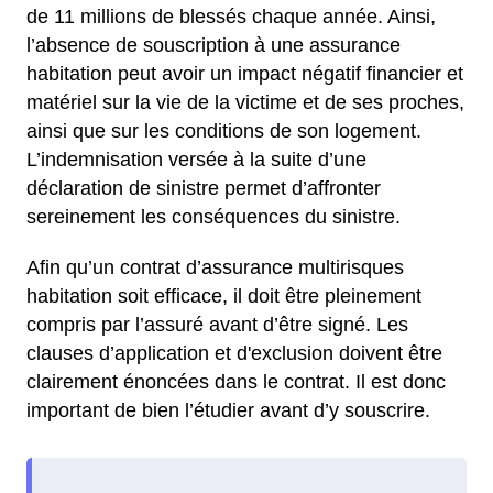
de 11 millions de blessés chaque année. Ainsi,
l’absence de souscription à une assurance
habitation peut avoir un impact négatif financier et
matériel sur la vie de la victime et de ses proches,
ainsi que sur les conditions de son logement.
L’indemnisation versée à la suite d’une
déclaration de sinistre permet d’affronter
sereinement les conséquences du sinistre.
Afin qu’un contrat d’assurance multirisques
habitation soit efficace, il doit être pleinement
compris par l’assuré avant d’être signé. Les
clauses d’application et d'exclusion doivent être
clairement énoncées dans le contrat. Il est donc
important de bien l’étudier avant d’y souscrire.