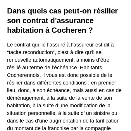
Dans quels cas peut-on résilier
son contrat d'assurance
habitation à Cocheren ?
Le contrat qui lie l’assuré à l’assureur est dit à
“tacite reconduction”, c’est-à-dire qu’il se
renouvelle automatiquement, à moins d’être
résilié au terme de l’échéance. Habitants
Cocherennois, il vous est donc possible de le
résilier dans différentes conditions : en premier
lieu, donc, à son échéance, mais aussi en cas de
déménagement, à la suite de la vente de son
habitation, à la suite d’une modification de la
situation personnelle, à la suite d’ un sinistre ou
dans le cas d’une augmentation de la tarification
du montant de la franchise par la compagnie