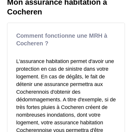
Mon assurance habitation à
Cocheren
Comment fonctionne une MRH à
Cocheren ?
L'assurance habitation permet d'avoir une
protection en cas de sinistre dans votre
logement. En cas de dégâts, le fait de
détenir une assurance permettra aux
Cocherennois d'obtenir des
dédommagements. A titre d'exemple, si de
très fortes pluies à Cocheren créent de
nombreuses inondations, dont votre
logement, votre assurance habitation
Cocherennoise vous permettra d'être