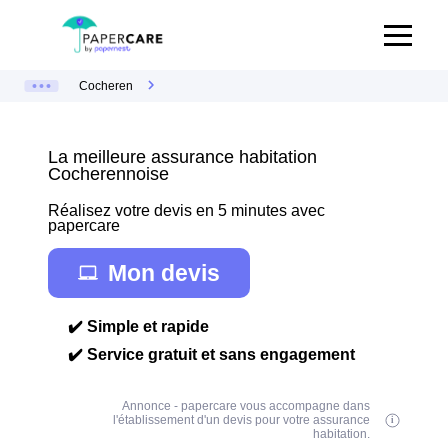
Cocheren
La meilleure assurance habitation
Cocherennoise
Réalisez votre devis en 5 minutes avec
papercare
Mon devis
✔️ Simple et rapide
✔️ Service gratuit et sans engagement
Annonce - papercare vous accompagne dans
l'établissement d'un devis pour votre assurance
habitation.