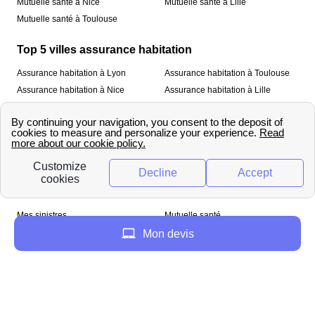
Mutuelle santé à Nice
Mutuelle santé à Lille
Mutuelle santé à Toulouse
Top 5 villes assurance habitation
Assurance habitation à Lyon
Assurance habitation à Toulouse
Assurance habitation à Nice
Assurance habitation à Lille
Assurance habitation à Paris
À propos
Qui sommes-nous ?
Mentions légales
Nos services
Mes sinistres
Mutuelle santé
Assurance habitation
Mon devis