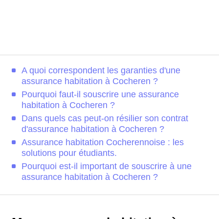
A quoi correspondent les garanties d'une
assurance habitation à Cocheren ?
Pourquoi faut-il souscrire une assurance
habitation à Cocheren ?
Dans quels cas peut-on résilier son contrat
d'assurance habitation à Cocheren ?
Assurance habitation Cocherennoise : les
solutions pour étudiants.
Pourquoi est-il important de souscrire à une
assurance habitation à Cocheren ?