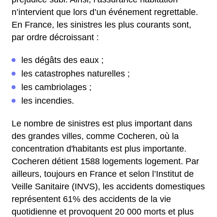
n’intervient que lors d’un événement regrettable.
En France, les sinistres les plus courants sont,
par ordre décroissant :
les dégâts des eaux ;
les catastrophes naturelles ;
les cambriolages ;
les incendies.
Le nombre de sinistres est plus important dans
des grandes villes, comme Cocheren, où la
concentration d'habitants est plus importante.
Cocheren détient 1588 logements logement. Par
ailleurs, toujours en France et selon l’Institut de
Veille Sanitaire (INVS), les accidents domestiques
représentent 61% des accidents de la vie
quotidienne et provoquent 20 000 morts et plus