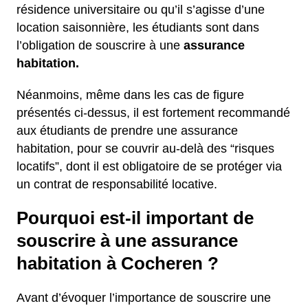
résidence universitaire ou qu’il s’agisse d’une
location saisonnière, les étudiants sont dans
l’obligation de souscrire à une
assurance
habitation.
Néanmoins, même dans les cas de figure
présentés ci-dessus, il est fortement recommandé
aux étudiants de prendre une assurance
habitation, pour se couvrir au-delà des “risques
locatifs”, dont il est obligatoire de se protéger via
un contrat de responsabilité locative.
Pourquoi est-il important de
souscrire à une assurance
habitation à Cocheren ?
Avant d’évoquer l’importance de souscrire une