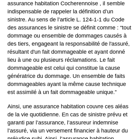
assurance habitation Cocherennoise , il semble
indispensable de rappeler la définition d’un
sinistre. Au sens de l’article L. 124-1-1 du Code
des assurances le sinistre se définit comme : “tout
dommage ou ensemble de dommages causés à
des tiers, engageant la responsabilité de l'assuré,
résultant d'un fait dommageable et ayant donné
lieu à une ou plusieurs réclamations. Le fait
dommageable est celui qui constitue la cause
génératrice du dommage. Un ensemble de faits
dommageables ayant la même cause technique
est assimilé à un fait dommageable unique.”
Ainsi, une assurance habitation couvre ces aléas
de la vie quotidienne. En cas de sinistre prévu et
garanti par l’assurance, l’assureur indemnise
l’assuré, via un versement financier à hauteur du
préjudice subi. Ainsi, l’assurance habitation