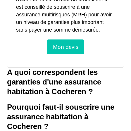
est conseillé de souscrire à une
assurance multirisques (MRH) pour avoir
un niveau de garanties plus important
sans payer une somme démesurée.
A quoi correspondent les
garanties d'une assurance
habitation à Cocheren ?
Pourquoi faut-il souscrire une
assurance habitation à
Cocheren ?