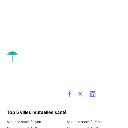
Top 5 villes mutuelles santé
Mutuelle santé à Lyon
Mutuelle santé à Paris