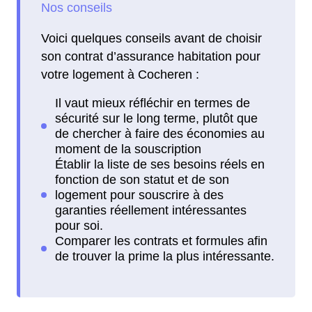
Voici quelques conseils avant de choisir
son contrat d’assurance habitation pour
votre logement à Cocheren :