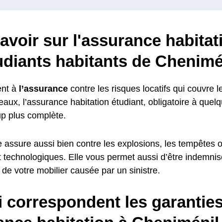
avoir sur l'assurance habitat
udiants habitants de Chenimé
nt à
l’assurance
contre les risques locatifs qui couvre l
aux, l’assurance habitation étudiant, obligatoire à quel
p plus complète.
le assure aussi bien contre les explosions, les tempêtes 
et technologiques. Elle vous permet aussi d’être indemni
de votre mobilier causée par un sinistre.
i correspondent les garantie