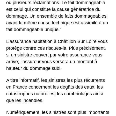
ou plusieurs réclamations. Le fait dommageable
est celui qui constitue la cause génératrice du
dommage. Un ensemble de faits dommageables
ayant la même cause technique est assimilé à un
fait dommageable unique.”
L’assurance habitation à Châtillon-Sur-Loire vous
protège contre ces risques-là. Plus précisément,
si un sinistre couvert par votre assurance vous
arrive, l’assureur vous versera un montant à
hauteur du dommage subi.
A titre informatif, les sinistres les plus récurrents
en France concernent les dégâts des eaux, les
catastrophes naturelles, les cambriolages ainsi
que les incendies.
Numériquement, les sinistres sont plus importants