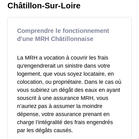
Châtillon-Sur-Loire
Comprendre le fonctionnement
d'une MRH Châtillonnaise
La MRH a vocation à couvrir les frais
qu'engendrerait un sinistre dans votre
logement, que vous soyez locataire, en
colocation, ou propriétaire. Dans le cas où
vous subiriez un dégât des eaux en ayant
souscrit à une assurance MRH, vous
n’auriez pas à assumer la moindre
dépense, votre assurance prenant en
charge l’intégralité des frais engendrés
par les dégâts causés.