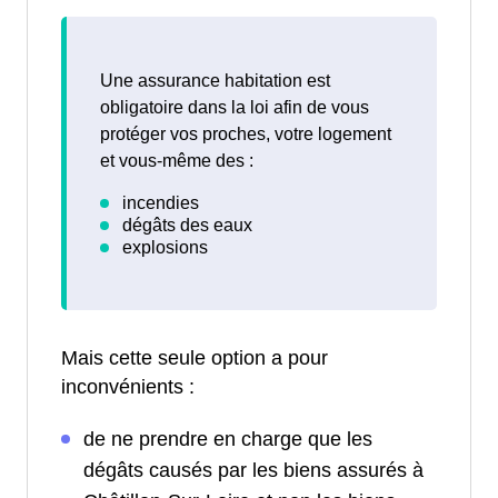
Une assurance habitation est
obligatoire dans la loi afin de vous
protéger vos proches, votre logement
et vous-même des :
Mais cette seule option a pour
inconvénients :
de ne prendre en charge que les
dégâts causés par les biens assurés à