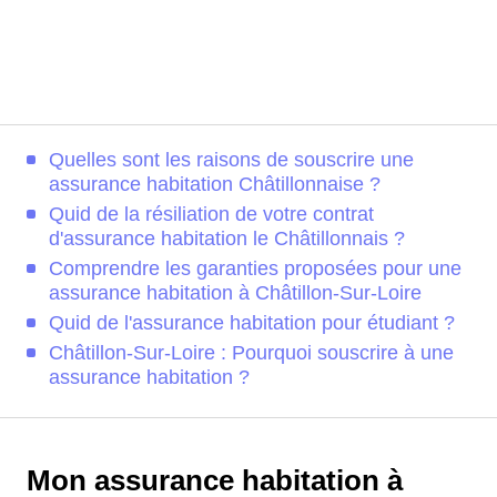
Quelles sont les raisons de souscrire une
assurance habitation Châtillonnaise ?
Quid de la résiliation de votre contrat
d'assurance habitation le Châtillonnais ?
Comprendre les garanties proposées pour une
assurance habitation à Châtillon-Sur-Loire
Quid de l'assurance habitation pour étudiant ?
Châtillon-Sur-Loire : Pourquoi souscrire à une
assurance habitation ?
Mon assurance habitation à