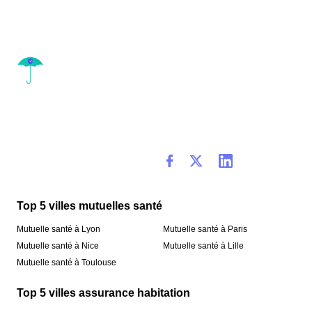
Top 5 villes mutuelles santé
Mutuelle santé à Lyon
Mutuelle santé à Paris
Mutuelle santé à Nice
Mutuelle santé à Lille
Mutuelle santé à Toulouse
Top 5 villes assurance habitation