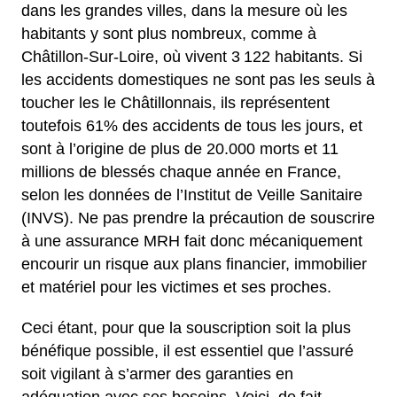
dans les grandes villes, dans la mesure où les
habitants y sont plus nombreux, comme à
Châtillon-Sur-Loire, où vivent 3 122 habitants. Si
les accidents domestiques ne sont pas les seuls à
toucher les le Châtillonnais, ils représentent
toutefois 61% des accidents de tous les jours, et
sont à l’origine de plus de 20.000 morts et 11
millions de blessés chaque année en France,
selon les données de l’Institut de Veille Sanitaire
(INVS). Ne pas prendre la précaution de souscrire
à une assurance MRH fait donc mécaniquement
encourir un risque aux plans financier, immobilier
et matériel pour les victimes et ses proches.
Ceci étant, pour que la souscription soit la plus
bénéfique possible, il est essentiel que l’assuré
soit vigilant à s’armer des garanties en