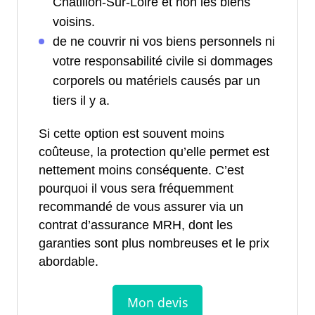
Châtillon-Sur-Loire et non les biens
voisins.
de ne couvrir ni vos biens personnels ni
votre responsabilité civile si dommages
corporels ou matériels causés par un
tiers il y a.
Si cette option est souvent moins
coûteuse, la protection qu’elle permet est
nettement moins conséquente. C’est
pourquoi il vous sera fréquemment
recommandé de vous assurer via un
contrat d’assurance MRH, dont les
garanties sont plus nombreuses et le prix
abordable.