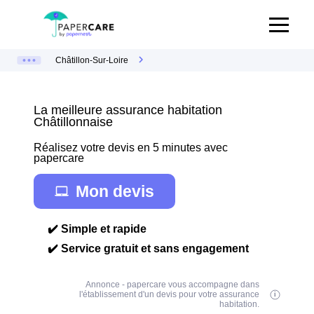
Châtillon-Sur-Loire
La meilleure assurance habitation
Châtillonnaise
Réalisez votre devis en 5 minutes avec
papercare
Mon devis
✔️ Simple et rapide
✔️ Service gratuit et sans engagement
Annonce - papercare vous accompagne dans
l'établissement d'un devis pour votre assurance
habitation.