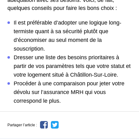
adéquation avec ses besoins. Voici, de fait,
quelques conseils pour faire les bons choix :
Il est préférable d’adopter une logique long-
termiste quant à sa sécurité plutôt que
d’économiser au seul moment de la
souscription.
Dresser une liste des besoins prioritaires à
partir de vos paramètres tels que votre statut et
votre logement situé à Châtillon-Sur-Loire.
Procéder à une comparaison pour jeter votre
dévolu sur l’assurance MRH qui vous
correspond le plus.
Partager l’article :