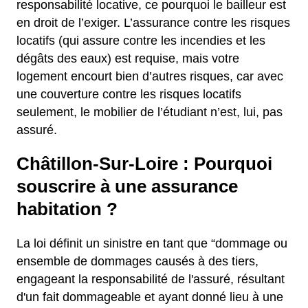
responsabilité locative, ce pourquoi le bailleur est
en droit de l’exiger. L’assurance contre les risques
locatifs (qui assure contre les incendies et les
dégâts des eaux) est requise, mais votre
logement encourt bien d’autres risques, car avec
une couverture contre les risques locatifs
seulement, le mobilier de l’étudiant n’est, lui, pas
assuré.
Châtillon-Sur-Loire : Pourquoi
souscrire à une assurance
habitation ?
La loi définit un sinistre en tant que “dommage ou
ensemble de dommages causés à des tiers,
engageant la responsabilité de l'assuré, résultant
d'un fait dommageable et ayant donné lieu à une