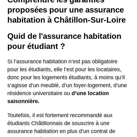
proposées pour une assurance
habitation à Châtillon-Sur-Loire
Quid de l'assurance habitation
pour étudiant ?
Si l’assurance habitation n’est pas obligatoire
pour les étudiants, elle l’est pour les locataires,
donc pour les logements étudiants, à moins qu’il
s’agisse d’un meublé, d’un foyer-logement, d’une
résidence universitaire ou
d’une location
saisonnière.
Toutefois, il est fortement recommandé aux
étudiants Châtillonnais de souscrire à une
assurance habitation en plus d’un contrat de