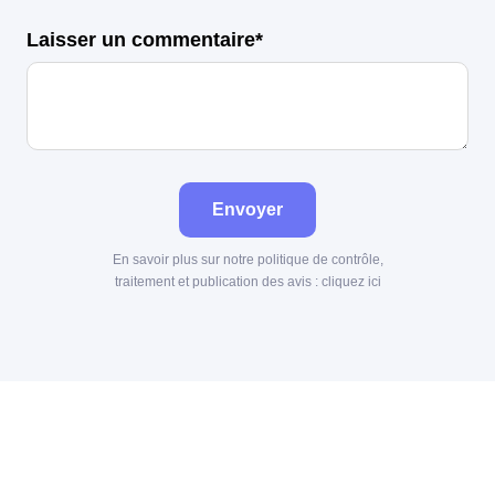
Laisser un commentaire*
Envoyer
En savoir plus sur notre politique de contrôle,
traitement et publication des avis :
cliquez ici