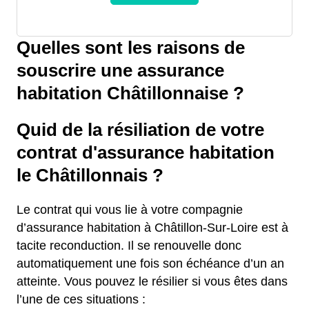
Quelles sont les raisons de
souscrire une assurance
habitation Châtillonnaise ?
Quid de la résiliation de votre
contrat d'assurance habitation
le Châtillonnais ?
Le contrat qui vous lie à votre compagnie
d’assurance habitation à Châtillon-Sur-Loire est à
tacite reconduction. Il se renouvelle donc
automatiquement une fois son échéance d’un an
atteinte. Vous pouvez le résilier si vous êtes dans
l’une de ces situations :