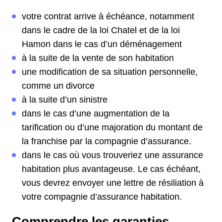
votre contrat arrive à échéance, notamment
dans le cadre de la loi Chatel et de la loi
Hamon dans le cas d’un déménagement
à la suite de la vente de son habitation
une modification de sa situation personnelle,
comme un divorce
à la suite d’un sinistre
dans le cas d’une augmentation de la
tarification ou d’une majoration du montant de
la franchise par la compagnie d’assurance.
dans le cas où vous trouveriez une assurance
habitation plus avantageuse. Le cas échéant,
vous devrez envoyer une lettre de résiliation à
votre compagnie d’assurance habitation.
Comprendre les garanties