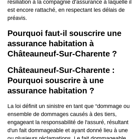
résiliation à la compagnie d’assurance à laquelle il
est encore rattaché, en respectant les délais de
préavis.
Pourquoi faut-il souscrire une
assurance habitation à
Châteauneuf-Sur-Charente ?
Châteauneuf-Sur-Charente :
Pourquoi souscrire à une
assurance habitation ?
La loi définit un sinistre en tant que “dommage ou
ensemble de dommages causés à des tiers,
engageant la responsabilité de l'assuré, résultant
d'un fait dommageable et ayant donné lieu à une
ou plusieurs réclamations. Le fait dommageable