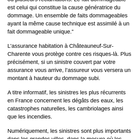
est celui qui constitue la cause génératrice du
dommage. Un ensemble de faits dommageables
ayant la même cause technique est assimilé à un
fait dommageable unique.”
L’assurance habitation à Châteauneuf-Sur-
Charente vous protège contre ces risques-là. Plus
précisément, si un sinistre couvert par votre
assurance vous arrive, l’assureur vous versera un
montant à hauteur du dommage subi.
A titre informatif, les sinistres les plus récurrents
en France concernent les dégâts des eaux, les
catastrophes naturelles, les cambriolages ainsi
que les incendies.
Numériquement, les sinistres sont plus importants