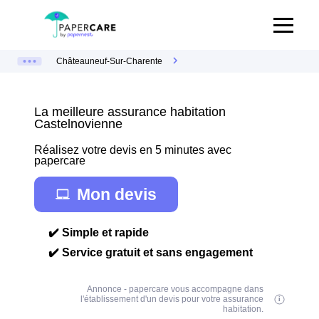
Châteauneuf-Sur-Charente
La meilleure assurance habitation
Castelnovienne
Réalisez votre devis en 5 minutes avec
papercare
Mon devis
✔️ Simple et rapide
✔️ Service gratuit et sans engagement
Annonce - papercare vous accompagne dans
l'établissement d'un devis pour votre assurance
habitation.