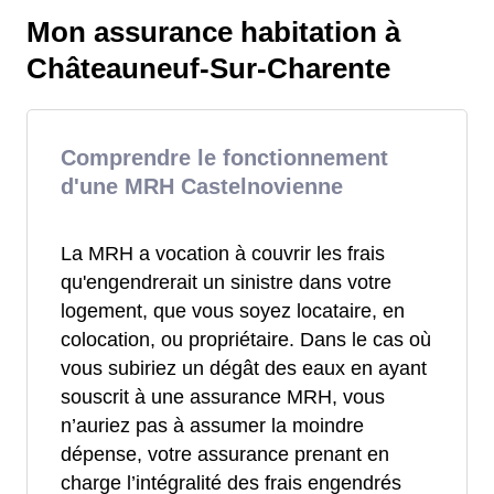
Mon assurance habitation à
Châteauneuf-Sur-Charente
Comprendre le fonctionnement
d'une MRH Castelnovienne
La MRH a vocation à couvrir les frais
qu'engendrerait un sinistre dans votre
logement, que vous soyez locataire, en
colocation, ou propriétaire. Dans le cas où
vous subiriez un dégât des eaux en ayant
souscrit à une assurance MRH, vous
n’auriez pas à assumer la moindre
dépense, votre assurance prenant en
charge l’intégralité des frais engendrés