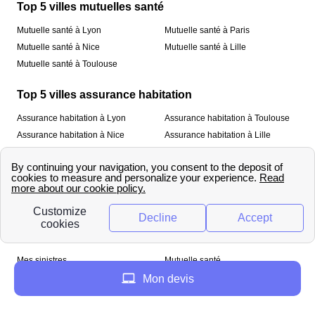
Top 5 villes mutuelles santé
Mutuelle santé à Lyon
Mutuelle santé à Paris
Mutuelle santé à Nice
Mutuelle santé à Lille
Mutuelle santé à Toulouse
Top 5 villes assurance habitation
Assurance habitation à Lyon
Assurance habitation à Toulouse
Assurance habitation à Nice
Assurance habitation à Lille
Assurance habitation à Paris
À propos
Qui sommes-nous ?
Mentions légales
Nos services
Mes sinistres
Mutuelle santé
Assurance habitation
Mon devis