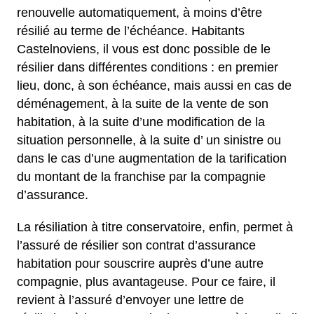
renouvelle automatiquement, à moins d’être
résilié au terme de l’échéance. Habitants
Castelnoviens, il vous est donc possible de le
résilier dans différentes conditions : en premier
lieu, donc, à son échéance, mais aussi en cas de
déménagement, à la suite de la vente de son
habitation, à la suite d’une modification de la
situation personnelle, à la suite d’ un sinistre ou
dans le cas d’une augmentation de la tarification
du montant de la franchise par la compagnie
d’assurance.
La résiliation à titre conservatoire, enfin, permet à
l’assuré de résilier son contrat d’assurance
habitation pour souscrire auprès d’une autre
compagnie, plus avantageuse. Pour ce faire, il
revient à l’assuré d’envoyer une lettre de