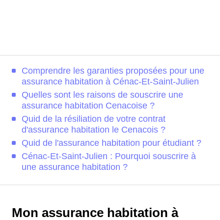
Comprendre les garanties proposées pour une
assurance habitation à Cénac-Et-Saint-Julien
Quelles sont les raisons de souscrire une
assurance habitation Cenacoise ?
Quid de la résiliation de votre contrat
d'assurance habitation le Cenacois ?
Quid de l'assurance habitation pour étudiant ?
Cénac-Et-Saint-Julien : Pourquoi souscrire à
une assurance habitation ?
Mon assurance habitation à