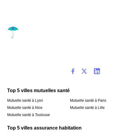
Top 5 villes mutuelles santé
Mutuelle santé à Lyon
Mutuelle santé à Paris
Mutuelle santé à Nice
Mutuelle santé à Lille
Mutuelle santé à Toulouse
Top 5 villes assurance habitation