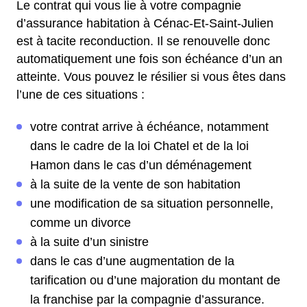
Le contrat qui vous lie à votre compagnie
d’assurance habitation à Cénac-Et-Saint-Julien
est à tacite reconduction. Il se renouvelle donc
automatiquement une fois son échéance d’un an
atteinte. Vous pouvez le résilier si vous êtes dans
l’une de ces situations :
votre contrat arrive à échéance, notamment
dans le cadre de la loi Chatel et de la loi
Hamon dans le cas d’un déménagement
à la suite de la vente de son habitation
une modification de sa situation personnelle,
comme un divorce
à la suite d’un sinistre
dans le cas d’une augmentation de la
tarification ou d’une majoration du montant de
la franchise par la compagnie d’assurance.