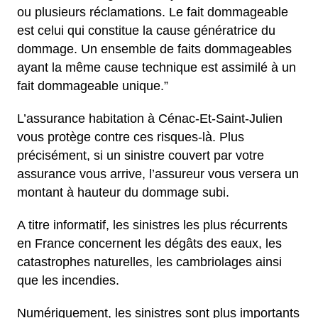
ou plusieurs réclamations. Le fait dommageable
est celui qui constitue la cause génératrice du
dommage. Un ensemble de faits dommageables
ayant la même cause technique est assimilé à un
fait dommageable unique.”
L’assurance habitation à Cénac-Et-Saint-Julien
vous protège contre ces risques-là. Plus
précisément, si un sinistre couvert par votre
assurance vous arrive, l’assureur vous versera un
montant à hauteur du dommage subi.
A titre informatif, les sinistres les plus récurrents
en France concernent les dégâts des eaux, les
catastrophes naturelles, les cambriolages ainsi
que les incendies.
Numériquement, les sinistres sont plus importants