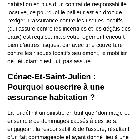
habitation en plus d’un contrat de responsabilité
locative, ce pourquoi le bailleur est en droit de
l’exiger. L’assurance contre les risques locatifs
(qui assure contre les incendies et les dégâts des
eaux) est requise, mais votre logement encourt
bien d’autres risques, car avec une couverture
contre les risques locatifs seulement, le mobilier
de l’étudiant n’est, lui, pas assuré.
Cénac-Et-Saint-Julien :
Pourquoi souscrire à une
assurance habitation ?
La loi définit un sinistre en tant que “dommage ou
ensemble de dommages causés à des tiers,
engageant la responsabilité de l'assuré, résultant
d'un fait dommageable et ayant donné lieu à une