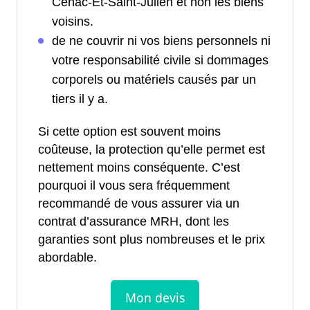
Cénac-Et-Saint-Julien et non les biens
voisins.
de ne couvrir ni vos biens personnels ni
votre responsabilité civile si dommages
corporels ou matériels causés par un
tiers il y a.
Si cette option est souvent moins
coûteuse, la protection qu’elle permet est
nettement moins conséquente. C’est
pourquoi il vous sera fréquemment
recommandé de vous assurer via un
contrat d’assurance MRH, dont les
garanties sont plus nombreuses et le prix
abordable.