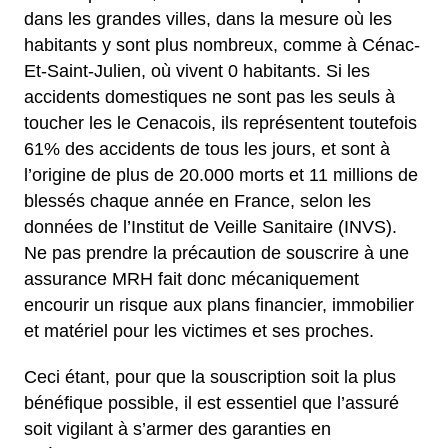
dans les grandes villes, dans la mesure où les
habitants y sont plus nombreux, comme à Cénac-
Et-Saint-Julien, où vivent 0 habitants. Si les
accidents domestiques ne sont pas les seuls à
toucher les le Cenacois, ils représentent toutefois
61% des accidents de tous les jours, et sont à
l’origine de plus de 20.000 morts et 11 millions de
blessés chaque année en France, selon les
données de l’Institut de Veille Sanitaire (INVS).
Ne pas prendre la précaution de souscrire à une
assurance MRH fait donc mécaniquement
encourir un risque aux plans financier, immobilier
et matériel pour les victimes et ses proches.
Ceci étant, pour que la souscription soit la plus
bénéfique possible, il est essentiel que l’assuré
soit vigilant à s’armer des garanties en