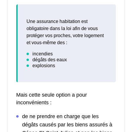
Une assurance habitation est
obligatoire dans la loi afin de vous
protéger vos proches, votre logement
et vous-même des :
Mais cette seule option a pour
inconvénients :
de ne prendre en charge que les
dégâts causés par les biens assurés à