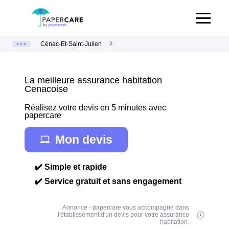
Cénac-Et-Saint-Julien
La meilleure assurance habitation
Cenacoise
Réalisez votre devis en 5 minutes avec
papercare
Mon devis
✔️ Simple et rapide
✔️ Service gratuit et sans engagement
Annonce - papercare vous accompagne dans
l'établissement d'un devis pour votre assurance
habitation.