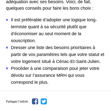
adéquation avec ses besoins. Voici, de fait,
quelques conseils pour faire les bons choix :
Il est préférable d’adopter une logique long-
termiste quant à sa sécurité plutôt que
d’économiser au seul moment de la
souscription.
Dresser une liste des besoins prioritaires à
partir de vos paramètres tels que votre statut et
votre logement situé à Cénac-Et-Saint-Julien.
Procéder à une comparaison pour jeter votre
dévolu sur l’assurance MRH qui vous
correspond le plus.
Partager l’article :