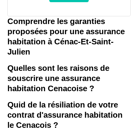
Comprendre les garanties
proposées pour une assurance
habitation à Cénac-Et-Saint-
Julien
Quelles sont les raisons de
souscrire une assurance
habitation Cenacoise ?
Quid de la résiliation de votre
contrat d'assurance habitation
le Cenacois ?