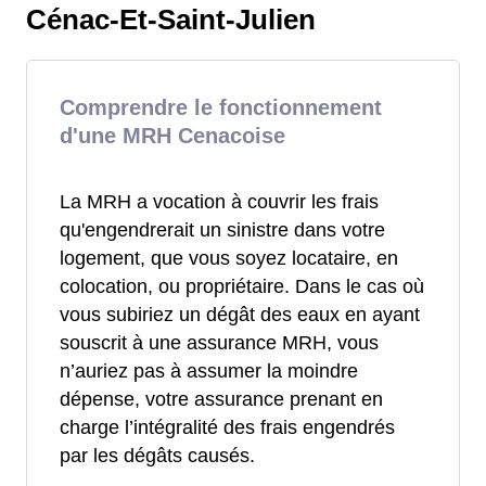
Cénac-Et-Saint-Julien
Comprendre le fonctionnement
d'une MRH Cenacoise
La MRH a vocation à couvrir les frais
qu'engendrerait un sinistre dans votre
logement, que vous soyez locataire, en
colocation, ou propriétaire. Dans le cas où
vous subiriez un dégât des eaux en ayant
souscrit à une assurance MRH, vous
n’auriez pas à assumer la moindre
dépense, votre assurance prenant en
charge l’intégralité des frais engendrés
par les dégâts causés.