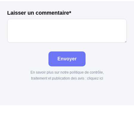
Laisser un commentaire*
Envoyer
En savoir plus sur notre politique de contrôle,
traitement et publication des avis :
cliquez ici