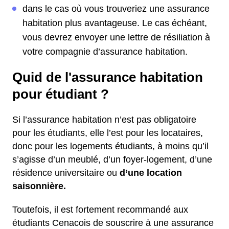
dans le cas où vous trouveriez une assurance
habitation plus avantageuse. Le cas échéant,
vous devrez envoyer une lettre de résiliation à
votre compagnie d’assurance habitation.
Quid de l'assurance habitation
pour étudiant ?
Si l’assurance habitation n’est pas obligatoire
pour les étudiants, elle l’est pour les locataires,
donc pour les logements étudiants, à moins qu’il
s’agisse d’un meublé, d’un foyer-logement, d’une
résidence universitaire ou
d’une location
saisonnière.
Toutefois, il est fortement recommandé aux
étudiants Cenacois de souscrire à une assurance