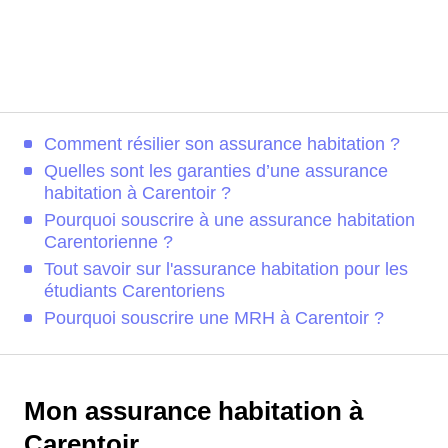
Comment résilier son assurance habitation ?
Quelles sont les garanties d’une assurance
habitation à Carentoir ?
Pourquoi souscrire à une assurance habitation
Carentorienne ?
Tout savoir sur l'assurance habitation pour les
étudiants Carentoriens
Pourquoi souscrire une MRH à Carentoir ?
Mon assurance habitation à
Carentoir