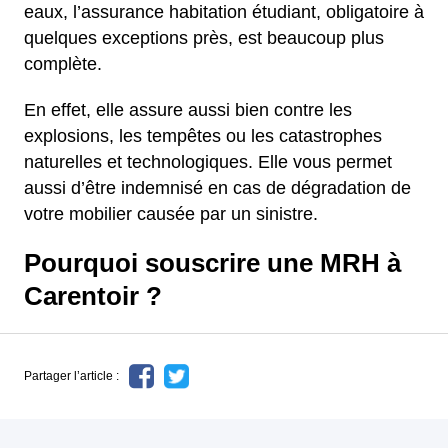
eaux, l’assurance habitation étudiant, obligatoire à
quelques exceptions près, est beaucoup plus
complète.
En effet, elle assure aussi bien contre les
explosions, les tempêtes ou les catastrophes
naturelles et technologiques. Elle vous permet
aussi d’être indemnisé en cas de dégradation de
votre mobilier causée par un sinistre.
Pourquoi souscrire une MRH à
Carentoir ?
Partager l’article :