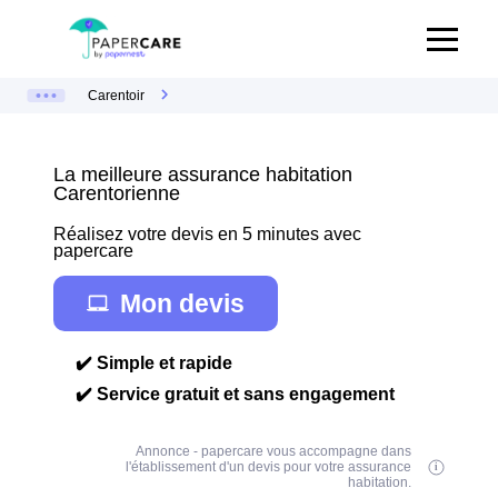
Carentoir
La meilleure assurance habitation
Carentorienne
Réalisez votre devis en 5 minutes avec
papercare
Mon devis
✔️ Simple et rapide
✔️ Service gratuit et sans engagement
Annonce - papercare vous accompagne dans
l'établissement d'un devis pour votre assurance
habitation.