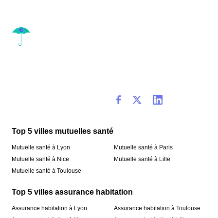
Top 5 villes mutuelles santé
Mutuelle santé à Lyon
Mutuelle santé à Paris
Mutuelle santé à Nice
Mutuelle santé à Lille
Mutuelle santé à Toulouse
Top 5 villes assurance habitation
Assurance habitation à Lyon
Assurance habitation à Toulouse