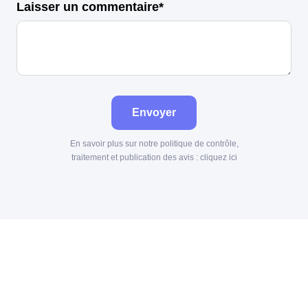
Laisser un commentaire*
Envoyer
En savoir plus sur notre politique de contrôle,
traitement et publication des avis :
cliquez ici