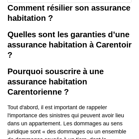
Comment résilier son assurance
habitation ?
Quelles sont les garanties d’une
assurance habitation à Carentoir
?
Pourquoi souscrire à une
assurance habitation
Carentorienne ?
Tout d'abord, il est important de rappeler
l'importance des sinistres qui peuvent avoir lieu
dans un appartement. Les dommages au sens
juridique sont « des dommages ou un ensemble