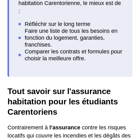
habitation Carentorienne, le mieux est de
:
Tout savoir sur l'assurance
habitation pour les étudiants
Carentoriens
Contrairement à
l’assurance
contre les risques
locatifs qui couvre les incendies et les dégâts des