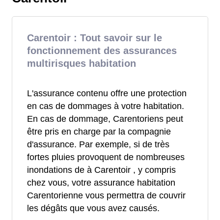
Carentoir : Tout savoir sur le
fonctionnement des assurances
multirisques habitation
L'assurance contenu offre une protection
en cas de dommages à votre habitation.
En cas de dommage, Carentoriens peut
être pris en charge par la compagnie
d'assurance. Par exemple, si de très
fortes pluies provoquent de nombreuses
inondations de à Carentoir , y compris
chez vous, votre assurance habitation
Carentorienne vous permettra de couvrir
les dégâts que vous avez causés.