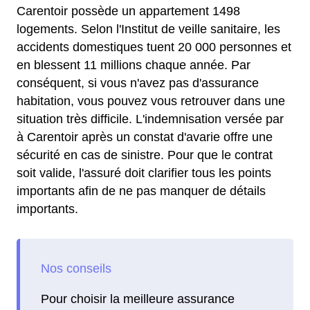
Carentoir possède un appartement 1498
logements. Selon l'Institut de veille sanitaire, les
accidents domestiques tuent 20 000 personnes et
en blessent 11 millions chaque année. Par
conséquent, si vous n'avez pas d'assurance
habitation, vous pouvez vous retrouver dans une
situation très difficile. L'indemnisation versée par
à Carentoir après un constat d'avarie offre une
sécurité en cas de sinistre. Pour que le contrat
soit valide, l'assuré doit clarifier tous les points
importants afin de ne pas manquer de détails
importants.
Pour choisir la meilleure assurance