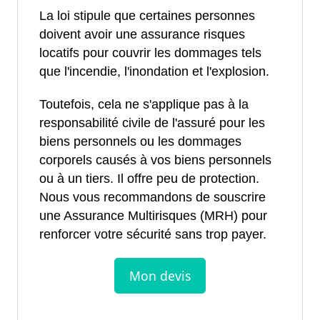
La loi stipule que certaines personnes
doivent avoir une assurance risques
locatifs pour couvrir les dommages tels
que l'incendie, l'inondation et l'explosion.
Toutefois, cela ne s'applique pas à la
responsabilité civile de l'assuré pour les
biens personnels ou les dommages
corporels causés à vos biens personnels
ou à un tiers. Il offre peu de protection.
Nous vous recommandons de souscrire
une Assurance Multirisques (MRH) pour
renforcer votre sécurité sans trop payer.