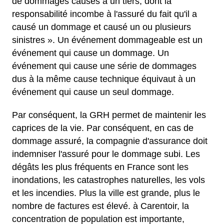
de dommages causés à un tiers, dont la
responsabilité incombe à l'assuré du fait qu'il a
causé un dommage et causé un ou plusieurs
sinistres ». Un événement dommageable est un
événement qui cause un dommage. Un
événement qui cause une série de dommages
dus à la même cause technique équivaut à un
événement qui cause un seul dommage.
Par conséquent, la GRH permet de maintenir les
caprices de la vie. Par conséquent, en cas de
dommage assuré, la compagnie d'assurance doit
indemniser l'assuré pour le dommage subi. Les
dégâts les plus fréquents en France sont les
inondations, les catastrophes naturelles, les vols
et les incendies. Plus la ville est grande, plus le
nombre de factures est élevé. à Carentoir, la
concentration de population est importante,