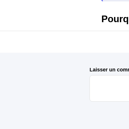
Pourq
Laisser un com