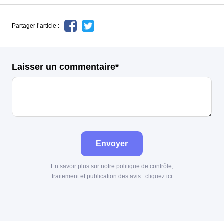
Partager l’article :
Laisser un commentaire*
Envoyer
En savoir plus sur notre politique de contrôle,
traitement et publication des avis :
cliquez ici