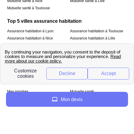
Mutuelle santé à Nice
Mutuelle santé à Lille
Mutuelle santé à Toulouse
Top 5 villes assurance habitation
Assurance habitation à Lyon
Assurance habitation à Toulouse
Assurance habitation à Nice
Assurance habitation à Lille
Assurance habitation à Paris
À propos
Qui sommes-nous ?
Mentions légales
Nos services
Mes sinistres
Mutuelle santé
Assurance habitation
Mon devis