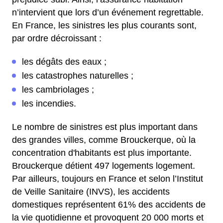
n’intervient que lors d’un événement regrettable.
En France, les sinistres les plus courants sont,
par ordre décroissant :
les dégâts des eaux ;
les catastrophes naturelles ;
les cambriolages ;
les incendies.
Le nombre de sinistres est plus important dans
des grandes villes, comme Brouckerque, où la
concentration d'habitants est plus importante.
Brouckerque détient 497 logements logement.
Par ailleurs, toujours en France et selon l’Institut
de Veille Sanitaire (INVS), les accidents
domestiques représentent 61% des accidents de
la vie quotidienne et provoquent 20 000 morts et