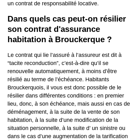
un contrat de responsabilité locative.
Dans quels cas peut-on résilier
son contrat d'assurance
habitation à Brouckerque ?
Le contrat qui lie l’assuré à l’assureur est dit à
“tacite reconduction”, c’est-à-dire qu’il se
renouvelle automatiquement, à moins d’être
résilié au terme de l’échéance. Habitants
Brouckerquois, il vous est donc possible de le
résilier dans différentes conditions : en premier
lieu, donc, à son échéance, mais aussi en cas de
déménagement, à la suite de la vente de son
habitation, à la suite d’une modification de la
situation personnelle, à la suite d’ un sinistre ou
dans le cas d’une augmentation de la tarification