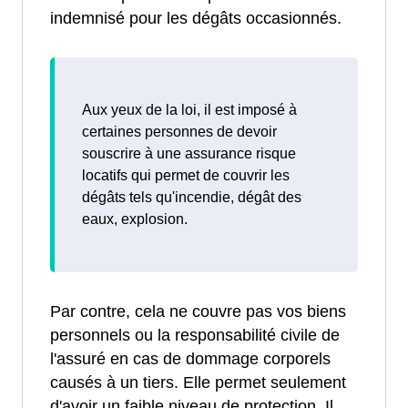
indemnisé pour les dégâts occasionnés.
Aux yeux de la loi, il est imposé à
certaines personnes de devoir
souscrire à une assurance risque
locatifs qui permet de couvrir les
dégâts tels qu'incendie, dégât des
eaux, explosion.
Par contre, cela ne couvre pas vos biens
personnels ou la responsabilité civile de
l'assuré en cas de dommage corporels
causés à un tiers. Elle permet seulement
d'avoir un faible niveau de protection. Il