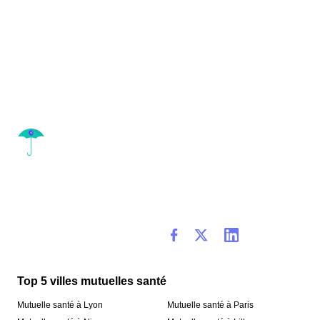
Top 5 villes mutuelles santé
Mutuelle santé à Lyon
Mutuelle santé à Paris