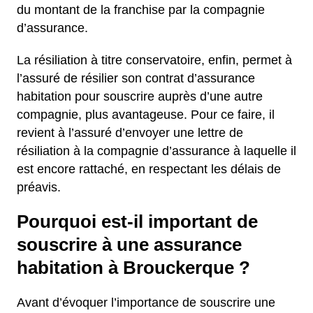
du montant de la franchise par la compagnie
d’assurance.
La résiliation à titre conservatoire, enfin, permet à
l’assuré de résilier son contrat d’assurance
habitation pour souscrire auprès d’une autre
compagnie, plus avantageuse. Pour ce faire, il
revient à l’assuré d’envoyer une lettre de
résiliation à la compagnie d’assurance à laquelle il
est encore rattaché, en respectant les délais de
préavis.
Pourquoi est-il important de
souscrire à une assurance
habitation à Brouckerque ?
Avant d’évoquer l’importance de souscrire une