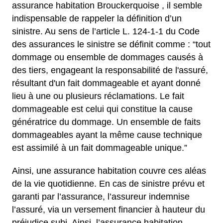
assurance habitation Brouckerquoise , il semble
indispensable de rappeler la définition d’un
sinistre. Au sens de l’article L. 124-1-1 du Code
des assurances le sinistre se définit comme : “tout
dommage ou ensemble de dommages causés à
des tiers, engageant la responsabilité de l'assuré,
résultant d'un fait dommageable et ayant donné
lieu à une ou plusieurs réclamations. Le fait
dommageable est celui qui constitue la cause
génératrice du dommage. Un ensemble de faits
dommageables ayant la même cause technique
est assimilé à un fait dommageable unique.”
Ainsi, une assurance habitation couvre ces aléas
de la vie quotidienne. En cas de sinistre prévu et
garanti par l’assurance, l’assureur indemnise
l’assuré, via un versement financier à hauteur du
préjudice subi. Ainsi, l’assurance habitation