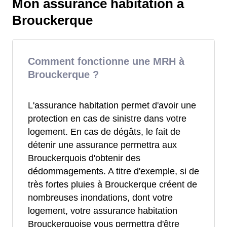
Mon assurance habitation à
Brouckerque
Comment fonctionne une MRH à
Brouckerque ?
L'assurance habitation permet d'avoir une
protection en cas de sinistre dans votre
logement. En cas de dégâts, le fait de
détenir une assurance permettra aux
Brouckerquois d'obtenir des
dédommagements. A titre d'exemple, si de
très fortes pluies à Brouckerque créent de
nombreuses inondations, dont votre
logement, votre assurance habitation
Brouckerquoise vous permettra d'être