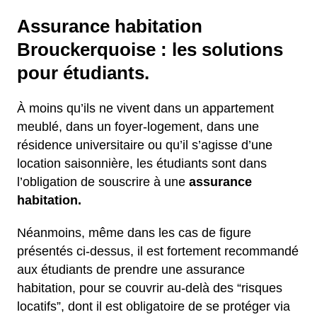
Assurance habitation
Brouckerquoise : les solutions
pour étudiants.
À moins qu’ils ne vivent dans un appartement
meublé, dans un foyer-logement, dans une
résidence universitaire ou qu’il s’agisse d’une
location saisonnière, les étudiants sont dans
l’obligation de souscrire à une
assurance
habitation.
Néanmoins, même dans les cas de figure
présentés ci-dessus, il est fortement recommandé
aux étudiants de prendre une assurance
habitation, pour se couvrir au-delà des “risques
locatifs”, dont il est obligatoire de se protéger via