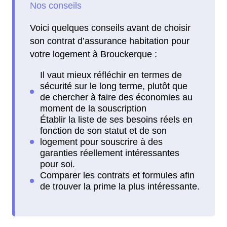
Voici quelques conseils avant de choisir
son contrat d’assurance habitation pour
votre logement à Brouckerque :