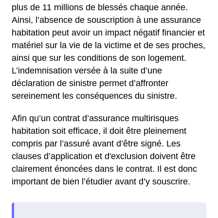
plus de 11 millions de blessés chaque année.
Ainsi, l’absence de souscription à une assurance
habitation peut avoir un impact négatif financier et
matériel sur la vie de la victime et de ses proches,
ainsi que sur les conditions de son logement.
L’indemnisation versée à la suite d’une
déclaration de sinistre permet d’affronter
sereinement les conséquences du sinistre.
Afin qu’un contrat d’assurance multirisques
habitation soit efficace, il doit être pleinement
compris par l’assuré avant d’être signé. Les
clauses d’application et d'exclusion doivent être
clairement énoncées dans le contrat. Il est donc
important de bien l’étudier avant d’y souscrire.