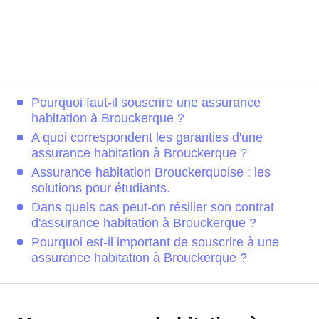
Pourquoi faut-il souscrire une assurance
habitation à Brouckerque ?
A quoi correspondent les garanties d'une
assurance habitation à Brouckerque ?
Assurance habitation Brouckerquoise : les
solutions pour étudiants.
Dans quels cas peut-on résilier son contrat
d'assurance habitation à Brouckerque ?
Pourquoi est-il important de souscrire à une
assurance habitation à Brouckerque ?