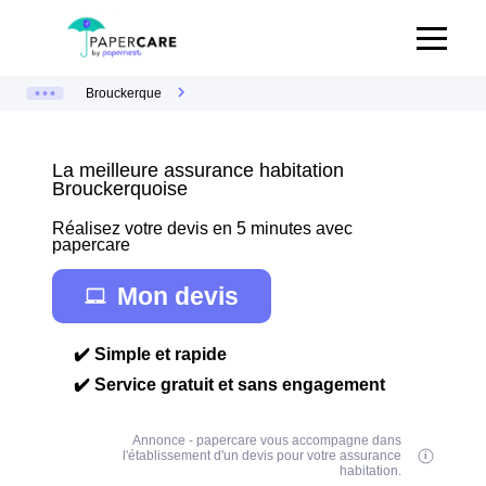
Brouckerque
La meilleure assurance habitation
Brouckerquoise
Réalisez votre devis en 5 minutes avec
papercare
Mon devis
✔️ Simple et rapide
✔️ Service gratuit et sans engagement
Annonce - papercare vous accompagne dans
l'établissement d'un devis pour votre assurance
habitation.