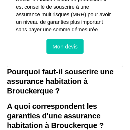
est conseillé de souscrire à une
assurance multirisques (MRH) pour avoir
un niveau de garanties plus important
sans payer une somme démesurée.
Pourquoi faut-il souscrire une
assurance habitation à
Brouckerque ?
A quoi correspondent les
garanties d'une assurance
habitation à Brouckerque ?