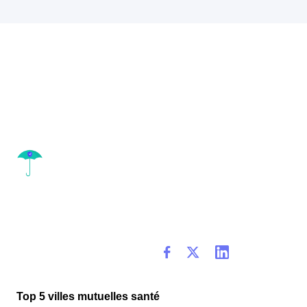
Top 5 villes mutuelles santé