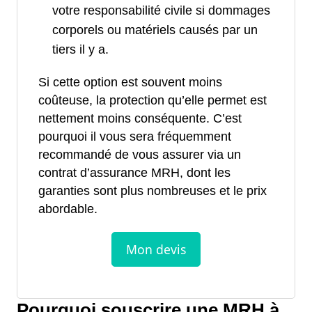
votre responsabilité civile si dommages
corporels ou matériels causés par un
tiers il y a.
Si cette option est souvent moins
coûteuse, la protection qu’elle permet est
nettement moins conséquente. C’est
pourquoi il vous sera fréquemment
recommandé de vous assurer via un
contrat d’assurance MRH, dont les
garanties sont plus nombreuses et le prix
abordable.
Pourquoi souscrire une MRH à