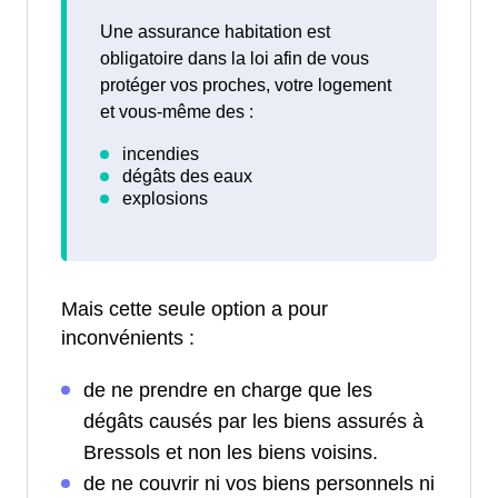
Une assurance habitation est
obligatoire dans la loi afin de vous
protéger vos proches, votre logement
et vous-même des :
Mais cette seule option a pour
inconvénients :
de ne prendre en charge que les
dégâts causés par les biens assurés à
Bressols et non les biens voisins.
de ne couvrir ni vos biens personnels ni