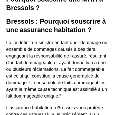
Bressols ?
Bressols : Pourquoi souscrire à
une assurance habitation ?
La loi définit un sinistre en tant que “dommage ou
ensemble de dommages causés à des tiers,
engageant la responsabilité de l'assuré, résultant
d'un fait dommageable et ayant donné lieu à une
ou plusieurs réclamations. Le fait dommageable
est celui qui constitue la cause génératrice du
dommage. Un ensemble de faits dommageables
ayant la même cause technique est assimilé à un
fait dommageable unique.”
L’assurance habitation à Bressols vous protège
contre ces risques-là. Plus précisément, si un