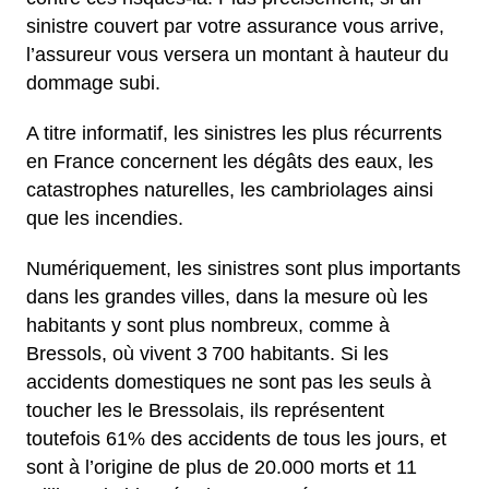
sinistre couvert par votre assurance vous arrive,
l’assureur vous versera un montant à hauteur du
dommage subi.
A titre informatif, les sinistres les plus récurrents
en France concernent les dégâts des eaux, les
catastrophes naturelles, les cambriolages ainsi
que les incendies.
Numériquement, les sinistres sont plus importants
dans les grandes villes, dans la mesure où les
habitants y sont plus nombreux, comme à
Bressols, où vivent 3 700 habitants. Si les
accidents domestiques ne sont pas les seuls à
toucher les le Bressolais, ils représentent
toutefois 61% des accidents de tous les jours, et
sont à l’origine de plus de 20.000 morts et 11