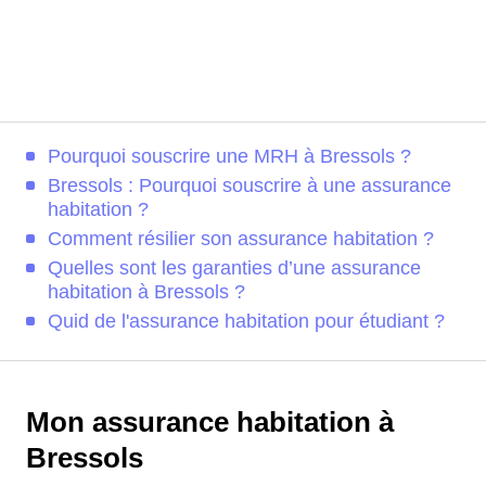
Pourquoi souscrire une MRH à Bressols ?
Bressols : Pourquoi souscrire à une assurance
habitation ?
Comment résilier son assurance habitation ?
Quelles sont les garanties d’une assurance
habitation à Bressols ?
Quid de l'assurance habitation pour étudiant ?
Mon assurance habitation à
Bressols