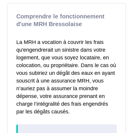
Comprendre le fonctionnement
d'une MRH Bressolaise
La MRH a vocation à couvrir les frais
qu'engendrerait un sinistre dans votre
logement, que vous soyez locataire, en
colocation, ou propriétaire. Dans le cas où
vous subiriez un dégât des eaux en ayant
souscrit à une assurance MRH, vous
n’auriez pas à assumer la moindre
dépense, votre assurance prenant en
charge l’intégralité des frais engendrés
par les dégâts causés.