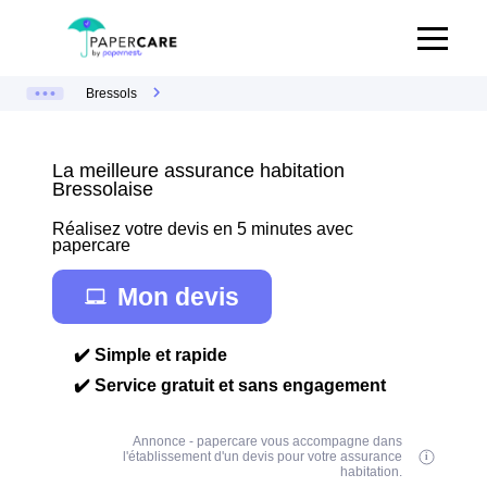
Bressols
La meilleure assurance habitation
Bressolaise
Réalisez votre devis en 5 minutes avec
papercare
Mon devis
✔️ Simple et rapide
✔️ Service gratuit et sans engagement
Annonce - papercare vous accompagne dans
l'établissement d'un devis pour votre assurance
habitation.