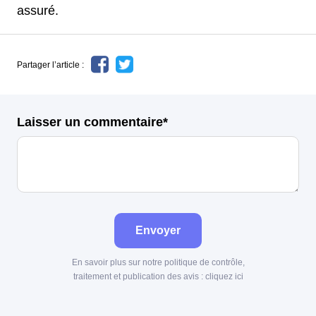
assuré.
Partager l’article :
Laisser un commentaire*
Envoyer
En savoir plus sur notre politique de contrôle,
traitement et publication des avis :
cliquez ici