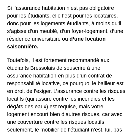
Si l’assurance habitation n’est pas obligatoire
pour les étudiants, elle l’est pour les locataires,
donc pour les logements étudiants, à moins qu’il
s’agisse d’un meublé, d’un foyer-logement, d’une
résidence universitaire ou
d’une location
saisonnière.
Toutefois, il est fortement recommandé aux
étudiants Bressolais de souscrire à une
assurance habitation en plus d’un contrat de
responsabilité locative, ce pourquoi le bailleur est
en droit de l’exiger. L’assurance contre les risques
locatifs (qui assure contre les incendies et les
dégâts des eaux) est requise, mais votre
logement encourt bien d’autres risques, car avec
une couverture contre les risques locatifs
seulement, le mobilier de l’étudiant n’est, lui, pas