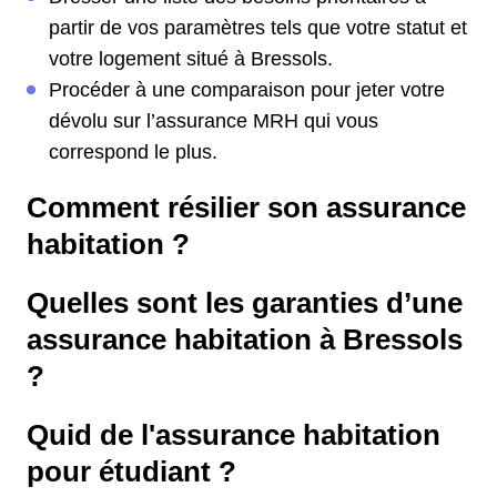
partir de vos paramètres tels que votre statut et
votre logement situé à Bressols.
Procéder à une comparaison pour jeter votre
dévolu sur l’assurance MRH qui vous
correspond le plus.
Comment résilier son assurance
habitation ?
Quelles sont les garanties d’une
assurance habitation à Bressols
?
Quid de l'assurance habitation
pour étudiant ?