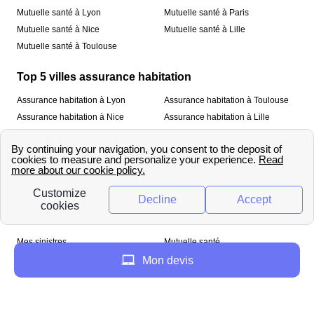
Mutuelle santé à Lyon
Mutuelle santé à Paris
Mutuelle santé à Nice
Mutuelle santé à Lille
Mutuelle santé à Toulouse
Top 5 villes assurance habitation
Assurance habitation à Lyon
Assurance habitation à Toulouse
Assurance habitation à Nice
Assurance habitation à Lille
Assurance habitation à Paris
À propos
Qui sommes-nous ?
Mentions légales
Nos services
Mes sinistres
Mutuelle santé
Assurance habitation
Mon devis