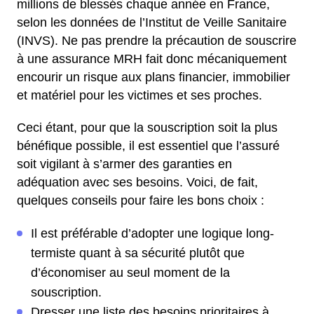
millions de blessés chaque année en France,
selon les données de l’Institut de Veille Sanitaire
(INVS). Ne pas prendre la précaution de souscrire
à une assurance MRH fait donc mécaniquement
encourir un risque aux plans financier, immobilier
et matériel pour les victimes et ses proches.
Ceci étant, pour que la souscription soit la plus
bénéfique possible, il est essentiel que l’assuré
soit vigilant à s’armer des garanties en
adéquation avec ses besoins. Voici, de fait,
quelques conseils pour faire les bons choix :
Il est préférable d’adopter une logique long-
termiste quant à sa sécurité plutôt que
d’économiser au seul moment de la
souscription.
Dresser une liste des besoins prioritaires à