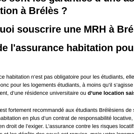
tion à Brélès ?
uoi souscrire une MRH à Bré
e l'assurance habitation pou
ce habitation n’est pas obligatoire pour les étudiants, elle
donc pour les logements étudiants, à moins qu’il s’agiss
ent, d’une résidence universitaire ou
d’une location sai
il est fortement recommandé aux étudiants Brélèsiens de 
bitation en plus d’un contrat de responsabilité locative,
 en droit de l’exiger. L’assurance contre les risques locati