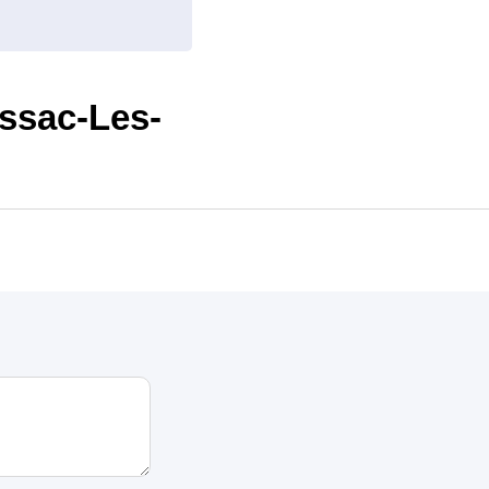
ssac-Les-