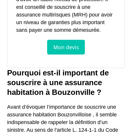
est conseillé de souscrire à une
assurance multirisques (MRH) pour avoir
un niveau de garanties plus important
sans payer une somme démesurée.
Pourquoi est-il important de
souscrire à une assurance
habitation à Bouzonville ?
Avant d’évoquer l’importance de souscrire une
assurance habitation Bouzonvilloise , il semble
indispensable de rappeler la définition d’un
sinistre. Au sens de l’article L. 124-1-1 du Code