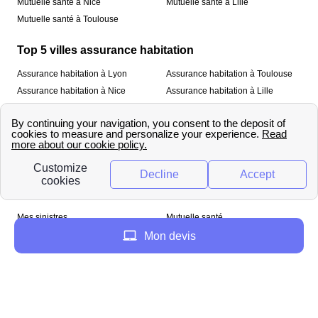
Mutuelle santé à Nice
Mutuelle santé à Lille
Mutuelle santé à Toulouse
Top 5 villes assurance habitation
Assurance habitation à Lyon
Assurance habitation à Toulouse
Assurance habitation à Nice
Assurance habitation à Lille
Assurance habitation à Paris
À propos
Qui sommes-nous ?
Mentions légales
Nos services
Mes sinistres
Mutuelle santé
Assurance habitation
Mon devis