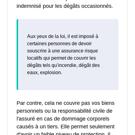
indemnisé pour les dégâts occasionnés.
Aux yeux de la loi, il est imposé à
certaines personnes de devoir
souscrire à une assurance risque
locatifs qui permet de couvrir les
dégâts tels qu'incendie, dégât des
eaux, explosion.
Par contre, cela ne couvre pas vos biens
personnels ou la responsabilité civile de
l'assuré en cas de dommage corporels
causés à un tiers. Elle permet seulement
d'avoir un faible niveau de protection. Il