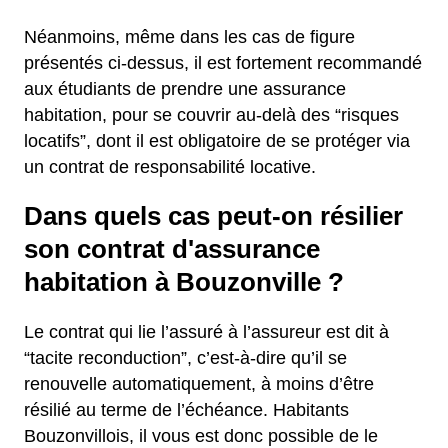
Néanmoins, même dans les cas de figure
présentés ci-dessus, il est fortement recommandé
aux étudiants de prendre une assurance
habitation, pour se couvrir au-delà des “risques
locatifs”, dont il est obligatoire de se protéger via
un contrat de responsabilité locative.
Dans quels cas peut-on résilier
son contrat d'assurance
habitation à Bouzonville ?
Le contrat qui lie l’assuré à l’assureur est dit à
“tacite reconduction”, c’est-à-dire qu’il se
renouvelle automatiquement, à moins d’être
résilié au terme de l’échéance. Habitants
Bouzonvillois, il vous est donc possible de le