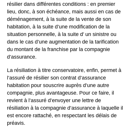
résilier dans différentes conditions : en premier
lieu, donc, à son échéance, mais aussi en cas de
déménagement, à la suite de la vente de son
habitation, à la suite d’une modification de la
situation personnelle, à la suite d’ un sinistre ou
dans le cas d’une augmentation de la tarification
du montant de la franchise par la compagnie
d’assurance.
La résiliation à titre conservatoire, enfin, permet à
l’assuré de résilier son contrat d’assurance
habitation pour souscrire auprès d’une autre
compagnie, plus avantageuse. Pour ce faire, il
revient à l’assuré d’envoyer une lettre de
résiliation à la compagnie d’assurance à laquelle il
est encore rattaché, en respectant les délais de
préavis.