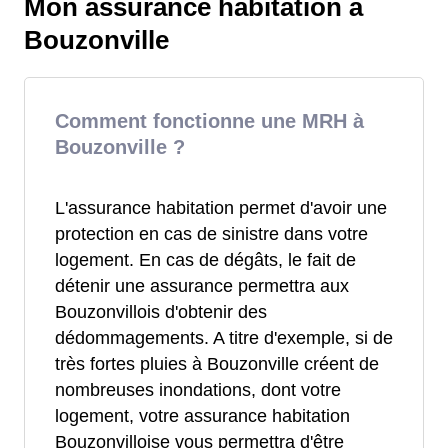
Mon assurance habitation à
Bouzonville
Comment fonctionne une MRH à
Bouzonville ?
L'assurance habitation permet d'avoir une
protection en cas de sinistre dans votre
logement. En cas de dégâts, le fait de
détenir une assurance permettra aux
Bouzonvillois d'obtenir des
dédommagements. A titre d'exemple, si de
très fortes pluies à Bouzonville créent de
nombreuses inondations, dont votre
logement, votre assurance habitation
Bouzonvilloise vous permettra d'être