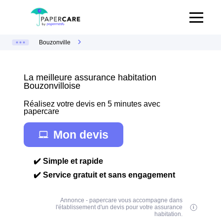
Bouzonville
La meilleure assurance habitation
Bouzonvilloise
Réalisez votre devis en 5 minutes avec
papercare
Mon devis
✔️ Simple et rapide
✔️ Service gratuit et sans engagement
Annonce - papercare vous accompagne dans
l'établissement d'un devis pour votre assurance
habitation.