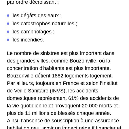
par ordre décroissant :
les dégâts des eaux ;
les catastrophes naturelles ;
les cambriolages ;
les incendies.
Le nombre de sinistres est plus important dans
des grandes villes, comme Bouzonville, où la
concentration d'habitants est plus importante.
Bouzonville détient 1882 logements logement.
Par ailleurs, toujours en France et selon l’Institut
de Veille Sanitaire (INVS), les accidents
domestiques représentent 61% des accidents de
la vie quotidienne et provoquent 20 000 morts et
plus de 11 millions de blessés chaque année.
Ainsi, l’absence de souscription à une assurance
habitation peut avoir un impact négatif financier et