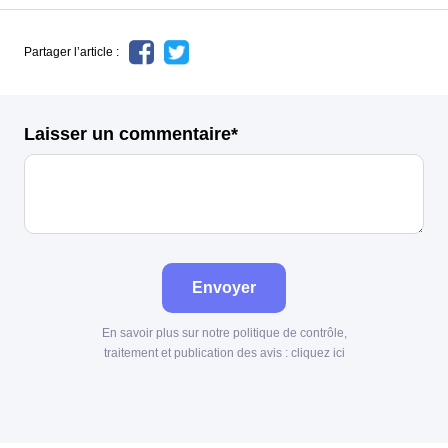
Partager l’article :
Laisser un commentaire*
Envoyer
En savoir plus sur notre politique de contrôle,
traitement et publication des avis :
cliquez ici