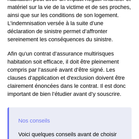
matériel sur la vie de la victime et de ses proches,
ainsi que sur les conditions de son logement.
L’indemnisation versée à la suite d’une
déclaration de sinistre permet d’affronter
sereinement les conséquences du sinistre.
Afin qu’un contrat d’assurance multirisques
habitation soit efficace, il doit être pleinement
compris par l’assuré avant d’être signé. Les
clauses d’application et d'exclusion doivent être
clairement énoncées dans le contrat. Il est donc
important de bien l’étudier avant d’y souscrire.
Voici quelques conseils avant de choisir