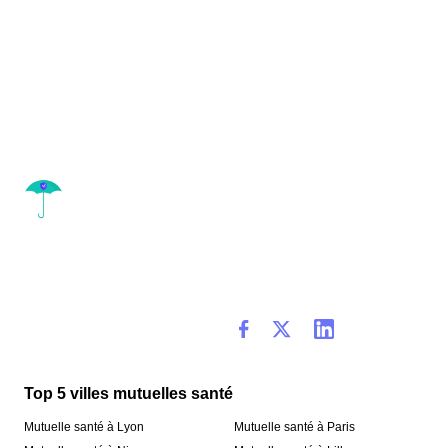
Top 5 villes mutuelles santé
Mutuelle santé à Lyon
Mutuelle santé à Paris