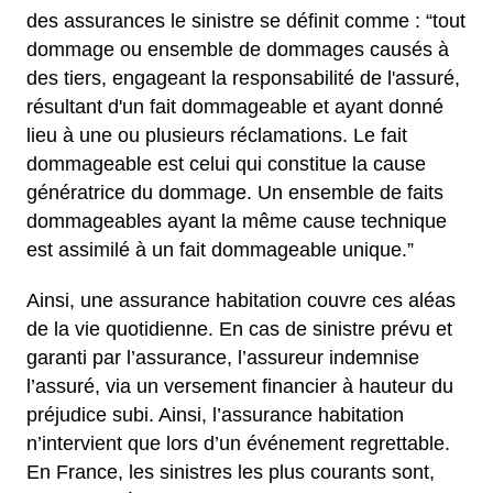
des assurances le sinistre se définit comme : “tout
dommage ou ensemble de dommages causés à
des tiers, engageant la responsabilité de l'assuré,
résultant d'un fait dommageable et ayant donné
lieu à une ou plusieurs réclamations. Le fait
dommageable est celui qui constitue la cause
génératrice du dommage. Un ensemble de faits
dommageables ayant la même cause technique
est assimilé à un fait dommageable unique.”
Ainsi, une assurance habitation couvre ces aléas
de la vie quotidienne. En cas de sinistre prévu et
garanti par l’assurance, l’assureur indemnise
l’assuré, via un versement financier à hauteur du
préjudice subi. Ainsi, l’assurance habitation
n’intervient que lors d’un événement regrettable.
En France, les sinistres les plus courants sont,