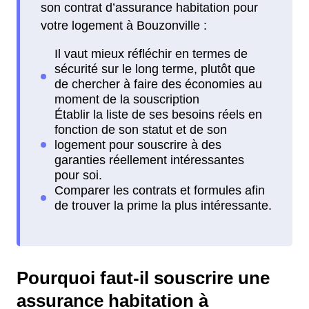
son contrat d’assurance habitation pour
votre logement à Bouzonville :
Pourquoi faut-il souscrire une
assurance habitation à