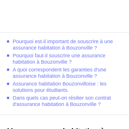
Pourquoi est-il important de souscrire à une
assurance habitation à Bouzonville ?
Pourquoi faut-il souscrire une assurance
habitation à Bouzonville ?
A quoi correspondent les garanties d'une
assurance habitation à Bouzonville ?
Assurance habitation Bouzonvilloise : les
solutions pour étudiants.
Dans quels cas peut-on résilier son contrat
d'assurance habitation à Bouzonville ?