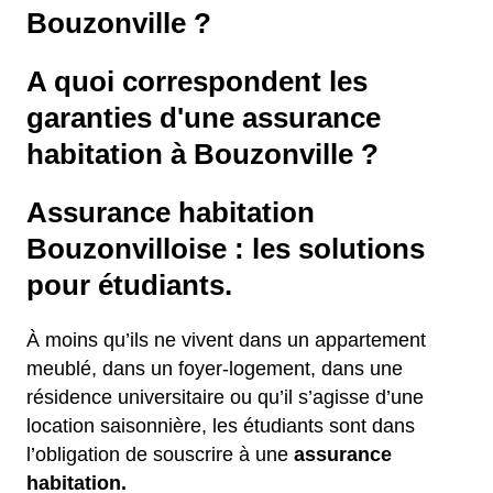
Bouzonville ?
A quoi correspondent les
garanties d'une assurance
habitation à Bouzonville ?
Assurance habitation
Bouzonvilloise : les solutions
pour étudiants.
À moins qu’ils ne vivent dans un appartement
meublé, dans un foyer-logement, dans une
résidence universitaire ou qu’il s’agisse d’une
location saisonnière, les étudiants sont dans
l’obligation de souscrire à une
assurance
habitation.