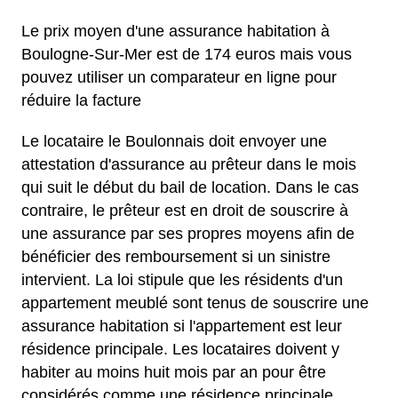
Le prix moyen d'une assurance habitation à
Boulogne-Sur-Mer est de 174 euros mais vous
pouvez utiliser un comparateur en ligne pour
réduire la facture
Le locataire le Boulonnais doit envoyer une
attestation d'assurance au prêteur dans le mois
qui suit le début du bail de location. Dans le cas
contraire, le prêteur est en droit de souscrire à
une assurance par ses propres moyens afin de
bénéficier des remboursement si un sinistre
intervient. La loi stipule que les résidents d'un
appartement meublé sont tenus de souscrire une
assurance habitation si l'appartement est leur
résidence principale. Les locataires doivent y
habiter au moins huit mois par an pour être
considérés comme une résidence principale.