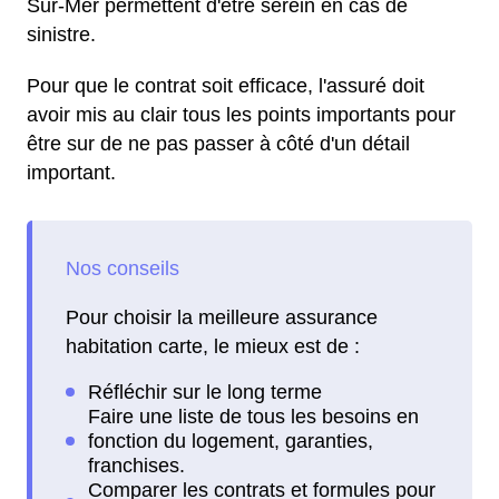
Sur-Mer permettent d'être serein en cas de
sinistre.
Pour que le contrat soit efficace, l'assuré doit
avoir mis au clair tous les points importants pour
être sur de ne pas passer à côté d'un détail
important.
Pour choisir la meilleure assurance
habitation carte, le mieux est de :