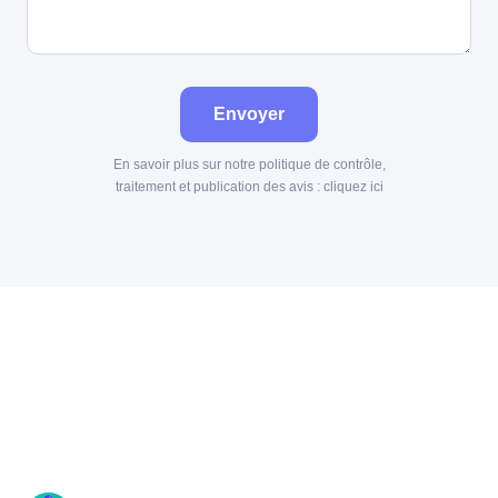
Envoyer
En savoir plus sur notre politique de contrôle,
traitement et publication des avis :
cliquez ici