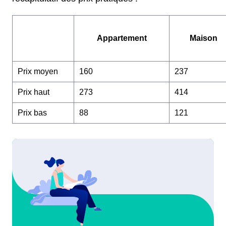
Appartement
Maison
Prix moyen
160
237
Prix haut
273
414
Prix bas
88
121