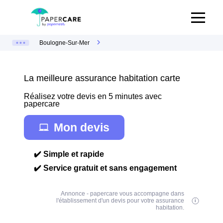
Boulogne-Sur-Mer
La meilleure assurance habitation carte
Réalisez votre devis en 5 minutes avec
papercare
Mon devis
✔️ Simple et rapide
✔️ Service gratuit et sans engagement
Annonce - papercare vous accompagne dans
l'établissement d'un devis pour votre assurance
habitation.