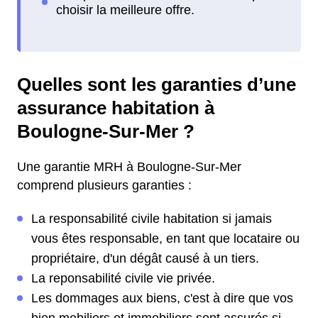
Quelles sont les garanties d’une
assurance habitation à
Boulogne-Sur-Mer ?
Une garantie MRH à Boulogne-Sur-Mer
comprend plusieurs garanties :
La responsabilité civile habitation si jamais
vous êtes responsable, en tant que locataire ou
propriétaire, d'un dégât causé à un tiers.
La reponsabilité civile vie privée.
Les dommages aux biens, c'est à dire que vos
bien mobiliers et immobiliers sont assurés si