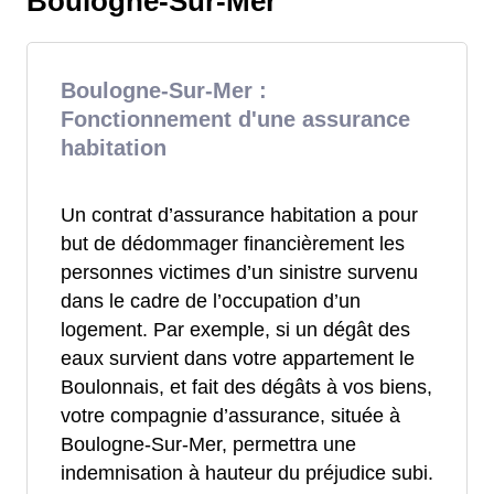
Boulogne-Sur-Mer
Boulogne-Sur-Mer :
Fonctionnement d'une assurance
habitation
Un contrat d’assurance habitation a pour
but de dédommager financièrement les
personnes victimes d’un sinistre survenu
dans le cadre de l’occupation d’un
logement. Par exemple, si un dégât des
eaux survient dans votre appartement le
Boulonnais, et fait des dégâts à vos biens,
votre compagnie d’assurance, située à
Boulogne-Sur-Mer, permettra une
indemnisation à hauteur du préjudice subi.