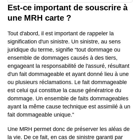
Est-ce important de souscrire à
une MRH carte ?
Tout d'abord, il est important de rappeler la
signification d'un sinistre. Un sinistre, au sens
juridique du terme, signifie “tout dommage ou
ensemble de dommages causés à des tiers,
engageant la responsabilité de l'assuré, résultant
d'un fait dommageable et ayant donné lieu à une
ou plusieurs réclamations. Le fait dommageable
est celui qui constitue la cause génératrice du
dommage. Un ensemble de faits dommageables
ayant la même cause technique est assimilé à un
fait dommageable unique.”
Une MRH permet donc de préserver les aléas de
la vie. De ce fait, en cas de sinistre garanti par