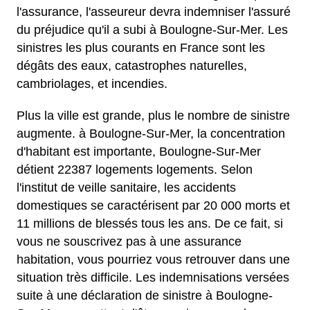
l'assurance, l'asseureur devra indemniser l'assuré
du préjudice qu'il a subi à Boulogne-Sur-Mer. Les
sinistres les plus courants en France sont les
dégâts des eaux, catastrophes naturelles,
cambriolages, et incendies.
Plus la ville est grande, plus le nombre de sinistre
augmente. à Boulogne-Sur-Mer, la concentration
d'habitant est importante, Boulogne-Sur-Mer
détient 22387 logements logements. Selon
l'institut de veille sanitaire, les accidents
domestiques se caractérisent par 20 000 morts et
11 millions de blessés tous les ans. De ce fait, si
vous ne souscrivez pas à une assurance
habitation, vous pourriez vous retrouver dans une
situation très difficile. Les indemnisations versées
suite à une déclaration de sinistre à Boulogne-