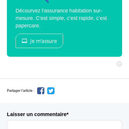
Partager l’article :
Laisser un commentaire*