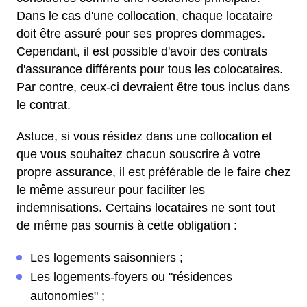
Dans le cas d'une collocation, chaque locataire
doit être assuré pour ses propres dommages.
Cependant, il est possible d'avoir des contrats
d'assurance différents pour tous les colocataires.
Par contre, ceux-ci devraient être tous inclus dans
le contrat.
Astuce, si vous résidez dans une collocation et
que vous souhaitez chacun souscrire à votre
propre assurance, il est préférable de le faire chez
le même assureur pour faciliter les
indemnisations. Certains locataires ne sont tout
de même pas soumis à cette obligation :
Les logements saisonniers ;
Les logements-foyers ou "résidences
autonomies" ;