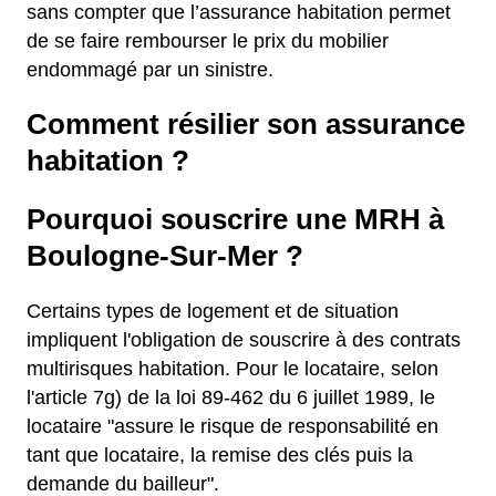
sans compter que l’assurance habitation permet
de se faire rembourser le prix du mobilier
endommagé par un sinistre.
Comment résilier son assurance
habitation ?
Pourquoi souscrire une MRH à
Boulogne-Sur-Mer ?
Certains types de logement et de situation
impliquent l'obligation de souscrire à des contrats
multirisques habitation. Pour le locataire, selon
l'article 7g) de la loi 89-462 du 6 juillet 1989, le
locataire "assure le risque de responsabilité en
tant que locataire, la remise des clés puis la
demande du bailleur".