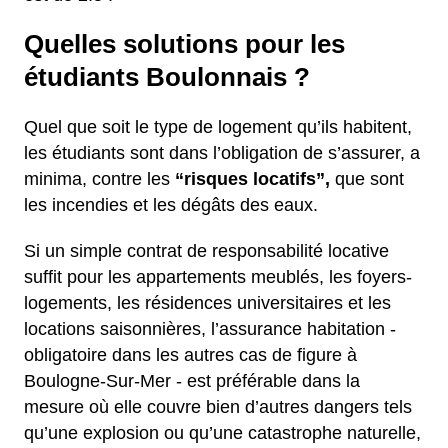
Quelles solutions pour les
étudiants Boulonnais ?
Quel que soit le type de logement qu’ils habitent,
les étudiants sont dans l’obligation de s’assurer, a
minima, contre les
“risques locatifs”,
que sont
les incendies et les dégâts des eaux.
Si un simple contrat de responsabilité locative
suffit pour les appartements meublés, les foyers-
logements, les résidences universitaires et les
locations saisonnières, l’assurance habitation -
obligatoire dans les autres cas de figure à
Boulogne-Sur-Mer - est préférable dans la
mesure où elle couvre bien d’autres dangers tels
qu’une explosion ou qu’une catastrophe naturelle,