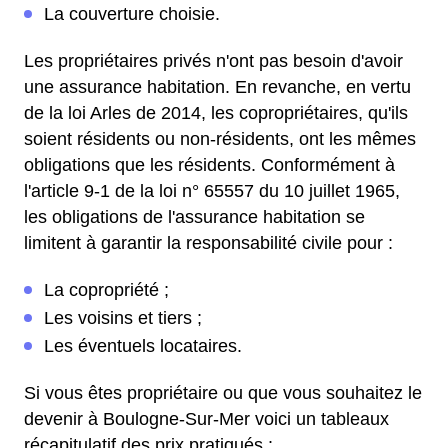
La couverture choisie.
Les propriétaires privés n'ont pas besoin d'avoir
une assurance habitation. En revanche, en vertu
de la loi Arles de 2014, les copropriétaires, qu'ils
soient résidents ou non-résidents, ont les mêmes
obligations que les résidents. Conformément à
l'article 9-1 de la loi n° 65557 du 10 juillet 1965,
les obligations de l'assurance habitation se
limitent à garantir la responsabilité civile pour :
La copropriété ;
Les voisins et tiers ;
Les éventuels locataires.
Si vous êtes propriétaire ou que vous souhaitez le
devenir à Boulogne-Sur-Mer voici un tableaux
récapitulatif des prix pratiqués :