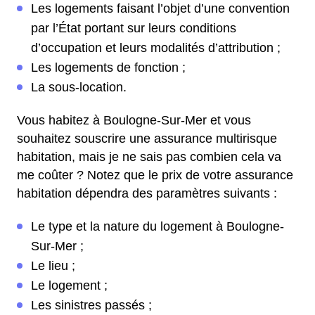
Les logements faisant l’objet d’une convention
par l’État portant sur leurs conditions
d’occupation et leurs modalités d’attribution ;
Les logements de fonction ;
La sous-location.
Vous habitez à Boulogne-Sur-Mer et vous
souhaitez souscrire une assurance multirisque
habitation, mais je ne sais pas combien cela va
me coûter ? Notez que le prix de votre assurance
habitation dépendra des paramètres suivants :
Le type et la nature du logement à Boulogne-
Sur-Mer ;
Le lieu ;
Le logement ;
Les sinistres passés ;