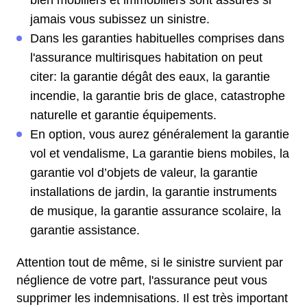
jamais vous subissez un sinistre.
Dans les garanties habituelles comprises dans
l'assurance multirisques habitation on peut
citer: la garantie dégât des eaux, la garantie
incendie, la garantie bris de glace, catastrophe
naturelle et garantie équipements.
En option, vous aurez généralement la garantie
vol et vendalisme, La garantie biens mobiles, la
garantie vol d’objets de valeur, la garantie
installations de jardin, la garantie instruments
de musique, la garantie assurance scolaire, la
garantie assistance.
Attention tout de même, si le sinistre survient par
néglience de votre part, l'assurance peut vous
supprimer les indemnisations. Il est très important