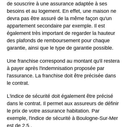
de souscrire à une assurance adaptée à ses
besoins et au logement. En effet, une maison ne
devra pas être assuré de la même façon qu'un
appartement secondaire par exemple. Il est
également très important de regarder la hauteur
des plafonds de remboursement pour chaque
garantie, ainsi que le type de garantie possible.
Une franchise correspond au montant qu'il restera
à payer après l'indemnisation proposée par
l'assurance. La franchise doit être précisée dans
le contrat.
L'indice de sécurité doit également être précisé
dans le contrat. Il permet aux assureurs de définir
le prix de votre assurance habitation. Par
exemple, l'indice de sécurité à Boulogne-Sur-Mer
est de 2.5 .