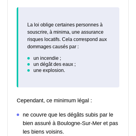
La loi oblige certaines personnes à
souscrire, à minima, une assurance
risques locatifs. Cela correspond aux
dommages causés par :
Cependant, ce minimum légal :
ne couvre que les dégâts subis par le
bien assuré à Boulogne-Sur-Mer et pas
les biens voisins.