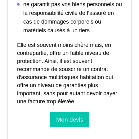
ne garantit pas vos biens personnels ou
la responsabilité civile de l’assuré en
cas de dommages corporels ou
matériels causés à un tiers.
Elle est souvent moins chère mais, en
contrepartie, offre un faible niveau de
protection. Ainsi, il est souvent
recommandé de souscrire un contrat
d'assurance multirisques habitation qui
offre un niveau de garanties plus
important, sans pour autant devoir payer
une facture trop élevée.