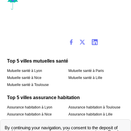
Top 5 villes mutuelles santé
Mutuelle santé à Lyon
Mutuelle santé à Paris
Mutuelle santé à Nice
Mutuelle santé à Lille
Mutuelle santé à Toulouse
Top 5 villes assurance habitation
Assurance habitation à Lyon
Assurance habitation à Toulouse
Assurance habitation à Nice
Assurance habitation à Lille
Assurance habitation à Paris