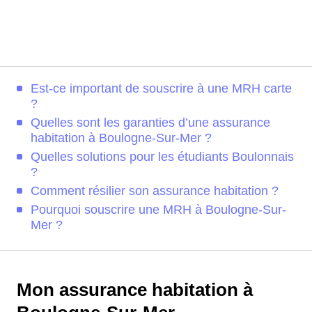
Est-ce important de souscrire à une MRH carte
?
Quelles sont les garanties d’une assurance
habitation à Boulogne-Sur-Mer ?
Quelles solutions pour les étudiants Boulonnais
?
Comment résilier son assurance habitation ?
Pourquoi souscrire une MRH à Boulogne-Sur-
Mer ?
Mon assurance habitation à