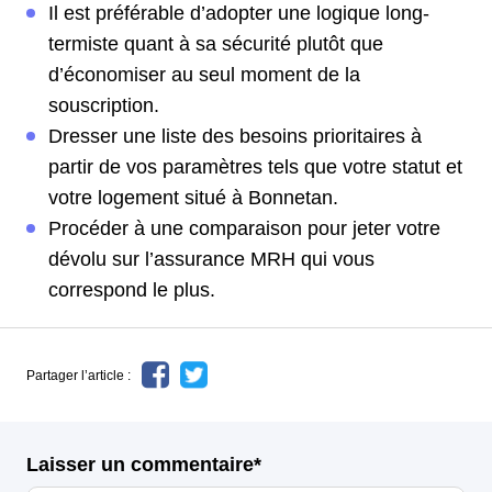
Il est préférable d’adopter une logique long-
termiste quant à sa sécurité plutôt que
d’économiser au seul moment de la
souscription.
Dresser une liste des besoins prioritaires à
partir de vos paramètres tels que votre statut et
votre logement situé à Bonnetan.
Procéder à une comparaison pour jeter votre
dévolu sur l’assurance MRH qui vous
correspond le plus.
Partager l’article :
Laisser un commentaire*