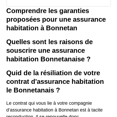
Comprendre les garanties
proposées pour une assurance
habitation à Bonnetan
Quelles sont les raisons de
souscrire une assurance
habitation Bonnetanaise ?
Quid de la résiliation de votre
contrat d'assurance habitation
le Bonnetanais ?
Le contrat qui vous lie à votre compagnie
d’assurance habitation à Bonnetan est à tacite
reconduction. Il se renouvelle donc