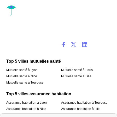
Top 5 villes mutuelles santé
Mutuelle santé à Lyon
Mutuelle santé à Paris
Mutuelle santé à Nice
Mutuelle santé à Lille
Mutuelle santé à Toulouse
Top 5 villes assurance habitation
Assurance habitation à Lyon
Assurance habitation à Toulouse
Assurance habitation à Nice
Assurance habitation à Lille
Assurance habitation à Paris