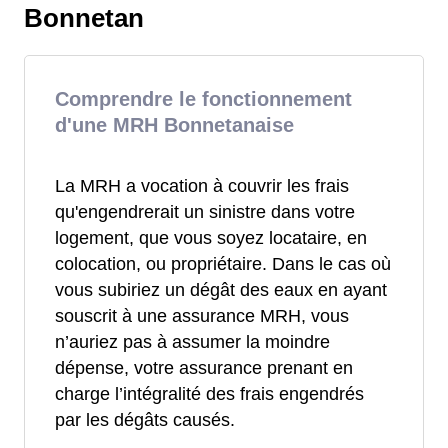
Bonnetan
Comprendre le fonctionnement
d'une MRH Bonnetanaise
La MRH a vocation à couvrir les frais
qu'engendrerait un sinistre dans votre
logement, que vous soyez locataire, en
colocation, ou propriétaire. Dans le cas où
vous subiriez un dégât des eaux en ayant
souscrit à une assurance MRH, vous
n’auriez pas à assumer la moindre
dépense, votre assurance prenant en
charge l’intégralité des frais engendrés
par les dégâts causés.