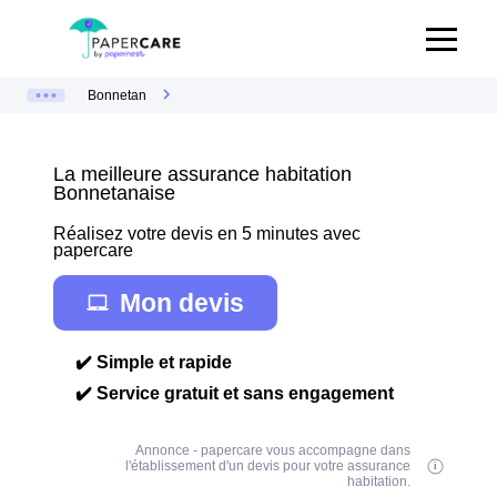
Bonnetan
La meilleure assurance habitation
Bonnetanaise
Réalisez votre devis en 5 minutes avec
papercare
Mon devis
✔️ Simple et rapide
✔️ Service gratuit et sans engagement
Annonce - papercare vous accompagne dans
l'établissement d'un devis pour votre assurance
habitation.