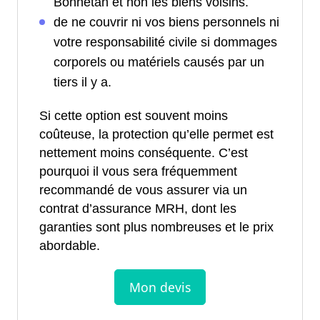
Bonnetan et non les biens voisins.
de ne couvrir ni vos biens personnels ni
votre responsabilité civile si dommages
corporels ou matériels causés par un
tiers il y a.
Si cette option est souvent moins
coûteuse, la protection qu’elle permet est
nettement moins conséquente. C’est
pourquoi il vous sera fréquemment
recommandé de vous assurer via un
contrat d’assurance MRH, dont les
garanties sont plus nombreuses et le prix
abordable.