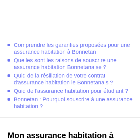
Comprendre les garanties proposées pour une
assurance habitation à Bonnetan
Quelles sont les raisons de souscrire une
assurance habitation Bonnetanaise ?
Quid de la résiliation de votre contrat
d'assurance habitation le Bonnetanais ?
Quid de l'assurance habitation pour étudiant ?
Bonnetan : Pourquoi souscrire à une assurance
habitation ?
Mon assurance habitation à