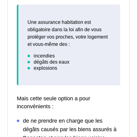
Une assurance habitation est
obligatoire dans la loi afin de vous
protéger vos proches, votre logement
et vous-même des :
Mais cette seule option a pour
inconvénients :
de ne prendre en charge que les
dégâts causés par les biens assurés à