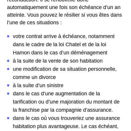
automatiquement une fois son échéance d’un an
atteinte. Vous pouvez le résilier si vous êtes dans
l’une de ces situations :
votre contrat arrive à échéance, notamment
dans le cadre de la loi Chatel et de la loi
Hamon dans le cas d’un déménagement
à la suite de la vente de son habitation
une modification de sa situation personnelle,
comme un divorce
à la suite d’un sinistre
dans le cas d’une augmentation de la
tarification ou d’une majoration du montant de
la franchise par la compagnie d’assurance.
dans le cas où vous trouveriez une assurance
habitation plus avantageuse. Le cas échéant,