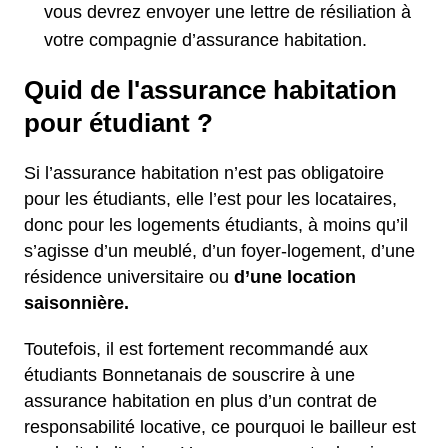
vous devrez envoyer une lettre de résiliation à
votre compagnie d’assurance habitation.
Quid de l'assurance habitation
pour étudiant ?
Si l’assurance habitation n’est pas obligatoire
pour les étudiants, elle l’est pour les locataires,
donc pour les logements étudiants, à moins qu’il
s’agisse d’un meublé, d’un foyer-logement, d’une
résidence universitaire ou
d’une location
saisonnière.
Toutefois, il est fortement recommandé aux
étudiants Bonnetanais de souscrire à une
assurance habitation en plus d’un contrat de
responsabilité locative, ce pourquoi le bailleur est