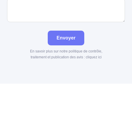
Envoyer
En savoir plus sur notre politique de contrôle,
traitement et publication des avis :
cliquez ici