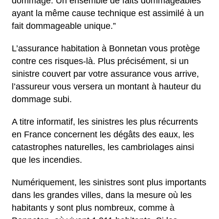
dommage. Un ensemble de faits dommageables
ayant la même cause technique est assimilé à un
fait dommageable unique.”
L’assurance habitation à Bonnetan vous protège
contre ces risques-là. Plus précisément, si un
sinistre couvert par votre assurance vous arrive,
l’assureur vous versera un montant à hauteur du
dommage subi.
A titre informatif, les sinistres les plus récurrents
en France concernent les dégâts des eaux, les
catastrophes naturelles, les cambriolages ainsi
que les incendies.
Numériquement, les sinistres sont plus importants
dans les grandes villes, dans la mesure où les
habitants y sont plus nombreux, comme à