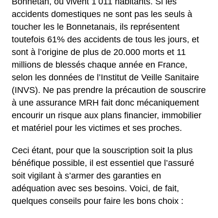
Bonnetan, où vivent 1 011 habitants. Si les
accidents domestiques ne sont pas les seuls à
toucher les le Bonnetanais, ils représentent
toutefois 61% des accidents de tous les jours, et
sont à l’origine de plus de 20.000 morts et 11
millions de blessés chaque année en France,
selon les données de l’Institut de Veille Sanitaire
(INVS). Ne pas prendre la précaution de souscrire
à une assurance MRH fait donc mécaniquement
encourir un risque aux plans financier, immobilier
et matériel pour les victimes et ses proches.
Ceci étant, pour que la souscription soit la plus
bénéfique possible, il est essentiel que l’assuré
soit vigilant à s’armer des garanties en
adéquation avec ses besoins. Voici, de fait,
quelques conseils pour faire les bons choix :