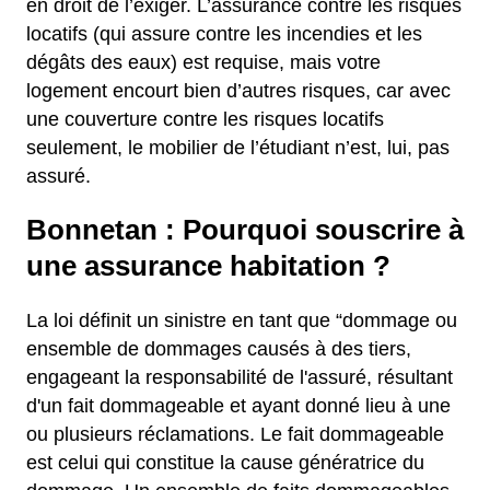
en droit de l’exiger. L’assurance contre les risques
locatifs (qui assure contre les incendies et les
dégâts des eaux) est requise, mais votre
logement encourt bien d’autres risques, car avec
une couverture contre les risques locatifs
seulement, le mobilier de l’étudiant n’est, lui, pas
assuré.
Bonnetan : Pourquoi souscrire à
une assurance habitation ?
La loi définit un sinistre en tant que “dommage ou
ensemble de dommages causés à des tiers,
engageant la responsabilité de l'assuré, résultant
d'un fait dommageable et ayant donné lieu à une
ou plusieurs réclamations. Le fait dommageable
est celui qui constitue la cause génératrice du