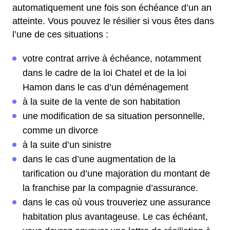
automatiquement une fois son échéance d’un an
atteinte. Vous pouvez le résilier si vous êtes dans
l’une de ces situations :
votre contrat arrive à échéance, notamment
dans le cadre de la loi Chatel et de la loi
Hamon dans le cas d’un déménagement
à la suite de la vente de son habitation
une modification de sa situation personnelle,
comme un divorce
à la suite d’un sinistre
dans le cas d’une augmentation de la
tarification ou d’une majoration du montant de
la franchise par la compagnie d’assurance.
dans le cas où vous trouveriez une assurance
habitation plus avantageuse. Le cas échéant,