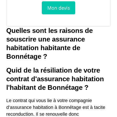
Quelles sont les raisons de
souscrire une assurance
habitation habitante de
Bonnétage ?
Quid de la résiliation de votre
contrat d'assurance habitation
l'habitant de Bonnétage ?
Le contrat qui vous lie à votre compagnie
d’assurance habitation à Bonnétage est à tacite
reconduction. Il se renouvelle donc