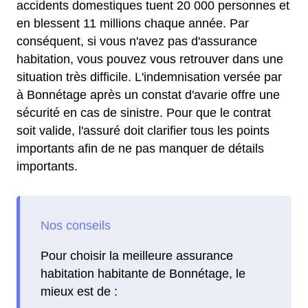
accidents domestiques tuent 20 000 personnes et
en blessent 11 millions chaque année. Par
conséquent, si vous n'avez pas d'assurance
habitation, vous pouvez vous retrouver dans une
situation très difficile. L'indemnisation versée par
à Bonnétage après un constat d'avarie offre une
sécurité en cas de sinistre. Pour que le contrat
soit valide, l'assuré doit clarifier tous les points
importants afin de ne pas manquer de détails
importants.
Pour choisir la meilleure assurance
habitation habitante de Bonnétage, le
mieux est de :