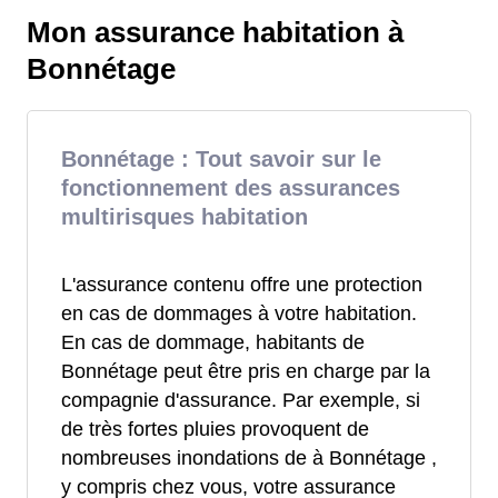
Mon assurance habitation à
Bonnétage
Bonnétage : Tout savoir sur le
fonctionnement des assurances
multirisques habitation
L'assurance contenu offre une protection
en cas de dommages à votre habitation.
En cas de dommage, habitants de
Bonnétage peut être pris en charge par la
compagnie d'assurance. Par exemple, si
de très fortes pluies provoquent de
nombreuses inondations de à Bonnétage ,
y compris chez vous, votre assurance