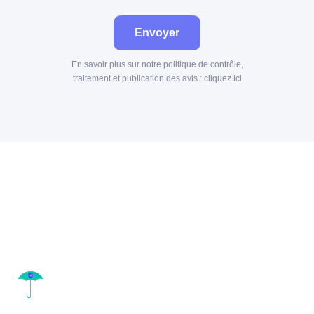
Envoyer
En savoir plus sur notre politique de contrôle,
traitement et publication des avis :
cliquez ici