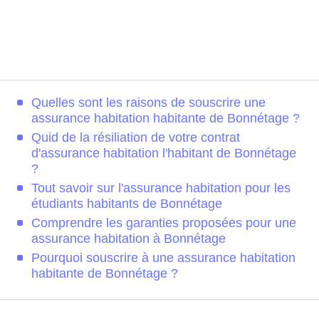
Quelles sont les raisons de souscrire une
assurance habitation habitante de Bonnétage ?
Quid de la résiliation de votre contrat
d'assurance habitation l'habitant de Bonnétage
?
Tout savoir sur l'assurance habitation pour les
étudiants habitants de Bonnétage
Comprendre les garanties proposées pour une
assurance habitation à Bonnétage
Pourquoi souscrire à une assurance habitation
habitante de Bonnétage ?