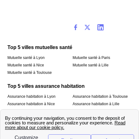
Top 5 villes mutuelles santé
Mutuelle santé à Lyon
Mutuelle santé à Paris
Mutuelle santé à Nice
Mutuelle santé à Lille
Mutuelle santé à Toulouse
Top 5 villes assurance habitation
Assurance habitation à Lyon
Assurance habitation à Toulouse
Assurance habitation à Nice
Assurance habitation à Lille
Assurance habitation à Paris
À propos
Qui sommes-nous ?
Mentions légales