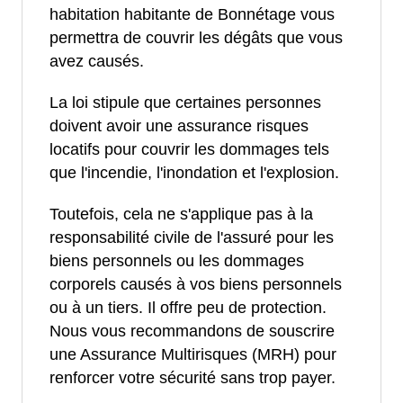
habitation habitante de Bonnétage vous
permettra de couvrir les dégâts que vous
avez causés.
La loi stipule que certaines personnes
doivent avoir une assurance risques
locatifs pour couvrir les dommages tels
que l'incendie, l'inondation et l'explosion.
Toutefois, cela ne s'applique pas à la
responsabilité civile de l'assuré pour les
biens personnels ou les dommages
corporels causés à vos biens personnels
ou à un tiers. Il offre peu de protection.
Nous vous recommandons de souscrire
une Assurance Multirisques (MRH) pour
renforcer votre sécurité sans trop payer.