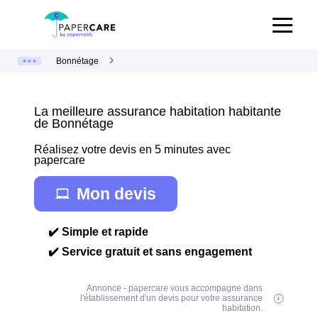
Bonnétage
La meilleure assurance habitation habitante
de Bonnétage
Réalisez votre devis en 5 minutes avec
papercare
Mon devis
✔️ Simple et rapide
✔️ Service gratuit et sans engagement
Annonce - papercare vous accompagne dans
l'établissement d'un devis pour votre assurance
habitation.