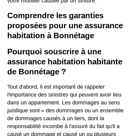
votre mobilier causée par un sinistre.
Comprendre les garanties
proposées pour une assurance
habitation à Bonnétage
Pourquoi souscrire à une
assurance habitation habitante
de Bonnétage ?
Tout d'abord, il est important de rappeler
l'importance des sinistres qui peuvent avoir lieu
dans un appartement. Les dommages au sens
juridique sont « des dommages ou un ensemble
de dommages causés à un tiers, dont la
responsabilité incombe à l'assuré du fait qu'il a
causé un dommage et causé un ou plusieurs