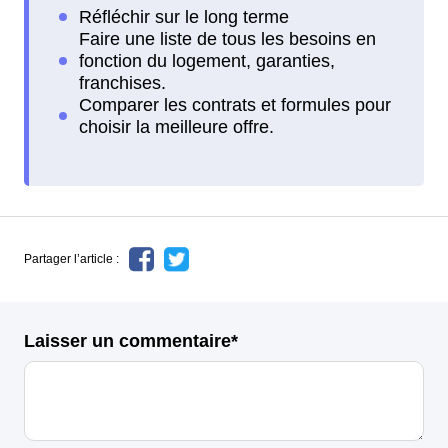
Partager l’article :
Laisser un commentaire*