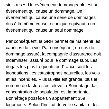
sinistres ». Un événement dommageable est un
événement qui cause un dommage. Un
événement qui cause une série de dommages
dus à la même cause technique équivaut à un
événement qui cause un seul dommage.
Par conséquent, la GRH permet de maintenir les
caprices de la vie. Par conséquent, en cas de
dommage assuré, la compagnie d'assurance doit
indemniser l'assuré pour le dommage subi. Les
dégâts les plus fréquents en France sont les
inondations, les catastrophes naturelles, les vols
et les incendies. Plus la ville est grande, plus le
nombre de factures est élevé. à Bonnétage, la
concentration de population est importante,
Bonnétage possède un appartement 359
logements. Selon l'Institut de veille sanitaire, les