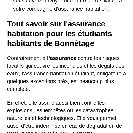
vous devrez envoyer une lettre de résiliation à
votre compagnie d’assurance habitation.
Tout savoir sur l'assurance
habitation pour les étudiants
habitants de Bonnétage
Contrairement à
l’assurance
contre les risques
locatifs qui couvre les incendies et les dégâts des
eaux, l’assurance habitation étudiant, obligatoire à
quelques exceptions près, est beaucoup plus
complète.
En effet, elle assure aussi bien contre les
explosions, les tempêtes ou les catastrophes
naturelles et technologiques. Elle vous permet
aussi d’être indemnisé en cas de dégradation de