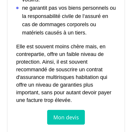
ne garantit pas vos biens personnels ou
la responsabilité civile de l’assuré en
cas de dommages corporels ou
matériels causés à un tiers.
Elle est souvent moins chère mais, en
contrepartie, offre un faible niveau de
protection. Ainsi, il est souvent
recommandé de souscrire un contrat
d'assurance multirisques habitation qui
offre un niveau de garanties plus
important, sans pour autant devoir payer
une facture trop élevée.