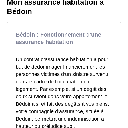
Mon assurance habitation à
Bédoin
Bédoin : Fonctionnement d'une
assurance habitation
Un contrat d’assurance habitation a pour
but de dédommager financièrement les
personnes victimes d’un sinistre survenu
dans le cadre de l’occupation d’un
logement. Par exemple, si un dégât des
eaux survient dans votre appartement le
Bédoinais, et fait des dégâts à vos biens,
votre compagnie d’assurance, située à
Bédoin, permettra une indemnisation à
hauteur du préjudice subi.