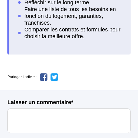
Partager l’article :
Laisser un commentaire*