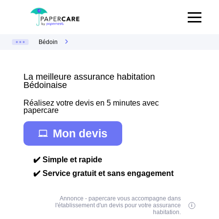
Bédoin
La meilleure assurance habitation
Bédoinaise
Réalisez votre devis en 5 minutes avec
papercare
Mon devis
✔️ Simple et rapide
✔️ Service gratuit et sans engagement
Annonce - papercare vous accompagne dans
l'établissement d'un devis pour votre assurance
habitation.