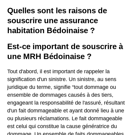
Quelles sont les raisons de
souscrire une assurance
habitation Bédoinaise ?
Est-ce important de souscrire à
une MRH Bédoinaise ?
Tout d'abord, il est important de rappeler la
signification d'un sinistre. Un sinistre, au sens
juridique du terme, signifie “tout dommage ou
ensemble de dommages causés à des tiers,
engageant la responsabilité de l'assuré, résultant
d'un fait dommageable et ayant donné lieu à une
ou plusieurs réclamations. Le fait dommageable
est celui qui constitue la cause génératrice du
dommage. Un ensemble de faits dommageables