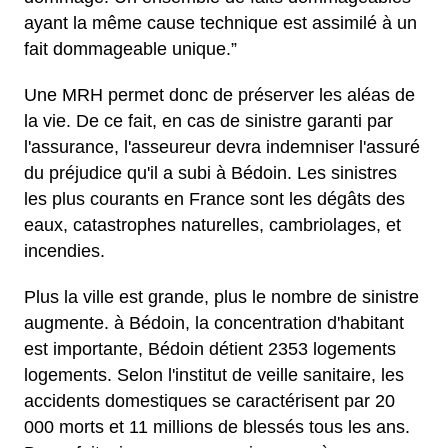
ayant la même cause technique est assimilé à un
fait dommageable unique.”
Une MRH permet donc de préserver les aléas de
la vie. De ce fait, en cas de sinistre garanti par
l'assurance, l'asseureur devra indemniser l'assuré
du préjudice qu'il a subi à Bédoin. Les sinistres
les plus courants en France sont les dégâts des
eaux, catastrophes naturelles, cambriolages, et
incendies.
Plus la ville est grande, plus le nombre de sinistre
augmente. à Bédoin, la concentration d'habitant
est importante, Bédoin détient 2353 logements
logements. Selon l'institut de veille sanitaire, les
accidents domestiques se caractérisent par 20
000 morts et 11 millions de blessés tous les ans.