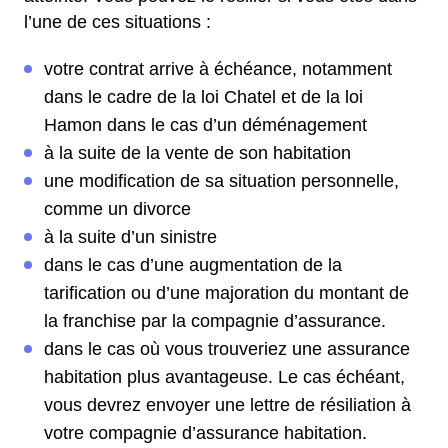
l’une de ces situations :
votre contrat arrive à échéance, notamment
dans le cadre de la loi Chatel et de la loi
Hamon dans le cas d’un déménagement
à la suite de la vente de son habitation
une modification de sa situation personnelle,
comme un divorce
à la suite d’un sinistre
dans le cas d’une augmentation de la
tarification ou d’une majoration du montant de
la franchise par la compagnie d’assurance.
dans le cas où vous trouveriez une assurance
habitation plus avantageuse. Le cas échéant,
vous devrez envoyer une lettre de résiliation à
votre compagnie d’assurance habitation.