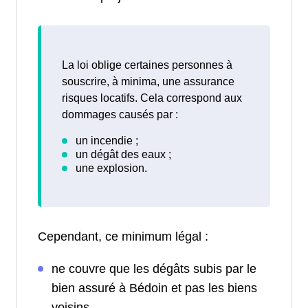
La loi oblige certaines personnes à
souscrire, à minima, une assurance
risques locatifs. Cela correspond aux
dommages causés par :
Cependant, ce minimum légal :
ne couvre que les dégâts subis par le
bien assuré à Bédoin et pas les biens
voisins.