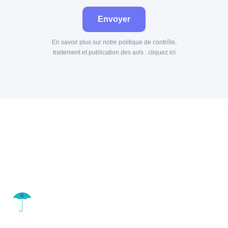
Envoyer
En savoir plus sur notre politique de contrôle,
traitement et publication des avis :
cliquez ici