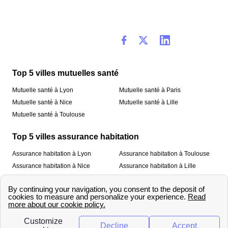
Top 5 villes mutuelles santé
Mutuelle santé à Lyon
Mutuelle santé à Paris
Mutuelle santé à Nice
Mutuelle santé à Lille
Mutuelle santé à Toulouse
Top 5 villes assurance habitation
Assurance habitation à Lyon
Assurance habitation à Toulouse
Assurance habitation à Nice
Assurance habitation à Lille
Assurance habitation à Paris
À propos
Qui sommes-nous ?
Mentions légales