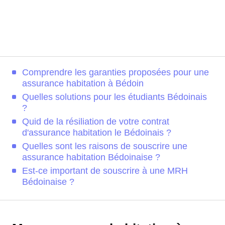
Comprendre les garanties proposées pour une
assurance habitation à Bédoin
Quelles solutions pour les étudiants Bédoinais
?
Quid de la résiliation de votre contrat
d'assurance habitation le Bédoinais ?
Quelles sont les raisons de souscrire une
assurance habitation Bédoinaise ?
Est-ce important de souscrire à une MRH
Bédoinaise ?