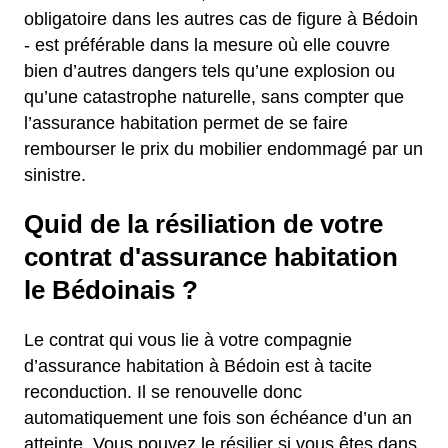
obligatoire dans les autres cas de figure à Bédoin
- est préférable dans la mesure où elle couvre
bien d’autres dangers tels qu’une explosion ou
qu’une catastrophe naturelle, sans compter que
l’assurance habitation permet de se faire
rembourser le prix du mobilier endommagé par un
sinistre.
Quid de la résiliation de votre
contrat d'assurance habitation
le Bédoinais ?
Le contrat qui vous lie à votre compagnie
d’assurance habitation à Bédoin est à tacite
reconduction. Il se renouvelle donc
automatiquement une fois son échéance d’un an
atteinte. Vous pouvez le résilier si vous êtes dans