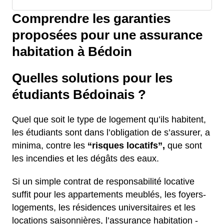
Comprendre les garanties
proposées pour une assurance
habitation à Bédoin
Quelles solutions pour les
étudiants Bédoinais ?
Quel que soit le type de logement qu’ils habitent,
les étudiants sont dans l’obligation de s’assurer, a
minima, contre les
“risques locatifs”,
que sont
les incendies et les dégâts des eaux.
Si un simple contrat de responsabilité locative
suffit pour les appartements meublés, les foyers-
logements, les résidences universitaires et les
locations saisonnières, l’assurance habitation -