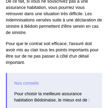
De ce fait, si vous ne souscrivez pas à une
assurance habitation, vous pourriez vous
retrouver dans une situation très difficile. Les
indemnisations versées suite à une déclaration de
sinistre à Bédoin permettent d'être serein en cas
de sinistre.
Pour que le contrat soit efficace, l'assuré doit
avoir mis au clair tous les points importants pour
être sur de ne pas passer à côté d'un détail
important.
Pour choisir la meilleure assurance
habitation Bédoinaise, le mieux est de :