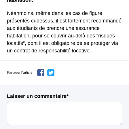
Néanmoins, même dans les cas de figure
présentés ci-dessus, il est fortement recommandé
aux étudiants de prendre une assurance
habitation, pour se couvrir au-delà des “risques
locatifs”, dont il est obligatoire de se protéger via
un contrat de responsabilité locative.
Partager l’article :
Laisser un commentaire*