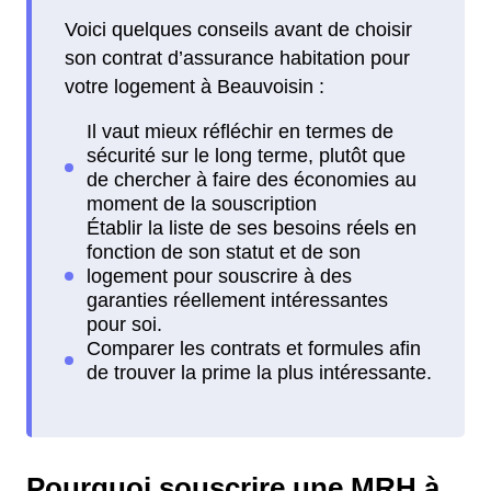
Voici quelques conseils avant de choisir
son contrat d’assurance habitation pour
votre logement à Beauvoisin :
Pourquoi souscrire une MRH à