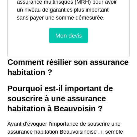
assurance multirisques (MRH) pour avoir
un niveau de garanties plus important
sans payer une somme démesurée.
Comment résilier son assurance
habitation ?
Pourquoi est-il important de
souscrire à une assurance
habitation à Beauvoisin ?
Avant d’évoquer l’importance de souscrire une
assurance habitation Beauvoisinoise , il semble