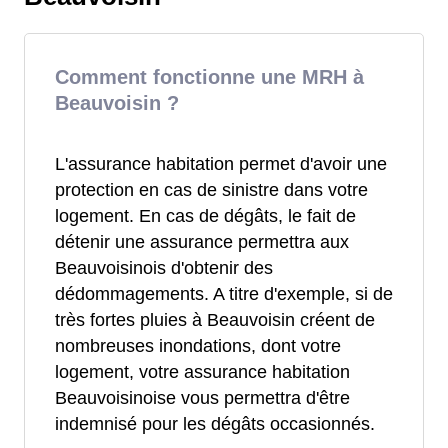
Comment fonctionne une MRH à
Beauvoisin ?
L'assurance habitation permet d'avoir une
protection en cas de sinistre dans votre
logement. En cas de dégâts, le fait de
détenir une assurance permettra aux
Beauvoisinois d'obtenir des
dédommagements. A titre d'exemple, si de
très fortes pluies à Beauvoisin créent de
nombreuses inondations, dont votre
logement, votre assurance habitation
Beauvoisinoise vous permettra d'être
indemnisé pour les dégâts occasionnés.