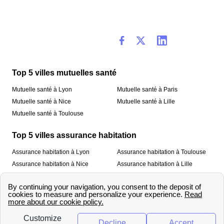
Top 5 villes mutuelles santé
Mutuelle santé à Lyon
Mutuelle santé à Paris
Mutuelle santé à Nice
Mutuelle santé à Lille
Mutuelle santé à Toulouse
Top 5 villes assurance habitation
Assurance habitation à Lyon
Assurance habitation à Toulouse
Assurance habitation à Nice
Assurance habitation à Lille
Assurance habitation à Paris
À propos
Qui sommes-nous ?
Mentions légales