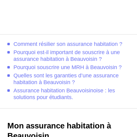
Comment résilier son assurance habitation ?
Pourquoi est-il important de souscrire à une
assurance habitation à Beauvoisin ?
Pourquoi souscrire une MRH à Beauvoisin ?
Quelles sont les garanties d’une assurance
habitation à Beauvoisin ?
Assurance habitation Beauvoisinoise : les
solutions pour étudiants.
Mon assurance habitation à
Beauvoisin