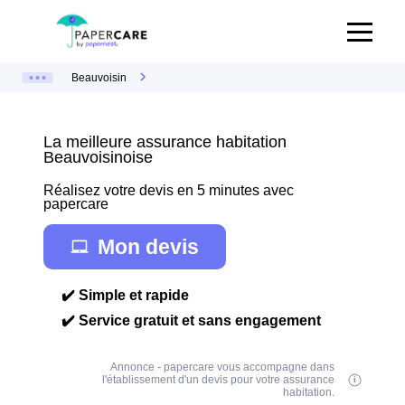
Beauvoisin
La meilleure assurance habitation
Beauvoisinoise
Réalisez votre devis en 5 minutes avec
papercare
Mon devis
✔️ Simple et rapide
✔️ Service gratuit et sans engagement
Annonce - papercare vous accompagne dans
l'établissement d'un devis pour votre assurance
habitation.