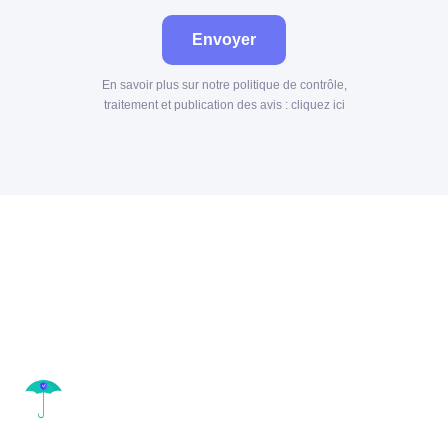
Envoyer
En savoir plus sur notre politique de contrôle,
traitement et publication des avis :
cliquez ici