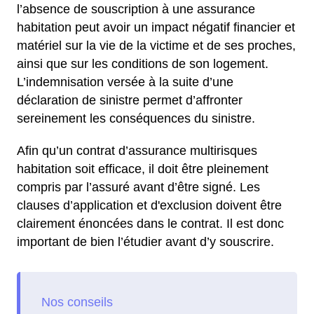
l’absence de souscription à une assurance
habitation peut avoir un impact négatif financier et
matériel sur la vie de la victime et de ses proches,
ainsi que sur les conditions de son logement.
L’indemnisation versée à la suite d’une
déclaration de sinistre permet d’affronter
sereinement les conséquences du sinistre.
Afin qu’un contrat d’assurance multirisques
habitation soit efficace, il doit être pleinement
compris par l’assuré avant d’être signé. Les
clauses d’application et d'exclusion doivent être
clairement énoncées dans le contrat. Il est donc
important de bien l’étudier avant d’y souscrire.