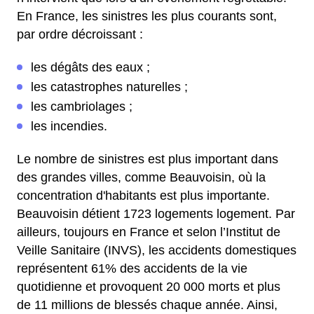
En France, les sinistres les plus courants sont,
par ordre décroissant :
les dégâts des eaux ;
les catastrophes naturelles ;
les cambriolages ;
les incendies.
Le nombre de sinistres est plus important dans
des grandes villes, comme Beauvoisin, où la
concentration d'habitants est plus importante.
Beauvoisin détient 1723 logements logement. Par
ailleurs, toujours en France et selon l’Institut de
Veille Sanitaire (INVS), les accidents domestiques
représentent 61% des accidents de la vie
quotidienne et provoquent 20 000 morts et plus
de 11 millions de blessés chaque année. Ainsi,