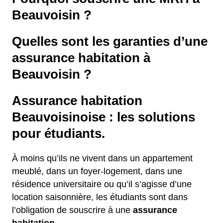
Beauvoisin ?
Quelles sont les garanties d’une
assurance habitation à
Beauvoisin ?
Assurance habitation
Beauvoisinoise : les solutions
pour étudiants.
À moins qu’ils ne vivent dans un appartement
meublé, dans un foyer-logement, dans une
résidence universitaire ou qu’il s’agisse d’une
location saisonnière, les étudiants sont dans
l’obligation de souscrire à une
assurance
habitation.