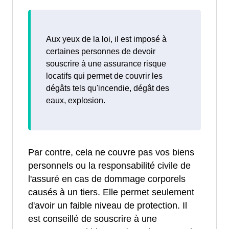
Aux yeux de la loi, il est imposé à
certaines personnes de devoir
souscrire à une assurance risque
locatifs qui permet de couvrir les
dégâts tels qu'incendie, dégât des
eaux, explosion.
Par contre, cela ne couvre pas vos biens
personnels ou la responsabilité civile de
l'assuré en cas de dommage corporels
causés à un tiers. Elle permet seulement
d'avoir un faible niveau de protection. Il
est conseillé de souscrire à une