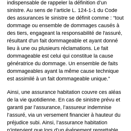
indispensable de rappeler la définition d’un
sinistre. Au sens de l’article L. 124-1-1 du Code
des assurances le sinistre se définit comme : “tout
dommage ou ensemble de dommages causés à
des tiers, engageant la responsabilité de l'assuré,
résultant d'un fait dommageable et ayant donné
lieu à une ou plusieurs réclamations. Le fait
dommageable est celui qui constitue la cause
génératrice du dommage. Un ensemble de faits
dommageables ayant la même cause technique
est assimilé à un fait dommageable unique.”
Ainsi, une assurance habitation couvre ces aléas
de la vie quotidienne. En cas de sinistre prévu et
garanti par l’assurance, l’assureur indemnise
l’assuré, via un versement financier à hauteur du
préjudice subi. Ainsi, l’assurance habitation
n’intervient que lors d’un événement regrettable.