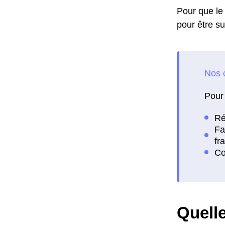
Pour que le 
pour être su
Pour 
Quelle