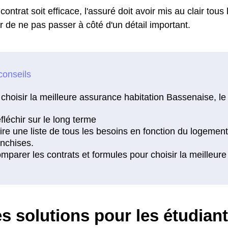
contrat soit efficace, l'assuré doit avoir mis au clair tous
r de ne pas passer à côté d'un détail important.
choisir la meilleure assurance habitation Bassenaise, le
s solutions pour les étudian