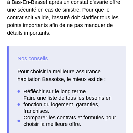
à Bas-En-Basset après un constat d'avarie offre
une sécurité en cas de sinistre. Pour que le
contrat soit valide, l'assuré doit clarifier tous les
points importants afin de ne pas manquer de
détails importants.
Pour choisir la meilleure assurance
habitation Bassoise, le mieux est de :