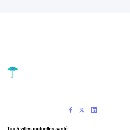
Top 5 villes mutuelles santé