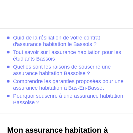
Quid de la résiliation de votre contrat
d'assurance habitation le Bassois ?
Tout savoir sur l'assurance habitation pour les
étudiants Bassois
Quelles sont les raisons de souscrire une
assurance habitation Bassoise ?
Comprendre les garanties proposées pour une
assurance habitation à Bas-En-Basset
Pourquoi souscrire à une assurance habitation
Bassoise ?
Mon assurance habitation à