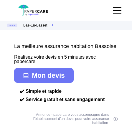
Bas-En-Basset
La meilleure assurance habitation Bassoise
Réalisez votre devis en 5 minutes avec
papercare
Mon devis
✔️ Simple et rapide
✔️ Service gratuit et sans engagement
Annonce - papercare vous accompagne dans
l'établissement d'un devis pour votre assurance
habitation.