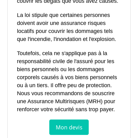
couvrir les dégâts que vous avez causés.
La loi stipule que certaines personnes
doivent avoir une assurance risques
locatifs pour couvrir les dommages tels
que l'incendie, l'inondation et l'explosion.
Toutefois, cela ne s'applique pas à la
responsabilité civile de l'assuré pour les
biens personnels ou les dommages
corporels causés à vos biens personnels
ou à un tiers. Il offre peu de protection.
Nous vous recommandons de souscrire
une Assurance Multirisques (MRH) pour
renforcer votre sécurité sans trop payer.