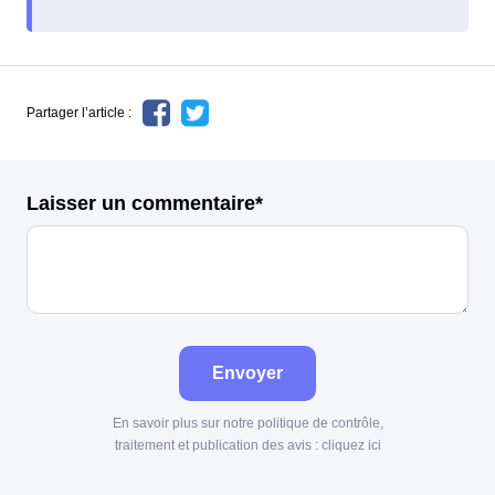
Partager l’article :
Laisser un commentaire*
Envoyer
En savoir plus sur notre politique de contrôle,
traitement et publication des avis :
cliquez ici