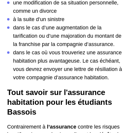
une modification de sa situation personnelle,
comme un divorce
à la suite d’un sinistre
dans le cas d’une augmentation de la
tarification ou d’une majoration du montant de
la franchise par la compagnie d’assurance.
dans le cas où vous trouveriez une assurance
habitation plus avantageuse. Le cas échéant,
vous devrez envoyer une lettre de résiliation à
votre compagnie d’assurance habitation.
Tout savoir sur l'assurance
habitation pour les étudiants
Bassois
Contrairement à
l’assurance
contre les risques