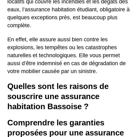
locatifs qui couvre les incendies et les dégâts des
eaux, l’assurance habitation étudiant, obligatoire à
quelques exceptions près, est beaucoup plus
complète.
En effet, elle assure aussi bien contre les
explosions, les tempêtes ou les catastrophes
naturelles et technologiques. Elle vous permet
aussi d’être indemnisé en cas de dégradation de
votre mobilier causée par un sinistre.
Quelles sont les raisons de
souscrire une assurance
habitation Bassoise ?
Comprendre les garanties
proposées pour une assurance