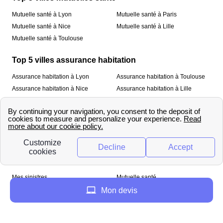
Mutuelle santé à Lyon
Mutuelle santé à Paris
Mutuelle santé à Nice
Mutuelle santé à Lille
Mutuelle santé à Toulouse
Top 5 villes assurance habitation
Assurance habitation à Lyon
Assurance habitation à Toulouse
Assurance habitation à Nice
Assurance habitation à Lille
Assurance habitation à Paris
À propos
Qui sommes-nous ?
Mentions légales
Nos services
Mes sinistres
Mutuelle santé
Assurance habitation
Mon devis