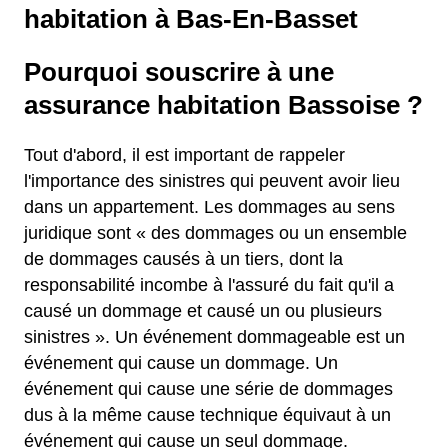
habitation à Bas-En-Basset
Pourquoi souscrire à une
assurance habitation Bassoise ?
Tout d'abord, il est important de rappeler
l'importance des sinistres qui peuvent avoir lieu
dans un appartement. Les dommages au sens
juridique sont « des dommages ou un ensemble
de dommages causés à un tiers, dont la
responsabilité incombe à l'assuré du fait qu'il a
causé un dommage et causé un ou plusieurs
sinistres ». Un événement dommageable est un
événement qui cause un dommage. Un
événement qui cause une série de dommages
dus à la même cause technique équivaut à un
événement qui cause un seul dommage.