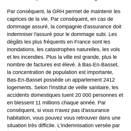
Par conséquent, la GRH permet de maintenir les
caprices de la vie. Par conséquent, en cas de
dommage assuré, la compagnie d'assurance doit
indemniser l'assuré pour le dommage subi. Les
dégâts les plus fréquents en France sont les
inondations, les catastrophes naturelles, les vols
et les incendies. Plus la ville est grande, plus le
nombre de factures est élevé. à Bas-En-Basset,
la concentration de population est importante,
Bas-En-Basset possède un appartement 2412
logements. Selon l'Institut de veille sanitaire, les
accidents domestiques tuent 20 000 personnes et
en blessent 11 millions chaque année. Par
conséquent, si vous n'avez pas d'assurance
habitation, vous pouvez vous retrouver dans une
situation très difficile. L'indemnisation versée par