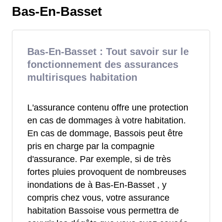
Bas-En-Basset
Bas-En-Basset : Tout savoir sur le
fonctionnement des assurances
multirisques habitation
L'assurance contenu offre une protection
en cas de dommages à votre habitation.
En cas de dommage, Bassois peut être
pris en charge par la compagnie
d'assurance. Par exemple, si de très
fortes pluies provoquent de nombreuses
inondations de à Bas-En-Basset , y
compris chez vous, votre assurance
habitation Bassoise vous permettra de