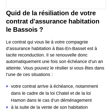
Quid de la résiliation de votre
contrat d'assurance habitation
le Bassois ?
Le contrat qui vous lie à votre compagnie
d’assurance habitation à Bas-En-Basset est à
tacite reconduction. Il se renouvelle donc
automatiquement une fois son échéance d’un an
atteinte. Vous pouvez le résilier si vous êtes dans
l’une de ces situations :
votre contrat arrive à échéance, notamment
dans le cadre de la loi Chatel et de la loi
Hamon dans le cas d’un déménagement
à la suite de la vente de son habitation