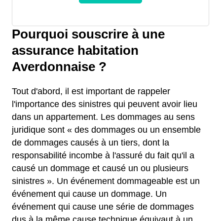
Pourquoi souscrire à une
assurance habitation
Averdonnaise ?
Tout d'abord, il est important de rappeler
l'importance des sinistres qui peuvent avoir lieu
dans un appartement. Les dommages au sens
juridique sont « des dommages ou un ensemble
de dommages causés à un tiers, dont la
responsabilité incombe à l'assuré du fait qu'il a
causé un dommage et causé un ou plusieurs
sinistres ». Un événement dommageable est un
événement qui cause un dommage. Un
événement qui cause une série de dommages
dus à la même cause technique équivaut à un