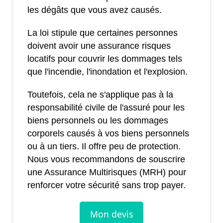
les dégâts que vous avez causés.
La loi stipule que certaines personnes
doivent avoir une assurance risques
locatifs pour couvrir les dommages tels
que l'incendie, l'inondation et l'explosion.
Toutefois, cela ne s'applique pas à la
responsabilité civile de l'assuré pour les
biens personnels ou les dommages
corporels causés à vos biens personnels
ou à un tiers. Il offre peu de protection.
Nous vous recommandons de souscrire
une Assurance Multirisques (MRH) pour
renforcer votre sécurité sans trop payer.