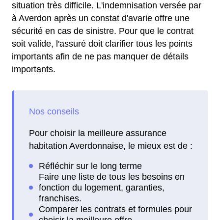
situation très difficile. L'indemnisation versée par
à Averdon après un constat d'avarie offre une
sécurité en cas de sinistre. Pour que le contrat
soit valide, l'assuré doit clarifier tous les points
importants afin de ne pas manquer de détails
importants.
Pour choisir la meilleure assurance
habitation Averdonnaise, le mieux est de :