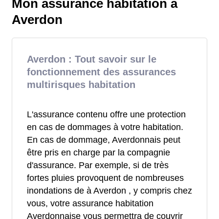
Mon assurance habitation à
Averdon
Averdon : Tout savoir sur le
fonctionnement des assurances
multirisques habitation
L'assurance contenu offre une protection
en cas de dommages à votre habitation.
En cas de dommage, Averdonnais peut
être pris en charge par la compagnie
d'assurance. Par exemple, si de très
fortes pluies provoquent de nombreuses
inondations de à Averdon , y compris chez
vous, votre assurance habitation
Averdonnaise vous permettra de couvrir