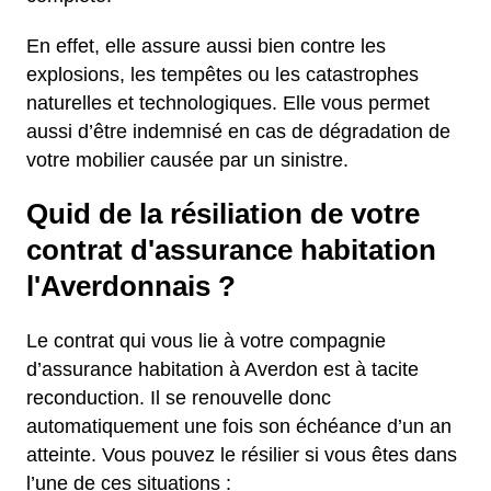
En effet, elle assure aussi bien contre les
explosions, les tempêtes ou les catastrophes
naturelles et technologiques. Elle vous permet
aussi d’être indemnisé en cas de dégradation de
votre mobilier causée par un sinistre.
Quid de la résiliation de votre
contrat d'assurance habitation
l'Averdonnais ?
Le contrat qui vous lie à votre compagnie
d’assurance habitation à Averdon est à tacite
reconduction. Il se renouvelle donc
automatiquement une fois son échéance d’un an
atteinte. Vous pouvez le résilier si vous êtes dans
l’une de ces situations :