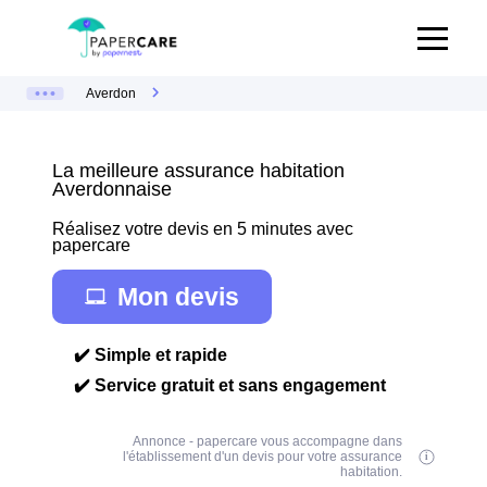
Averdon
La meilleure assurance habitation
Averdonnaise
Réalisez votre devis en 5 minutes avec
papercare
Mon devis
✔️ Simple et rapide
✔️ Service gratuit et sans engagement
Annonce - papercare vous accompagne dans
l'établissement d'un devis pour votre assurance
habitation.