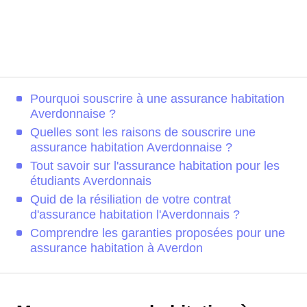
Pourquoi souscrire à une assurance habitation
Averdonnaise ?
Quelles sont les raisons de souscrire une
assurance habitation Averdonnaise ?
Tout savoir sur l'assurance habitation pour les
étudiants Averdonnais
Quid de la résiliation de votre contrat
d'assurance habitation l'Averdonnais ?
Comprendre les garanties proposées pour une
assurance habitation à Averdon