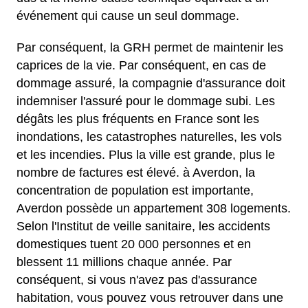
événement qui cause un seul dommage.
Par conséquent, la GRH permet de maintenir les
caprices de la vie. Par conséquent, en cas de
dommage assuré, la compagnie d'assurance doit
indemniser l'assuré pour le dommage subi. Les
dégâts les plus fréquents en France sont les
inondations, les catastrophes naturelles, les vols
et les incendies. Plus la ville est grande, plus le
nombre de factures est élevé. à Averdon, la
concentration de population est importante,
Averdon possède un appartement 308 logements.
Selon l'Institut de veille sanitaire, les accidents
domestiques tuent 20 000 personnes et en
blessent 11 millions chaque année. Par
conséquent, si vous n'avez pas d'assurance
habitation, vous pouvez vous retrouver dans une