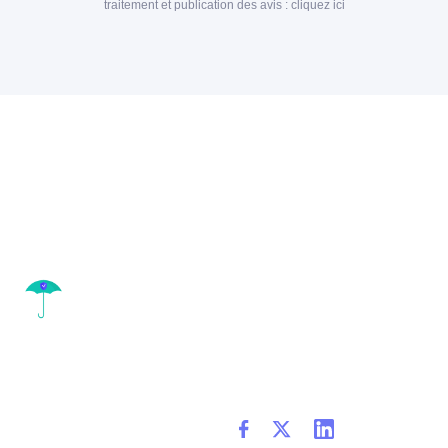
traitement et publication des avis :
cliquez ici