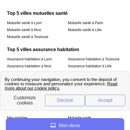
Top 5 villes mutuelles santé
Mutuelle santé à Lyon
Mutuelle santé à Paris
Mutuelle santé à Nice
Mutuelle santé à Lille
Mutuelle santé à Toulouse
Top 5 villes assurance habitation
Assurance habitation à Lyon
Assurance habitation à Toulouse
Assurance habitation à Nice
Assurance habitation à Lille
Assurance habitation à Paris
À propos
Qui sommes-nous ?
Mentions légales
Nos services
Mes sinistres
Mutuelle santé
Assurance habitation
Mon devis