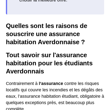
Quelles sont les raisons de
souscrire une assurance
habitation Averdonnaise ?
Tout savoir sur l'assurance
habitation pour les étudiants
Averdonnais
Contrairement à
l’assurance
contre les risques
locatifs qui couvre les incendies et les dégâts des
eaux, l’assurance habitation étudiant, obligatoire à
quelques exceptions près, est beaucoup plus
complète.