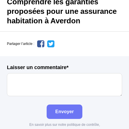
Comprendre les garanties
proposées pour une assurance
habitation à Averdon
Partager l’article :
Laisser un commentaire*
Envoyer
En savoir plus sur notre politique de contrôle,