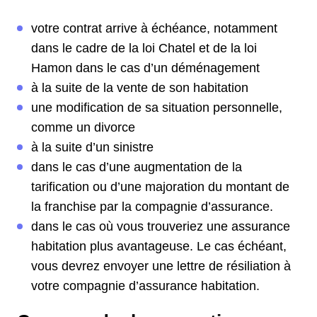
votre contrat arrive à échéance, notamment
dans le cadre de la loi Chatel et de la loi
Hamon dans le cas d’un déménagement
à la suite de la vente de son habitation
une modification de sa situation personnelle,
comme un divorce
à la suite d’un sinistre
dans le cas d’une augmentation de la
tarification ou d’une majoration du montant de
la franchise par la compagnie d’assurance.
dans le cas où vous trouveriez une assurance
habitation plus avantageuse. Le cas échéant,
vous devrez envoyer une lettre de résiliation à
votre compagnie d’assurance habitation.