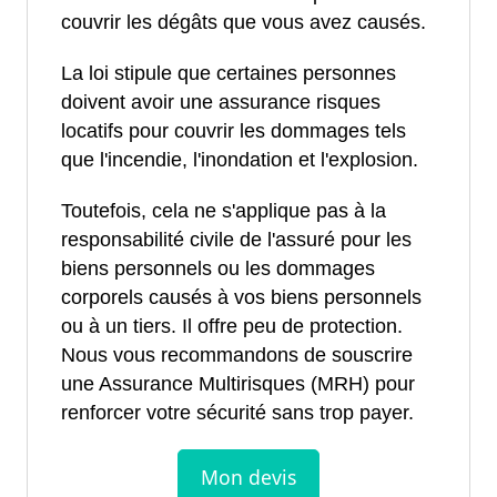
couvrir les dégâts que vous avez causés.
La loi stipule que certaines personnes
doivent avoir une assurance risques
locatifs pour couvrir les dommages tels
que l'incendie, l'inondation et l'explosion.
Toutefois, cela ne s'applique pas à la
responsabilité civile de l'assuré pour les
biens personnels ou les dommages
corporels causés à vos biens personnels
ou à un tiers. Il offre peu de protection.
Nous vous recommandons de souscrire
une Assurance Multirisques (MRH) pour
renforcer votre sécurité sans trop payer.