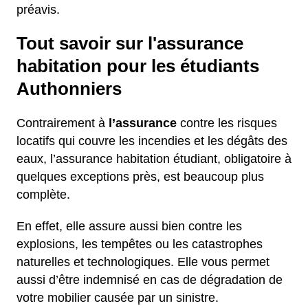
préavis.
Tout savoir sur l'assurance
habitation pour les étudiants
Authonniers
Contrairement à
l’assurance
contre les risques
locatifs qui couvre les incendies et les dégâts des
eaux, l’assurance habitation étudiant, obligatoire à
quelques exceptions près, est beaucoup plus
complète.
En effet, elle assure aussi bien contre les
explosions, les tempêtes ou les catastrophes
naturelles et technologiques. Elle vous permet
aussi d’être indemnisé en cas de dégradation de
votre mobilier causée par un sinistre.