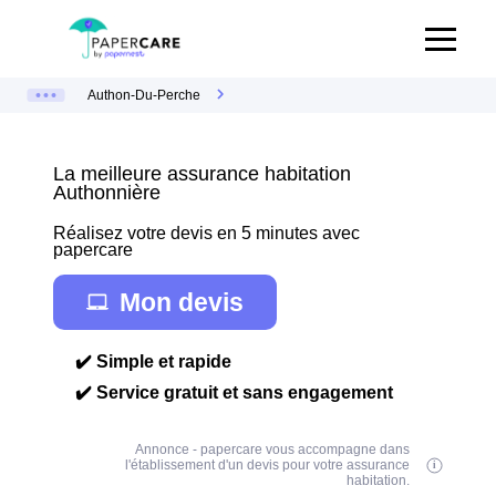
Authon-Du-Perche
La meilleure assurance habitation
Authonnière
Réalisez votre devis en 5 minutes avec
papercare
Mon devis
✔️ Simple et rapide
✔️ Service gratuit et sans engagement
Annonce - papercare vous accompagne dans
l'établissement d'un devis pour votre assurance
habitation.