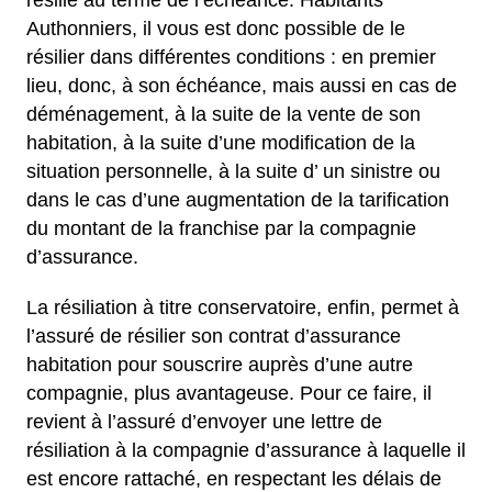
résilié au terme de l’échéance. Habitants
Authonniers, il vous est donc possible de le
résilier dans différentes conditions : en premier
lieu, donc, à son échéance, mais aussi en cas de
déménagement, à la suite de la vente de son
habitation, à la suite d’une modification de la
situation personnelle, à la suite d’ un sinistre ou
dans le cas d’une augmentation de la tarification
du montant de la franchise par la compagnie
d’assurance.
La résiliation à titre conservatoire, enfin, permet à
l’assuré de résilier son contrat d’assurance
habitation pour souscrire auprès d’une autre
compagnie, plus avantageuse. Pour ce faire, il
revient à l’assuré d’envoyer une lettre de
résiliation à la compagnie d’assurance à laquelle il
est encore rattaché, en respectant les délais de