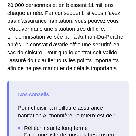
20 000 personnes et en blessent 11 millions
chaque année. Par conséquent, si vous n'avez
pas d'assurance habitation, vous pouvez vous
retrouver dans une situation très difficile.
L'indemnisation versée par à Authon-Du-Perche
après un constat d'avarie offre une sécurité en
cas de sinistre. Pour que le contrat soit valide,
l'assuré doit clarifier tous les points importants
afin de ne pas manquer de détails importants.
Pour choisir la meilleure assurance
habitation Authonnière, le mieux est de :