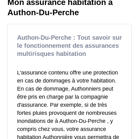
Mon assurance habitation à
Authon-Du-Perche
Authon-Du-Perche : Tout savoir sur
le fonctionnement des assurances
multirisques habitation
L'assurance contenu offre une protection
en cas de dommages à votre habitation.
En cas de dommage, Authonniers peut
être pris en charge par la compagnie
d'assurance. Par exemple, si de très
fortes pluies provoquent de nombreuses
inondations de à Authon-Du-Perche , y
compris chez vous, votre assurance
habitation Authonnière vous permettra de