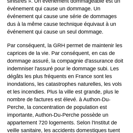
sinistres ». Un événement dommageable est un
événement qui cause un dommage. Un
événement qui cause une série de dommages
dus à la même cause technique équivaut à un
événement qui cause un seul dommage.
Par conséquent, la GRH permet de maintenir les
caprices de la vie. Par conséquent, en cas de
dommage assuré, la compagnie d'assurance doit
indemniser l'assuré pour le dommage subi. Les
dégâts les plus fréquents en France sont les
inondations, les catastrophes naturelles, les vols
et les incendies. Plus la ville est grande, plus le
nombre de factures est élevé. à Authon-Du-
Perche, la concentration de population est
importante, Authon-Du-Perche possède un
appartement 720 logements. Selon l'Institut de
veille sanitaire, les accidents domestiques tuent