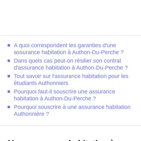
A quoi correspondent les garanties d'une
assurance habitation à Authon-Du-Perche ?
Dans quels cas peut-on résilier son contrat
d'assurance habitation à Authon-Du-Perche ?
Tout savoir sur l'assurance habitation pour les
étudiants Authonniers
Pourquoi faut-il souscrire une assurance
habitation à Authon-Du-Perche ?
Pourquoi souscrire à une assurance habitation
Authonnière ?