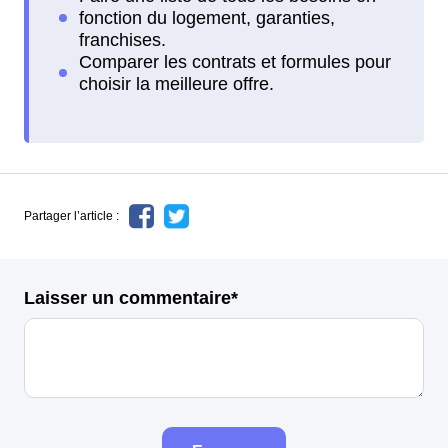
Partager l’article :
Laisser un commentaire*