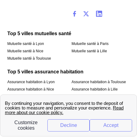
Top 5 villes mutuelles santé
Mutuelle santé à Lyon
Mutuelle santé à Paris
Mutuelle santé à Nice
Mutuelle santé à Lille
Mutuelle santé à Toulouse
Top 5 villes assurance habitation
Assurance habitation à Lyon
Assurance habitation à Toulouse
Assurance habitation à Nice
Assurance habitation à Lille
Assurance habitation à Paris
À propos
Qui sommes-nous ?
Mentions légales
Nos services