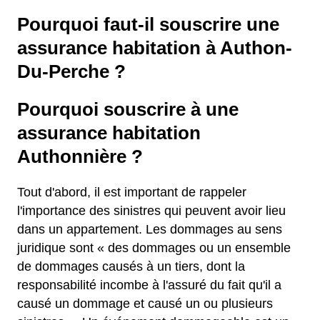
Pourquoi faut-il souscrire une
assurance habitation à Authon-
Du-Perche ?
Pourquoi souscrire à une
assurance habitation
Authonnière ?
Tout d'abord, il est important de rappeler
l'importance des sinistres qui peuvent avoir lieu
dans un appartement. Les dommages au sens
juridique sont « des dommages ou un ensemble
de dommages causés à un tiers, dont la
responsabilité incombe à l'assuré du fait qu'il a
causé un dommage et causé un ou plusieurs