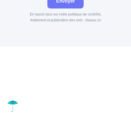
Envoyer
En savoir plus sur notre politique de contrôle,
traitement et publication des avis :
cliquez ici