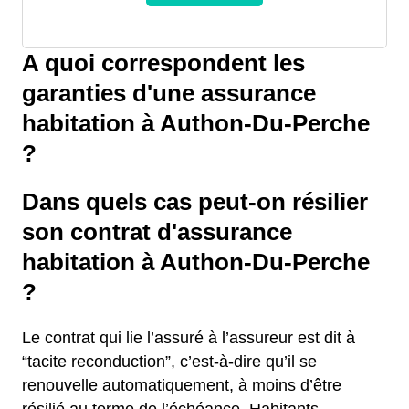
A quoi correspondent les
garanties d'une assurance
habitation à Authon-Du-Perche
?
Dans quels cas peut-on résilier
son contrat d'assurance
habitation à Authon-Du-Perche
?
Le contrat qui lie l’assuré à l’assureur est dit à
“tacite reconduction”, c’est-à-dire qu’il se
renouvelle automatiquement, à moins d’être